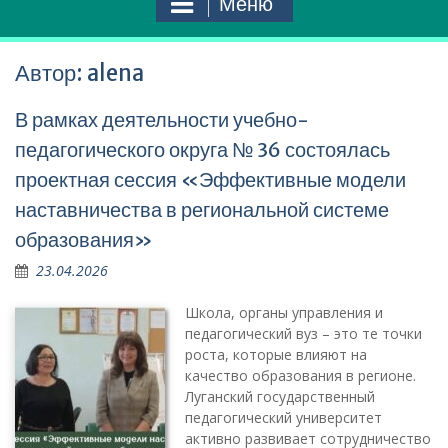
Меню
Автор:
alena
В рамках деятельности учебно-
педагогического округа № 36 состоялась
проектная сессия «Эффективные модели
наставничества в региональной системе
образования»
23.04.2026
Школа, органы управления и
педагогический вуз – это те точки
роста, которые влияют на
качество образования в регионе.
Луганский государственный
педагогический университет
активно развивает сотрудничество