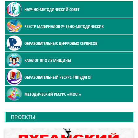
НАУЧНО-МЕТОДИЧЕСКИЙ СОВЕТ
РЕЕСТР МАТЕРИАЛОВ УЧЕБНО-МЕТОДИЧЕСКИХ
ОБРАЗОВАТЕЛЬНЫХ ЦИФРОВЫХ СЕРВИСОВ
КАТАЛОГ ППО ЛУГАНЩИНЫ
ОБРАЗОВАТЕЛЬНЫЙ РЕСУРС #ЯПЕДАГОГ
МЕТОДИЧЕСКИЙ РЕСУРС «МОСТ»
ПРОЕКТЫ