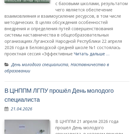
с базовыми школами, результатом
чего является обеспечение
взаимовлияния и взаимоусиление ресурсов, в том числе
методических. В целях обсуждения особенностей
внедрения и определения путей совершенствования
системы наставничества в общеобразовательных
организациях Луганской Народной Республики 22 апреля
2026 года в Беловодской средней школе №1 состоялась
проектная сессия «Эффективные
Читать дальше …
День молодого специалиста
,
Наставничество в
образовании
В ЦНППМ ЛГПУ прошёл День молодого
специалиста
21.04.2026
В ЦНППМ 21 апреля 2026 года
прошёл День молодого
специалиста, в котором приняли