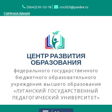
Перейти
к
(0642) 50-52-18
cro2021@yandex.ru
содержимому
ГОРЯЧАЯ ЛИНИЯ
ЦЕНТР РАЗВИТИЯ
ОБРАЗОВАНИЯ
федерального государственного
бюджетного образовательного
учреждения высшего образования
«ЛУГАНСКИЙ ГОСУДАРСТВЕННЫЙ
ПЕДАГОГИЧЕСКИЙ УНИВЕРСИТЕТ»