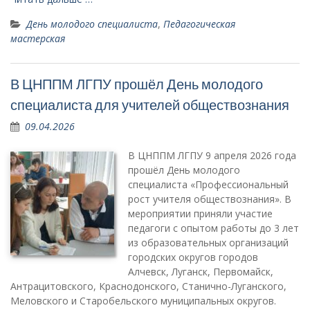
День молодого специалиста
,
Педагогическая
мастерская
В ЦНППМ ЛГПУ прошёл День молодого
специалиста для учителей обществознания
09.04.2026
В ЦНППМ ЛГПУ 9 апреля 2026 года
прошёл День молодого
специалиста «Профессиональный
рост учителя обществознания». В
мероприятии приняли участие
педагоги с опытом работы до 3 лет
из образовательных организаций
городских округов городов
Алчевск, Луганск, Первомайск,
Антрацитовского, Краснодонского, Станично-Луганского,
Меловского и Старобельского муниципальных округов.