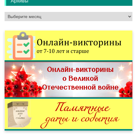
Архивы
Архивы