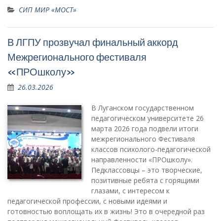
СИП МИР «МОСТ»
В ЛГПУ прозвучал финальный аккорд
Межрегионального фестиваля
«ПРОшколу»
26.03.2026
В Луганском государственном
педагогическом университете 26
марта 2026 года подвели итоги
межрегионального Фестиваля
классов психолого-педагогической
направленности «ПРОшколу».
Педклассовцы – это творческие,
позитивные ребята с горящими
глазами, с интересом к
педагогической профессии, с новыми идеями и
готовностью воплощать их в жизнь! Это в очередной раз