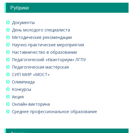
Рубрики
Документы
День молодого специалиста
Методические рекомендации
Научно-практические мероприятия
Наставничество в образовании
Педагогический «Кванториум» ЛГПУ
Педагогическая мастерская
СИП МИР «МОСТ»
Олимпиада
Конкурсы
Акция
Онлайн-викторина
Среднее профессиональное образование