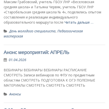
Максим Грабовский, учитель ГБОУ ЛНР «Веселовская
средняя школа» и Татьяна Червяк, учитель ГБОУ ЛНР
«Старобельская средняя школа № 4», поделились опытом
составления и реализации индивидуального
образовательного маршрута после
Читать дальше …
День молодого специалиста
,
Педагогическая
мастерская
Анонс мероприятий: АПРЕЛЬ
01.04.2026
ВЕБИНАРЫ ВЕБИНАРЫ ВЕБИНАРЫ РАСПИСАНИЕ
СМОТРЕТЬ Записи вебинаров по ФПУ по предметным
областям СМОТРЕТЬ ПОДГОТОВКА К ОГЭ ПОЛЕЗНЫЕ
МАТЕРИАЛЫ СМОТРЕТЬ СМОТРЕТЬ СМОТРЕТЬ
Анонсы