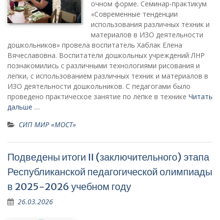
очном форме. Семинар-практикум
«Современные тенденции
использования различных техник и
материалов в ИЗО деятельности
дошкольников» провела воспитатель Хаблак Елена
Вячеславовна. Воспитатели дошкольных учреждений ЛНР
познакомились с различными технологиями рисования и
лепки, с использованием различных техник и материалов в
ИЗО деятельности дошкольников. С педагогами было
проведено практическое занятие по лепке в технике
Читать
дальше …
СИП МИР «МОСТ»
Подведены итоги II (заключительного) этапа
Республиканской педагогической олимпиады
в 2025-2026 учебном году
26.03.2026