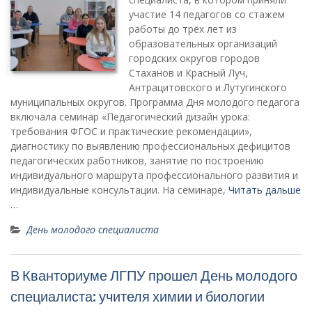
участие 14 педагогов со стажем
работы до трёх лет из
образовательных организаций
городских округов городов
Стаханов и Красный Луч,
Антрацитовского и Лутугинского
муниципальных округов. Программа Дня молодого педагога
включала семинар «Педагогический дизайн урока:
требования ФГОС и практические рекомендации»,
диагностику по выявлению профессиональных дефицитов
педагогических работников, занятие по построению
индивидуального маршрута профессионального развития и
индивидуальные консультации. На семинаре,
Читать дальше
…
День молодого специалиста
В Кванториуме ЛГПУ прошел День молодого
специалиста: учителя химии и биологии