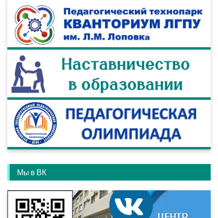
Мы в ВК