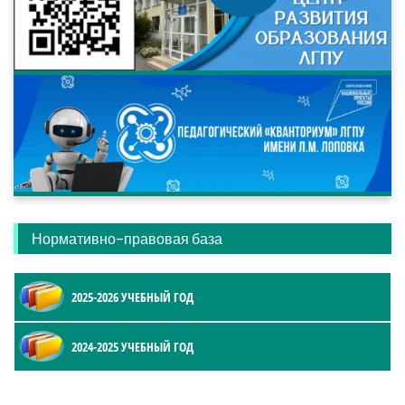
Нормативно-правовая база
2025-2026 УЧЕБНЫЙ ГОД
2024-2025 УЧЕБНЫЙ ГОД