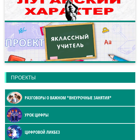
ПРОЕКТЫ
РАЗГОВОРЫ О ВАЖНОМ *ВНЕУРОЧНЫЕ ЗАНЯТИЯ*
УРОК ЦИФРЫ
ЦИФРОВОЙ ЛИКБЕЗ