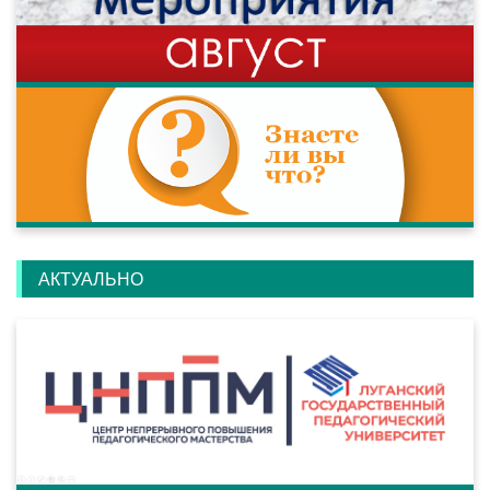
АКТУАЛЬНО