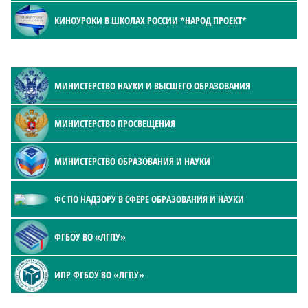
КИНОУРОКИ В ШКОЛАХ РОССИИ *НАРОД ПРОЕКТ*
МИНИСТЕРСТВО НАУКИ И ВЫСШЕГО ОБРАЗОВАНИЯ
МИНИСТЕРСТВО ПРОСВЕЩЕНИЯ
МИНИСТЕРСТВО ОБРАЗОВАНИЯ И НАУКИ
ФС ПО НАДЗОРУ В СФЕРЕ ОБРАЗОВАНИЯ И НАУКИ
ФГБОУ ВО «ЛГПУ»
ИПР ФГБОУ ВО «ЛГПУ»