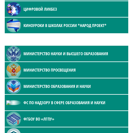
ЦИФРОВОЙ ЛИКБЕЗ
КИНОУРОКИ В ШКОЛАХ РОССИИ *НАРОД ПРОЕКТ*
МИНИСТЕРСТВО НАУКИ И ВЫСШЕГО ОБРАЗОВАНИЯ
МИНИСТЕРСТВО ПРОСВЕЩЕНИЯ
МИНИСТЕРСТВО ОБРАЗОВАНИЯ И НАУКИ
ФС ПО НАДЗОРУ В СФЕРЕ ОБРАЗОВАНИЯ И НАУКИ
ФГБОУ ВО «ЛГПУ»