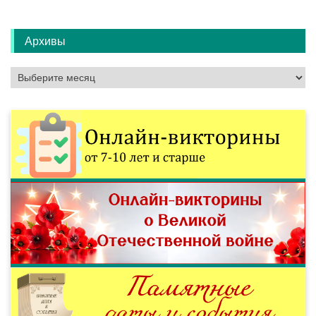
Архивы
Архивы