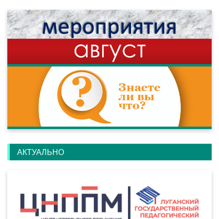
АКТУАЛЬНО