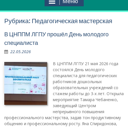
Меню
Рубрика:
Педагогическая мастерская
В ЦНППМ ЛГПУ прошёл День молодого
специалиста
22.05.2026
В ЦНППМ ЛГПУ 21 мая 2026 года
состоялся День молодого
специалиста для педагогических
работников дошкольных
образовательных учреждений со
стажем работы до 3-х лет. Открыла
мероприятие Тамара Чебаненко,
заведующий Центром
непрерывного повышения
профессионального мастерства, задав тон продуктивному
общению и профессиональному росту. Яна Спиридонова,