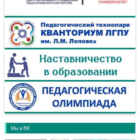
Мы в ВК