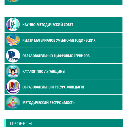
НАУЧНО-МЕТОДИЧЕСКИЙ СОВЕТ
РЕЕСТР МАТЕРИАЛОВ УЧЕБНО-МЕТОДИЧЕСКИХ
ОБРАЗОВАТЕЛЬНЫХ ЦИФРОВЫХ СЕРВИСОВ
КАТАЛОГ ППО ЛУГАНЩИНЫ
ОБРАЗОВАТЕЛЬНЫЙ РЕСУРС #ЯПЕДАГОГ
МЕТОДИЧЕСКИЙ РЕСУРС «МОСТ»
ПРОЕКТЫ