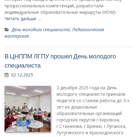
профессиональных компетенций, разработали
индивидуальные образовательные маршруты (ИОМ).
Читать дальше …
День молодого специалиста
,
Педагогическая
мастерская
В ЦНППМ ЛГПУ прошел День молодого
специалиста
02.12.2025
2 декабря 2025 года на День
молодого специалиста приехали
педагоги со стажем работы до 3-х
лет из дошкольных
образовательных организаций
городских округов г.Кировска,
г.Стаханова, г.Брянки, г.Луганска,
Лутугинского и Краснодонского