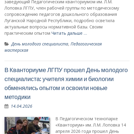
заведующий Педагогическим кванториумом им. Л.М.
Лоповка ЛГПУ, член рабочей группы по методическому
сопровождению педагогов дошкольного образования
Луганской Народной Республики, подробно осветила
актуальные вопросы нормативной базы. Своим
практическим опытом
Читать дальше …
День молодого специалиста
,
Педагогическая
мастерская
В Кванториуме ЛГПУ прошел День молодого
специалиста: учителя химии и биологии
обменялись опытом и освоили новые
методики
14.04.2026
В Педагогическом технопарке
«Кванториум» им. Л.М. Лоповка 14
апреля 2026 года прошел День