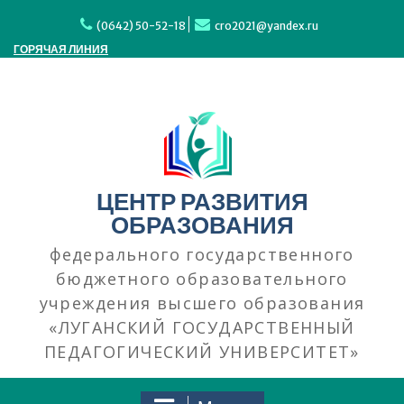
Перейти
к
(0642) 50-52-18
cro2021@yandex.ru
содержимому
ГОРЯЧАЯ ЛИНИЯ
ЦЕНТР РАЗВИТИЯ
ОБРАЗОВАНИЯ
федерального государственного
бюджетного образовательного
учреждения высшего образования
«ЛУГАНСКИЙ ГОСУДАРСТВЕННЫЙ
ПЕДАГОГИЧЕСКИЙ УНИВЕРСИТЕТ»