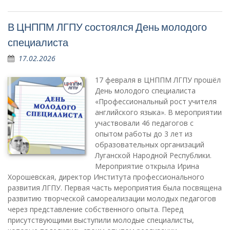
В ЦНППМ ЛГПУ состоялся День молодого
специалиста
17.02.2026
17 февраля в ЦНППМ ЛГПУ прошёл
День молодого специалиста
«Профессиональный рост учителя
английского языка». В мероприятии
участвовали 46 педагогов с
опытом работы до 3 лет из
образовательных организаций
Луганской Народной Республики.
Мероприятие открыла Ирина
Хорошевская, директор Института профессионального
развития ЛГПУ. Первая часть мероприятия была посвящена
развитию творческой самореализации молодых педагогов
через представление собственного опыта. Перед
присутствующими выступили молодые специалисты,