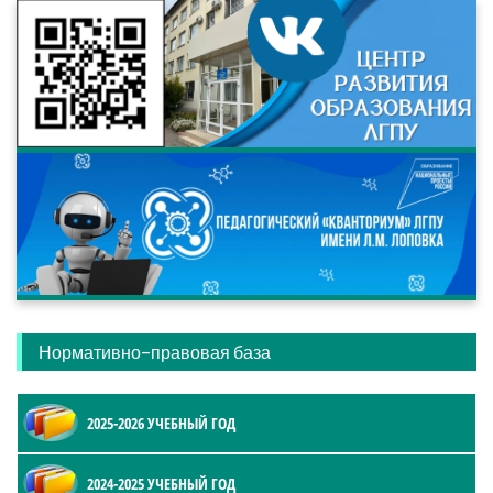
Нормативно-правовая база
2025-2026 УЧЕБНЫЙ ГОД
2024-2025 УЧЕБНЫЙ ГОД