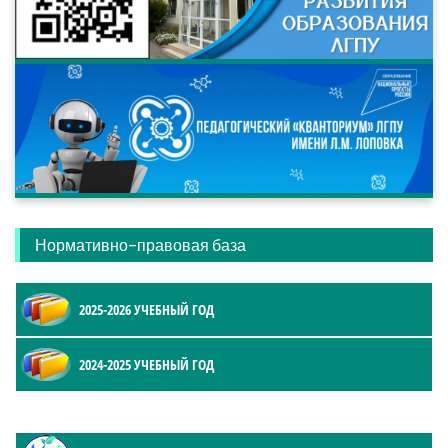
Нормативно-правовая база
2025-2026 УЧЕБНЫЙ ГОД
2024-2025 УЧЕБНЫЙ ГОД