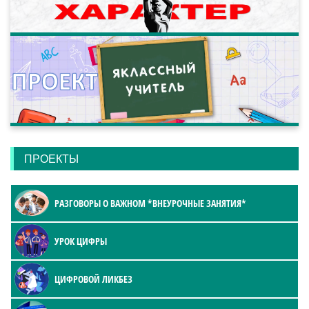
ПРОЕКТЫ
РАЗГОВОРЫ О ВАЖНОМ *ВНЕУРОЧНЫЕ ЗАНЯТИЯ*
УРОК ЦИФРЫ
ЦИФРОВОЙ ЛИКБЕЗ