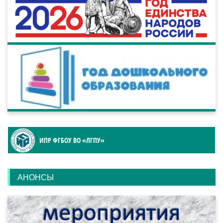
ИПР ФГБОУ ВО «ЛГПУ»
АНОНСЫ