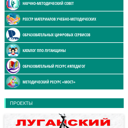
НАУЧНО-МЕТОДИЧЕСКИЙ СОВЕТ
РЕЕСТР МАТЕРИАЛОВ УЧЕБНО-МЕТОДИЧЕСКИХ
ОБРАЗОВАТЕЛЬНЫХ ЦИФРОВЫХ СЕРВИСОВ
КАТАЛОГ ППО ЛУГАНЩИНЫ
ОБРАЗОВАТЕЛЬНЫЙ РЕСУРС #ЯПЕДАГОГ
МЕТОДИЧЕСКИЙ РЕСУРС «МОСТ»
ПРОЕКТЫ