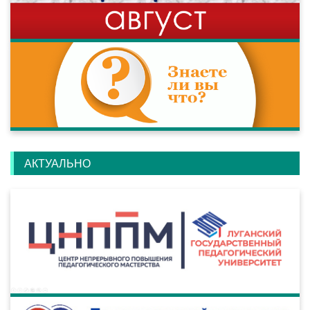
АКТУАЛЬНО