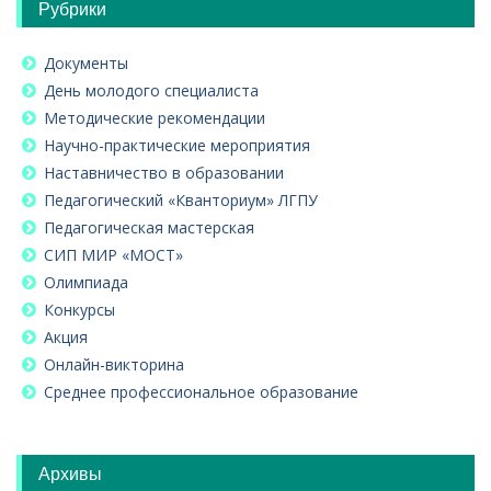
Рубрики
Документы
День молодого специалиста
Методические рекомендации
Научно-практические мероприятия
Наставничество в образовании
Педагогический «Кванториум» ЛГПУ
Педагогическая мастерская
СИП МИР «МОСТ»
Олимпиада
Конкурсы
Акция
Онлайн-викторина
Среднее профессиональное образование
Архивы