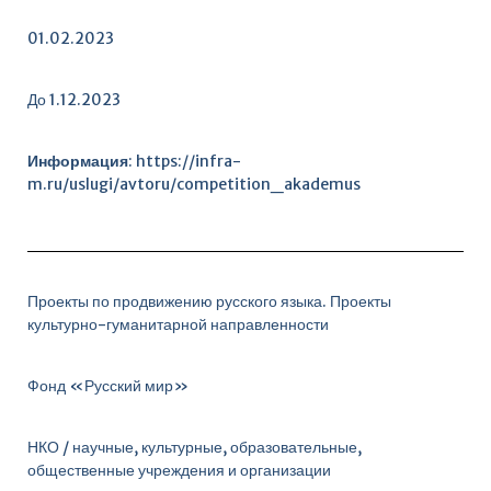
01.02.2023
До 1.12.2023
Информация
:
https://infra-
m.ru/uslugi/avtoru/competition_akademus
Проекты по продвижению русского языка. Проекты
культурно-гуманитарной направленности
Фонд «Русский мир»
НКО / научные, культурные, образовательные,
общественные учреждения и организации