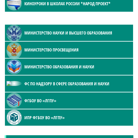
КИНОУРОКИ В ШКОЛАХ РОССИИ *НАРОД ПРОЕКТ*
МИНИСТЕРСТВО НАУКИ И ВЫСШЕГО ОБРАЗОВАНИЯ
МИНИСТЕРСТВО ПРОСВЕЩЕНИЯ
МИНИСТЕРСТВО ОБРАЗОВАНИЯ И НАУКИ
ФС ПО НАДЗОРУ В СФЕРЕ ОБРАЗОВАНИЯ И НАУКИ
ФГБОУ ВО «ЛГПУ»
ИПР ФГБОУ ВО «ЛГПУ»