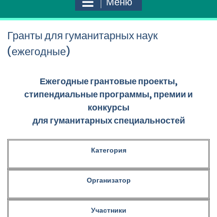
Меню
Гранты для гуманитарных наук
(ежегодные)
Ежегодные грантовые проекты,
стипендиальные программы, премии и
конкурсы
для гуманитарных специальностей
Категория
Организатор
Участники