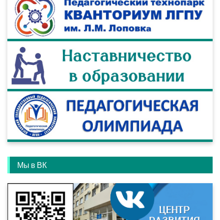
Мы в ВК