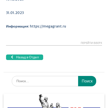
31.01.2023
Информация
:
https://megagrant.ru
ПЕРЕЙТИ ВВЕРХ
Назад в Отдел