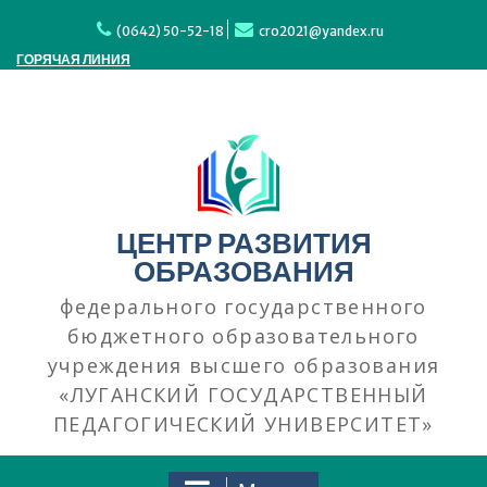
(0642) 50-52-18
cro2021@yandex.ru
ГОРЯЧАЯ ЛИНИЯ
ЦЕНТР РАЗВИТИЯ
ОБРАЗОВАНИЯ
федерального государственного
бюджетного образовательного
учреждения высшего образования
«ЛУГАНСКИЙ ГОСУДАРСТВЕННЫЙ
ПЕДАГОГИЧЕСКИЙ УНИВЕРСИТЕТ»