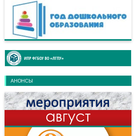
ИПР ФГБОУ ВО «ЛГПУ»
АНОНСЫ