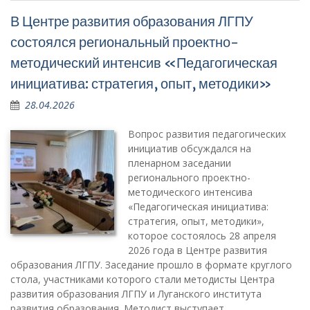
В Центре развития образования ЛГПУ
состоялся региональный проектно-
методический интенсив «Педагогическая
инициатива: стратегия, опыт, методики»
28.04.2026
Вопрос развития педагогических
инициатив обсуждался на
пленарном заседании
регионального проектно-
методического интенсива
«Педагогическая инициатива:
стратегия, опыт, методики»,
которое состоялось 28 апреля
2026 года в Центре развития
образования ЛГПУ. Заседание прошло в формате круглого
стола, участниками которого стали методисты Центра
развития образования ЛГПУ и Луганского института
развития образования. Методист выступает