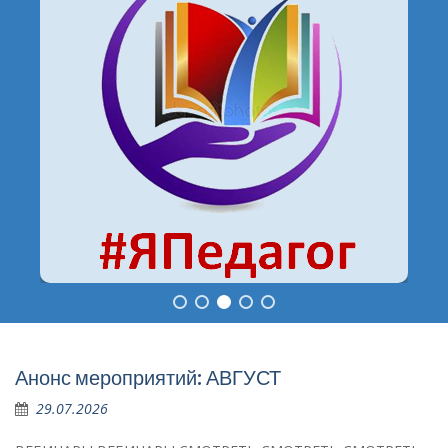
Анонс мероприятий: АВГУСТ
29.07.2026