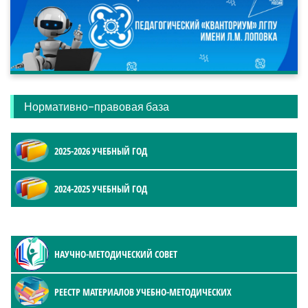
Нормативно-правовая база
2025-2026 УЧЕБНЫЙ ГОД
2024-2025 УЧЕБНЫЙ ГОД
НАУЧНО-МЕТОДИЧЕСКИЙ СОВЕТ
РЕЕСТР МАТЕРИАЛОВ УЧЕБНО-МЕТОДИЧЕСКИХ