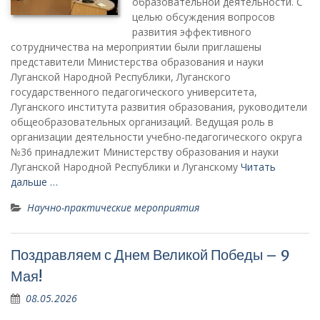
образовательной деятельности. С
целью обсуждения вопросов
развития эффективного
сотрудничества на мероприятии были приглашены
представители Министерства образования и науки
Луганской Народной Республики, Луганского
государственного педагогического университета,
Луганского института развития образования, руководители
общеобразовательных организаций. Ведущая роль в
организации деятельности учебно-педагогического округа
№36 принадлежит Министерству образования и науки
Луганской Народной Республики и Луганскому
Читать
дальше …
Научно-практические мероприятия
Поздравляем с Днем Великой Победы – 9
Мая!
08.05.2026