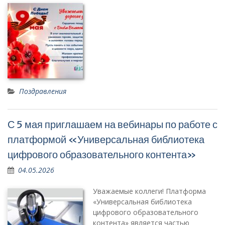
Поздравления
С 5 мая приглашаем на вебинары по работе с
платформой «Универсальная библиотека
цифрового образовательного контента»
04.05.2026
Уважаемые коллеги! Платформа
«Универсальная библиотека
цифрового образовательного
контента» является частью