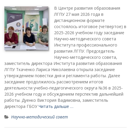
В Центре развития образования
ЛГПУ 27 мая 2026 года в
дистанционном формате
состоялось итоговое (четвертое) в
2025-2026 учебном году заседание
Научно-методического совета
Института профессионального
развития ЛГПУ. Председатель
Научно-методического совета,
заместитель директора Института развития образования
ЛГПУ Ткаченко Лариса Николаевна открыла заседание
утверждением повестки дня и регламента работы. Далее
заседание продолжилось рассмотрением итогов
деятельности учебно-педагогического округа №36 в 2025-
2026 учебном году и обсуждением перспектив дальнейшей
работы. Дуенко Виктория Вадимовна, заместитель
директора ГБОУ
Читать дальше …
Научно-методический совет