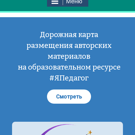
Меню
Дорожная карта
размещения авторских
материалов
на образовательном ресурсе
#ЯПедагог
Смотреть