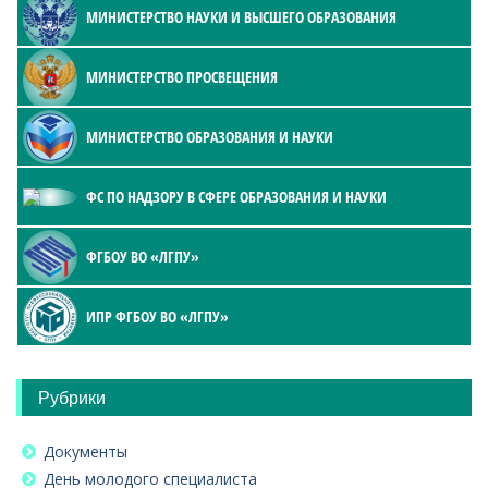
МИНИСТЕРСТВО НАУКИ И ВЫСШЕГО ОБРАЗОВАНИЯ
МИНИСТЕРСТВО ПРОСВЕЩЕНИЯ
МИНИСТЕРСТВО ОБРАЗОВАНИЯ И НАУКИ
ФС ПО НАДЗОРУ В СФЕРЕ ОБРАЗОВАНИЯ И НАУКИ
ФГБОУ ВО «ЛГПУ»
ИПР ФГБОУ ВО «ЛГПУ»
Рубрики
Документы
День молодого специалиста