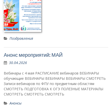
Поздравления
Анонс мероприятий: МАЙ
30.04.2026
Вебинары с 4 мая РАСПИСАНИЕ вебинаров ВЕБИНАРЫ
обучающие ВЕБИНАРЫ ВЕБИНАРЫ ВЕБИНАРЫ СМОТРЕТЬ
Записи вебинаров по ФПУ по предметным областям
СМОТРЕТЬ ПОДГОТОВКА К ОГЭ ПОЛЕЗНЫЕ МАТЕРИАЛЫ
СМОТРЕТЬ СМОТРЕТЬ СМОТРЕТЬ
Анонсы