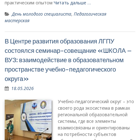
практическим опытом
Читать дальше …
День молодого специалиста
,
Педагогическая
мастерская
В Центре развития образования ЛГПУ
состоялся семинар-совещание «ШКОЛА –
ВУЗ: взаимодействие в образовательном
пространстве учебно-педагогического
округа»
18.05.2026
Учебно-педагогический округ – это
своего рода экосистема в рамках
региональной образовательной
системы, где все элементы
взаимосвязаны и ориентированы
на потребности субъектов