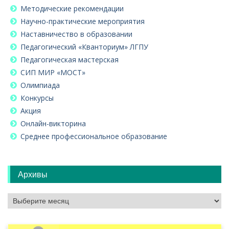
Методические рекомендации
Научно-практические мероприятия
Наставничество в образовании
Педагогический «Кванториум» ЛГПУ
Педагогическая мастерская
СИП МИР «МОСТ»
Олимпиада
Конкурсы
Акция
Онлайн-викторина
Среднее профессиональное образование
Архивы
Архивы