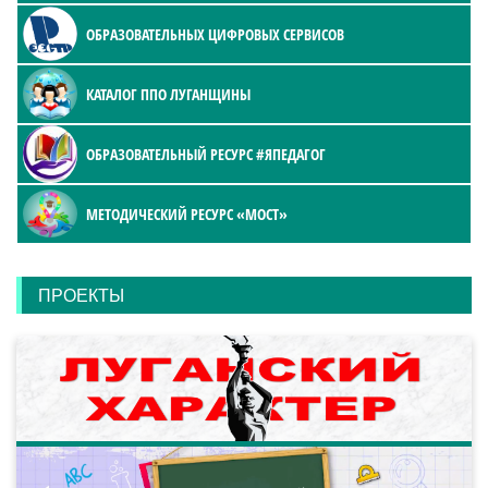
ОБРАЗОВАТЕЛЬНЫХ ЦИФРОВЫХ СЕРВИСОВ
КАТАЛОГ ППО ЛУГАНЩИНЫ
ОБРАЗОВАТЕЛЬНЫЙ РЕСУРС #ЯПЕДАГОГ
МЕТОДИЧЕСКИЙ РЕСУРС «МОСТ»
ПРОЕКТЫ