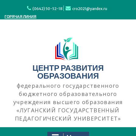
Перейти
к
(0642) 50-52-18
cro2021@yandex.ru
содержимому
ГОРЯЧАЯ ЛИНИЯ
ЦЕНТР РАЗВИТИЯ
ОБРАЗОВАНИЯ
федерального государственного
бюджетного образовательного
учреждения высшего образования
«ЛУГАНСКИЙ ГОСУДАРСТВЕННЫЙ
ПЕДАГОГИЧЕСКИЙ УНИВЕРСИТЕТ»