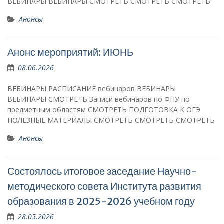
ВЕБИНАРЫ ВЕБИНАРЫ СМОТРЕТЬ СМОТРЕТЬ СМОТРЕТЬ
Анонсы
Анонс мероприятий: ИЮНЬ
08.06.2026
ВЕБИНАРЫ РАСПИСАНИЕ вебинаров ВЕБИНАРЫ
ВЕБИНАРЫ СМОТРЕТЬ Записи вебинаров по ФПУ по
предметным областям СМОТРЕТЬ ПОДГОТОВКА К ОГЭ
ПОЛЕЗНЫЕ МАТЕРИАЛЫ СМОТРЕТЬ СМОТРЕТЬ СМОТРЕТЬ
Анонсы
Состоялось итоговое заседание Научно-
методического совета Института развития
образования в 2025-2026 учебном году
28.05.2026