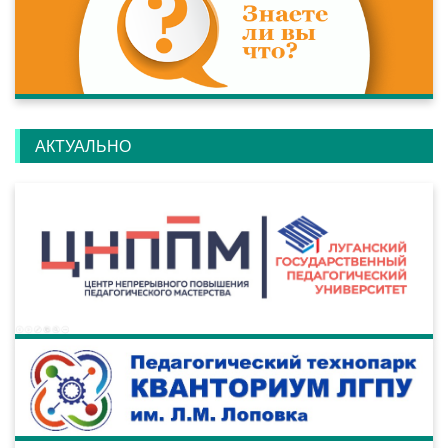
АКТУАЛЬНО