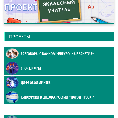
ПРОЕКТЫ
РАЗГОВОРЫ О ВАЖНОМ *ВНЕУРОЧНЫЕ ЗАНЯТИЯ*
УРОК ЦИФРЫ
ЦИФРОВОЙ ЛИКБЕЗ
КИНОУРОКИ В ШКОЛАХ РОССИИ *НАРОД ПРОЕКТ*