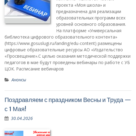
проекта «Моя школа» и
предназначена для реализации
образовательных программ всех
уровней основного образования.
На платформе «Универсальная
библиотека цифрового образовательного контента»
(https://www.gosuslugi.ru/landing/edu-content) размещены
цифровые образовательные ресурсы АО «Издательство
«Просвещение».С целью оказания методической поддержки
педагогов в мае будут проведены вебинары по работе с УБ
ЦОК. Расписание вебинаров
Анонсы
Поздравляем с праздником Весны и Труда —
с 1 Мая!
30.04.2026