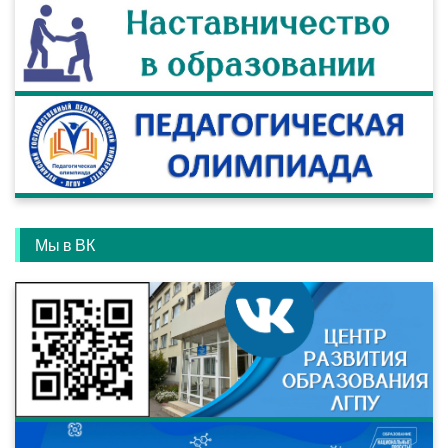
Мы в ВК