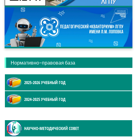
Нормативно-правовая база
2025-2026 УЧЕБНЫЙ ГОД
2024-2025 УЧЕБНЫЙ ГОД
НАУЧНО-МЕТОДИЧЕСКИЙ СОВЕТ