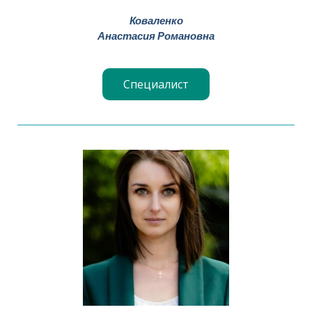
Коваленко
Анастасия Романовна
Специалист