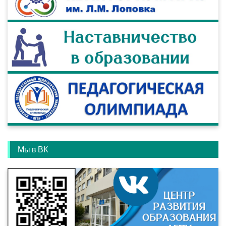
Мы в ВК