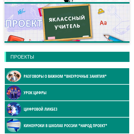
ПРОЕКТЫ
РАЗГОВОРЫ О ВАЖНОМ *ВНЕУРОЧНЫЕ ЗАНЯТИЯ*
УРОК ЦИФРЫ
ЦИФРОВОЙ ЛИКБЕЗ
КИНОУРОКИ В ШКОЛАХ РОССИИ *НАРОД ПРОЕКТ*