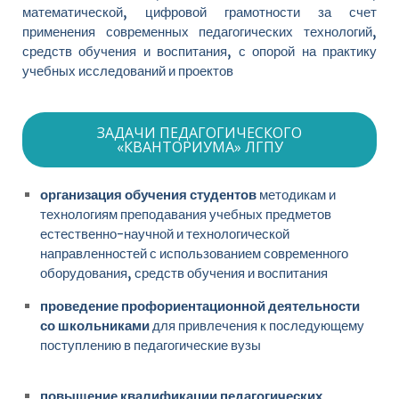
математической, цифровой грамотности за счет
применения современных педагогических технологий,
средств обучения и воспитания, с опорой на практику
учебных исследований и проектов
ЗАДАЧИ ПЕДАГОГИЧЕСКОГО
«КВАНТОРИУМА» ЛГПУ
организация обучения студентов
методикам и
технологиям преподавания учебных предметов
естественно-научной и технологической
направленностей с использованием современного
оборудования, средств обучения и воспитания
проведение профориентационной деятельности
со школьниками
для привлечения к последующему
поступлению в педагогические вузы
повышение квалификации педагогических