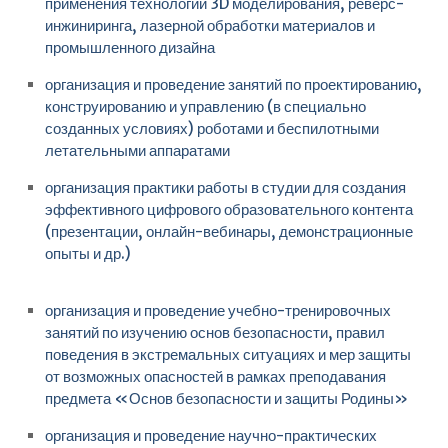
применения технологий 3D моделирования, реверс-
инжиниринга, лазерной обработки материалов и
промышленного дизайна
организация и проведение занятий по проектированию,
конструированию и управлению (в специально
созданных условиях) роботами и беспилотными
летательными аппаратами
организация практики работы в студии для создания
эффективного цифрового образовательного контента
(презентации, онлайн-вебинары, демонстрационные
опыты и др.)
организация и проведение учебно-тренировочных
занятий по изучению основ безопасности, правил
поведения в экстремальных ситуациях и мер защиты
от возможных опасностей в рамках преподавания
предмета «Основ безопасности и защиты Родины»
организация и проведение научно-практических