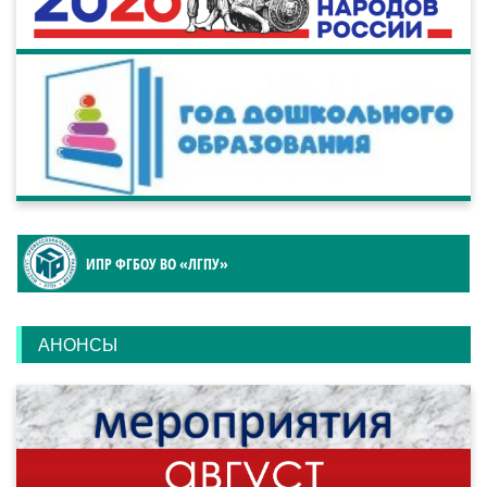
ИПР ФГБОУ ВО «ЛГПУ»
АНОНСЫ