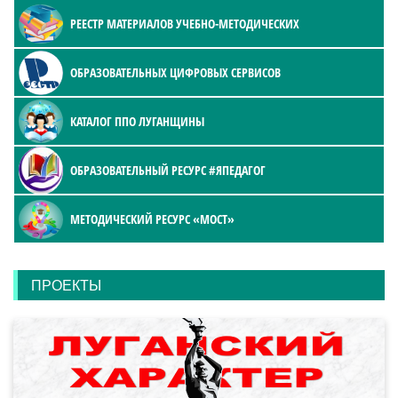
РЕЕСТР МАТЕРИАЛОВ УЧЕБНО-МЕТОДИЧЕСКИХ
ОБРАЗОВАТЕЛЬНЫХ ЦИФРОВЫХ СЕРВИСОВ
КАТАЛОГ ППО ЛУГАНЩИНЫ
ОБРАЗОВАТЕЛЬНЫЙ РЕСУРС #ЯПЕДАГОГ
МЕТОДИЧЕСКИЙ РЕСУРС «МОСТ»
ПРОЕКТЫ