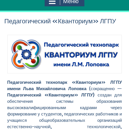
Меню
Педагогический «Кванториум» ЛГПУ
Педагогический технопарк «Кванториум»
ЛГПУ
имени Льва Михайловича Лоповка
(сокращенно —
Педагогический «Кванториум» ЛГПУ)
создан для
обеспечения системы образования
высококвалифицированными кадрами через
формирование у студентов, педагогических работников и
учащихся общеобразовательных организаций
естественно-научной, технологической,