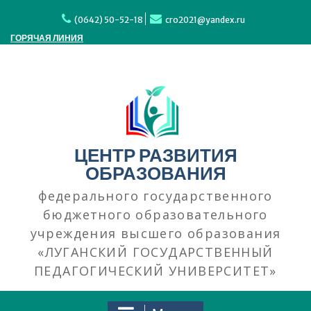
(0642) 50-52-18
cro2021@yandex.ru
ГОРЯЧАЯ ЛИНИЯ
ЦЕНТР РАЗВИТИЯ
ОБРАЗОВАНИЯ
федерального государственного
бюджетного образовательного
учреждения высшего образования
«ЛУГАНСКИЙ ГОСУДАРСТВЕННЫЙ
ПЕДАГОГИЧЕСКИЙ УНИВЕРСИТЕТ»