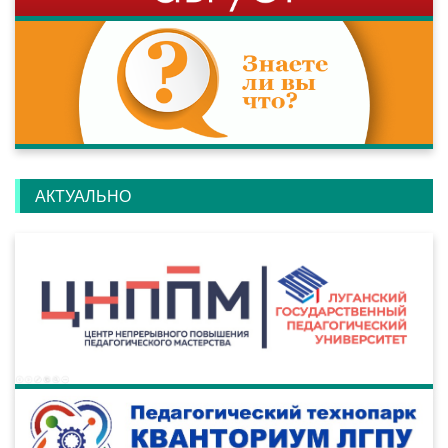
АКТУАЛЬНО