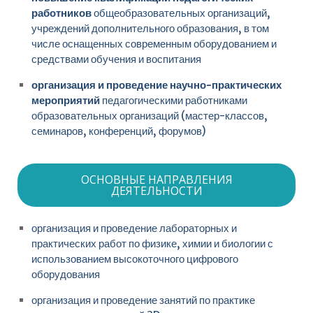
работников
общеобразовательных организаций,
учреждений дополнительного образования, в том
числе оснащенных современным оборудованием и
средствами обучения и воспитания
организация и проведение научно-практических
мероприятий
педагогическими работниками
образовательных организаций (мастер-классов,
семинаров, конференций, форумов)
ОСНОВНЫЕ НАПРАВЛЕНИЯ
ДЕЯТЕЛЬНОСТИ
организация и проведение лабораторных и
практических работ по физике, химии и биологии с
использованием высокоточного цифрового
оборудования
организация и проведение занятий по практике