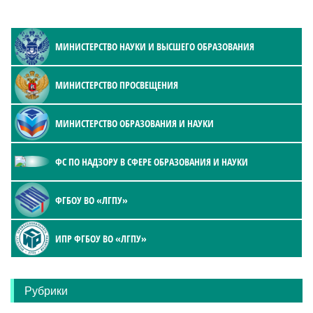
МИНИСТЕРСТВО НАУКИ И ВЫСШЕГО ОБРАЗОВАНИЯ
МИНИСТЕРСТВО ПРОСВЕЩЕНИЯ
МИНИСТЕРСТВО ОБРАЗОВАНИЯ И НАУКИ
ФС ПО НАДЗОРУ В СФЕРЕ ОБРАЗОВАНИЯ И НАУКИ
ФГБОУ ВО «ЛГПУ»
ИПР ФГБОУ ВО «ЛГПУ»
Рубрики