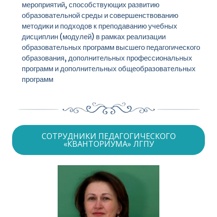
мероприятий, способствующих развитию
образовательной среды и совершенствованию
методики и подходов к преподаванию учебных
дисциплин (модулей) в рамках реализации
образовательных программ высшего педагогического
образования, дополнительных профессиональных
программ и дополнительных общеобразовательных
программ
СОТРУДНИКИ ПЕДАГОГИЧЕСКОГО
«КВАНТОРИУМА» ЛГПУ