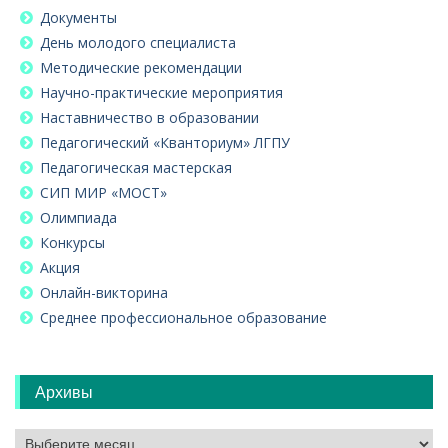
Документы
День молодого специалиста
Методические рекомендации
Научно-практические мероприятия
Наставничество в образовании
Педагогический «Кванториум» ЛГПУ
Педагогическая мастерская
СИП МИР «МОСТ»
Олимпиада
Конкурсы
Акция
Онлайн-викторина
Среднее профессиональное образование
Архивы