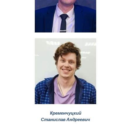
Кременчуцкий
Станислав Андреевич