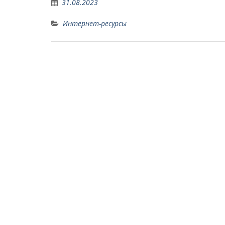
31.08.2023
Интернет-ресурсы