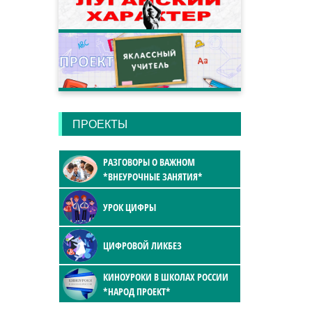
ПРОЕКТЫ
РАЗГОВОРЫ О ВАЖНОМ
*ВНЕУРОЧНЫЕ ЗАНЯТИЯ*
УРОК ЦИФРЫ
ЦИФРОВОЙ ЛИКБЕЗ
КИНОУРОКИ В ШКОЛАХ РОССИИ
*НАРОД ПРОЕКТ*