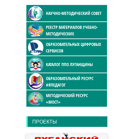
НАУЧНО-МЕТОДИЧЕСКИЙ СОВЕТ
РЕЕСТР МАТЕРИАЛОВ УЧЕБНО-
МЕТОДИЧЕСКИХ
ОБРАЗОВАТЕЛЬНЫХ ЦИФРОВЫХ
СЕРВИСОВ
КАТАЛОГ ППО ЛУГАНЩИНЫ
ОБРАЗОВАТЕЛЬНЫЙ РЕСУРС
#ЯПЕДАГОГ
МЕТОДИЧЕСКИЙ РЕСУРС
«МОСТ»
ПРОЕКТЫ