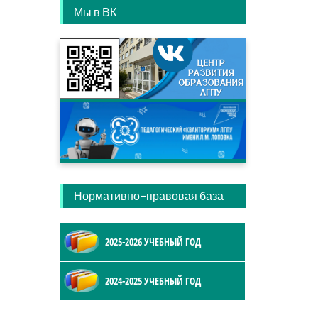
Мы в ВК
Нормативно-правовая база
2025-2026 УЧЕБНЫЙ ГОД
2024-2025 УЧЕБНЫЙ ГОД