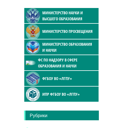
МИНИСТЕРСТВО НАУКИ И
ВЫСШЕГО ОБРАЗОВАНИЯ
МИНИСТЕРСТВО ПРОСВЕЩЕНИЯ
МИНИСТЕРСТВО ОБРАЗОВАНИЯ
И НАУКИ
ФС ПО НАДЗОРУ В СФЕРЕ
ОБРАЗОВАНИЯ И НАУКИ
ФГБОУ ВО «ЛГПУ»
ИПР ФГБОУ ВО «ЛГПУ»
Рубрики