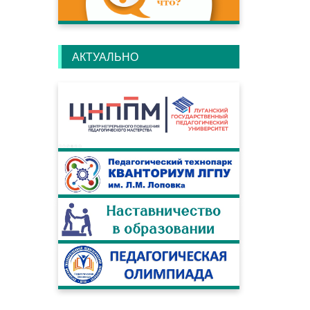
АКТУАЛЬНО