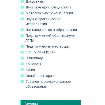
Документы
День молодого специалиста
Методические рекомендации
Научно-практические
мероприятия
Наставничество в образовании
Педагогический «Кванториум»
ЛГПУ
Педагогическая мастерская
СИП МИР «МОСТ»
Олимпиада
Конкурсы
Акция
Онлайн-викторина
Среднее профессиональное
образование
Архивы