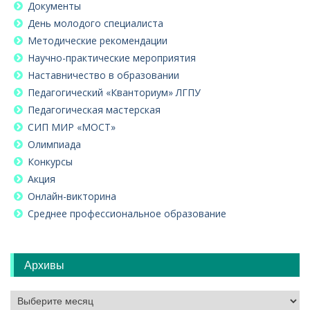
Документы
День молодого специалиста
Методические рекомендации
Научно-практические мероприятия
Наставничество в образовании
Педагогический «Кванториум» ЛГПУ
Педагогическая мастерская
СИП МИР «МОСТ»
Олимпиада
Конкурсы
Акция
Онлайн-викторина
Среднее профессиональное образование
Архивы
Архивы