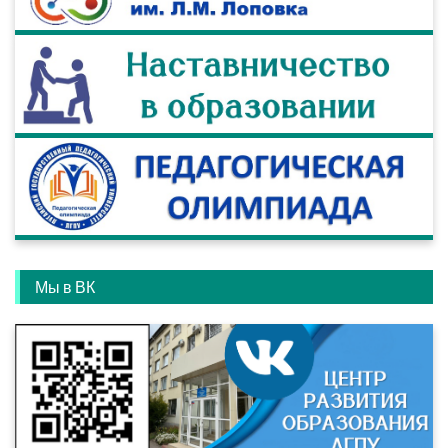
Мы в ВК