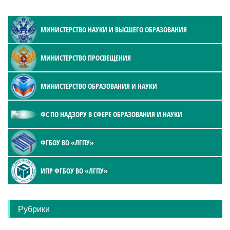
МИНИСТЕРСТВО НАУКИ И ВЫСШЕГО ОБРАЗОВАНИЯ
МИНИСТЕРСТВО ПРОСВЕЩЕНИЯ
МИНИСТЕРСТВО ОБРАЗОВАНИЯ И НАУКИ
ФС ПО НАДЗОРУ В СФЕРЕ ОБРАЗОВАНИЯ И НАУКИ
ФГБОУ ВО «ЛГПУ»
ИПР ФГБОУ ВО «ЛГПУ»
Рубрики