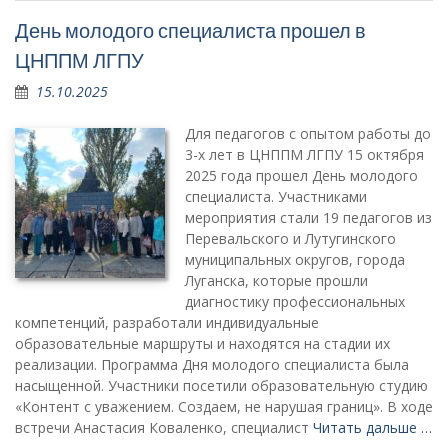
День молодого специалиста прошел в
ЦНППМ ЛГПУ
15.10.2025
Для педагогов с опытом работы до
3-х лет в ЦНППМ ЛГПУ 15 октября
2025 года прошел День молодого
специалиста. Участниками
мероприятия стали 19 педагогов из
Перевальского и Лутугинского
муниципальных округов, города
Луганска, которые прошли
диагностику профессиональных
компетенций, разработали индивидуальные
образовательные маршруты и находятся на стадии их
реализации. Программа Дня молодого специалиста была
насыщенной. Участники посетили образовательную студию
«Контент с уважением. Создаем, не нарушая границ». В ходе
встречи Анастасия Коваленко, специалист
Читать дальше …