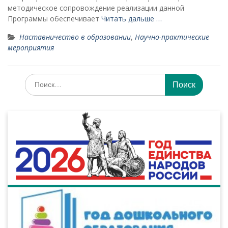
методическое сопровождение реализации данной
Программы обеспечивает
Читать дальше …
Наставничество в образовании
,
Научно-практические
мероприятия
Искать: