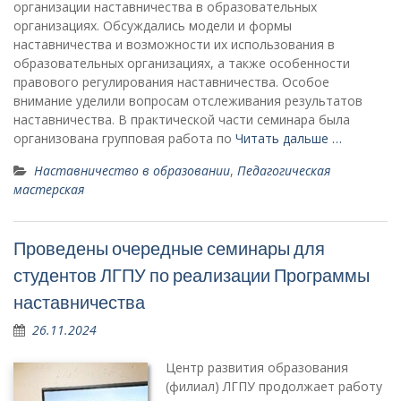
организации наставничества в образовательных
организациях. Обсуждались модели и формы
наставничества и возможности их использования в
образовательных организациях, а также особенности
правового регулирования наставничества. Особое
внимание уделили вопросам отслеживания результатов
наставничества. В практической части семинара была
организована групповая работа по
Читать дальше …
Наставничество в образовании
,
Педагогическая
мастерская
Проведены очередные семинары для
студентов ЛГПУ по реализации Программы
наставничества
26.11.2024
Центр развития образования
(филиал) ЛГПУ продолжает работу