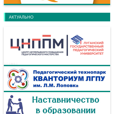
АКТУАЛЬНО