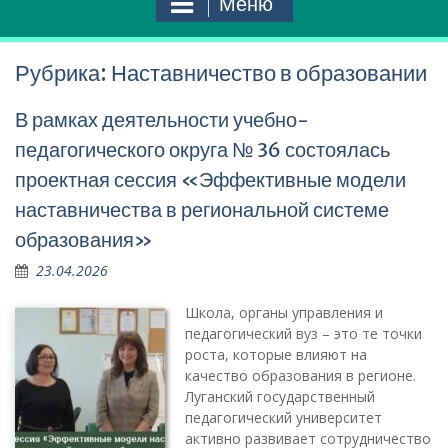
Меню
Рубрика:
Наставничество в образовании
В рамках деятельности учебно-
педагогического округа № 36 состоялась
проектная сессия «Эффективные модели
наставничества в региональной системе
образования»
23.04.2026
Школа, органы управления и
педагогический вуз – это те точки
роста, которые влияют на
качество образования в регионе.
Луганский государственный
педагогический университет
активно развивает сотрудничество