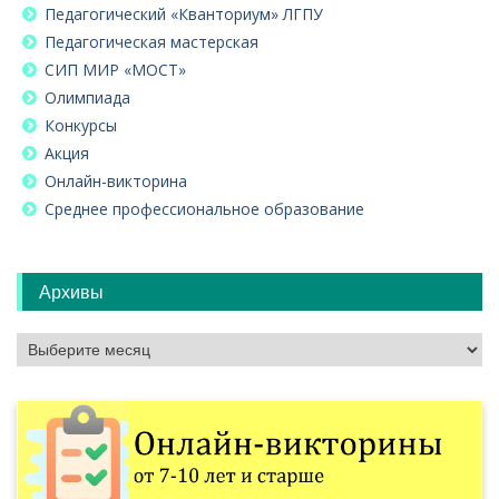
Педагогический «Кванториум» ЛГПУ
Педагогическая мастерская
СИП МИР «МОСТ»
Олимпиада
Конкурсы
Акция
Онлайн-викторина
Среднее профессиональное образование
Архивы
Архивы