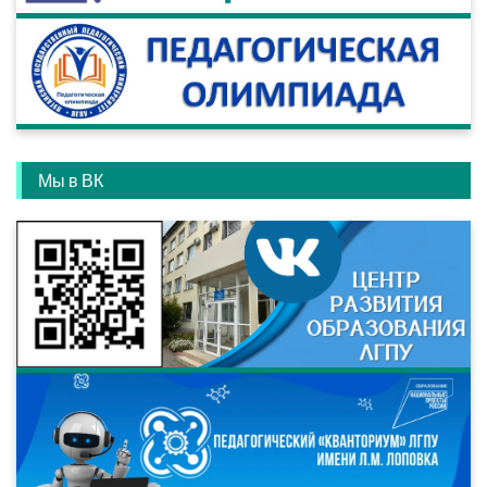
Мы в ВК