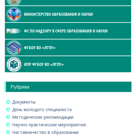
МИНИСТЕРСТВО ОБРАЗОВАНИЯ И НАУКИ
ФС ПО НАДЗОРУ В СФЕРЕ ОБРАЗОВАНИЯ И НАУКИ
ФГБОУ ВО «ЛГПУ»
ИПР ФГБОУ ВО «ЛГПУ»
Рубрики
Документы
День молодого специалиста
Методические рекомендации
Научно-практические мероприятия
Наставничество в образовании