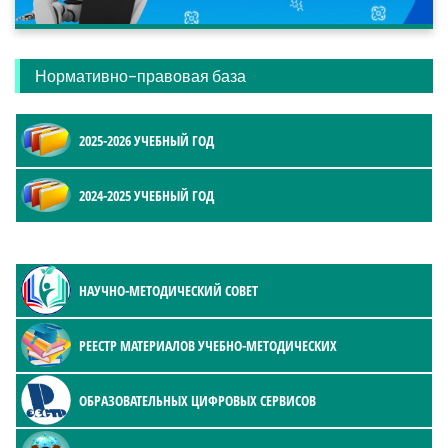
Нормативно-правовая база
2025-2026 УЧЕБНЫЙ ГОД
2024-2025 УЧЕБНЫЙ ГОД
НАУЧНО-МЕТОДИЧЕСКИЙ СОВЕТ
РЕЕСТР МАТЕРИАЛОВ УЧЕБНО-МЕТОДИЧЕСКИХ
ОБРАЗОВАТЕЛЬНЫХ ЦИФРОВЫХ СЕРВИСОВ