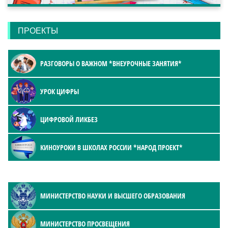
ПРОЕКТЫ
РАЗГОВОРЫ О ВАЖНОМ *ВНЕУРОЧНЫЕ ЗАНЯТИЯ*
УРОК ЦИФРЫ
ЦИФРОВОЙ ЛИКБЕЗ
КИНОУРОКИ В ШКОЛАХ РОССИИ *НАРОД ПРОЕКТ*
МИНИСТЕРСТВО НАУКИ И ВЫСШЕГО ОБРАЗОВАНИЯ
МИНИСТЕРСТВО ПРОСВЕЩЕНИЯ