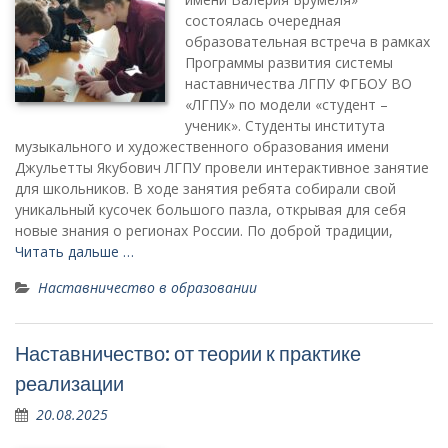
состоялась очередная
образовательная встреча в рамках
Программы развития системы
наставничества ЛГПУ ФГБОУ ВО
«ЛГПУ» по модели «студент –
ученик». Студенты института
музыкального и художественного образования имени
Джульетты Якубович ЛГПУ провели интерактивное занятие
для школьников. В ходе занятия ребята собирали свой
уникальный кусочек большого пазла, открывая для себя
новые знания о регионах России. По доброй традиции,
Читать дальше …
Наставничество в образовании
Наставничество: от теории к практике
реализации
20.08.2025