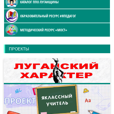
КАТАЛОГ ППО ЛУГАНЩИНЫ
ОБРАЗОВАТЕЛЬНЫЙ РЕСУРС #ЯПЕДАГОГ
МЕТОДИЧЕСКИЙ РЕСУРС «МОСТ»
ПРОЕКТЫ