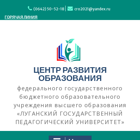
Перейти
к
(0642) 50-52-18
cro2021@yandex.ru
содержимому
ГОРЯЧАЯ ЛИНИЯ
ЦЕНТР РАЗВИТИЯ
ОБРАЗОВАНИЯ
федерального государственного
бюджетного образовательного
учреждения высшего образования
«ЛУГАНСКИЙ ГОСУДАРСТВЕННЫЙ
ПЕДАГОГИЧЕСКИЙ УНИВЕРСИТЕТ»