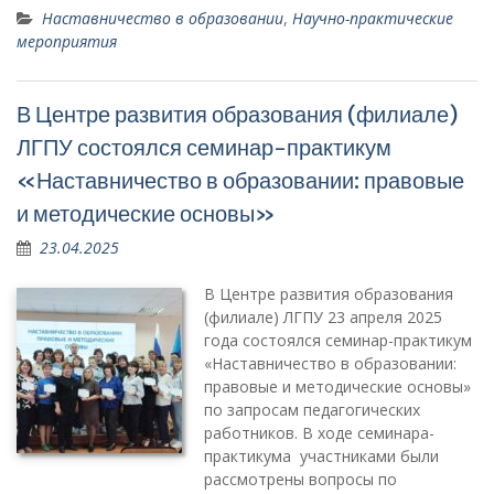
Наставничество в образовании
,
Научно-практические
мероприятия
В Центре развития образования (филиале)
ЛГПУ состоялся семинар-практикум
«Наставничество в образовании: правовые
и методические основы»
23.04.2025
В Центре развития образования
(филиале) ЛГПУ 23 апреля 2025
года состоялся семинар-практикум
«Наставничество в образовании:
правовые и методические основы»
по запросам педагогических
работников. В ходе семинара-
практикума участниками были
рассмотрены вопросы по