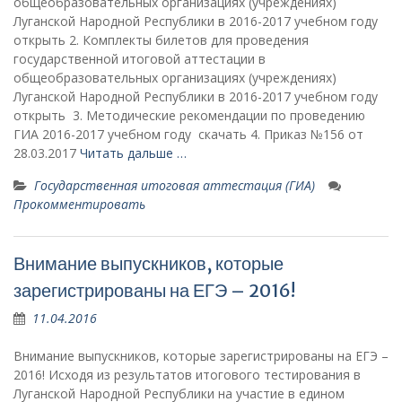
общеобразовательных организациях (учреждениях)
Луганской Народной Республики в 2016-2017 учебном году
открыть 2. Комплекты билетов для проведения
государственной итоговой аттестации в
общеобразовательных организациях (учреждениях)
Луганской Народной Республики в 2016-2017 учебном году
открыть 3. Методические рекомендации по проведению
ГИА 2016-2017 учебном году скачать 4. Приказ №156 от
28.03.2017
Читать дальше …
Государственная итоговая аттестация (ГИА)
Прокомментировать
Внимание выпускников, которые
зарегистрированы на ЕГЭ – 2016!
11.04.2016
Внимание выпускников, которые зарегистрированы на ЕГЭ –
2016! Исходя из результатов итогового тестирования в
Луганской Народной Республики на участие в едином