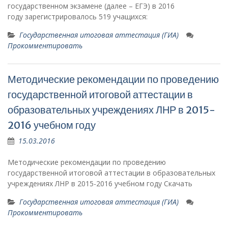
государственном экзамене (далее – ЕГЭ) в 2016
году зарегистрировалось 519 учащихся:
Государственная итоговая аттестация (ГИА)
Прокомментировать
Методические рекомендации по проведению
государственной итоговой аттестации в
образовательных учреждениях ЛНР в 2015-
2016 учебном году
15.03.2016
Методические рекомендации по проведению
государственной итоговой аттестации в образовательных
учреждениях ЛНР в 2015-2016 учебном году Скачать
Государственная итоговая аттестация (ГИА)
Прокомментировать