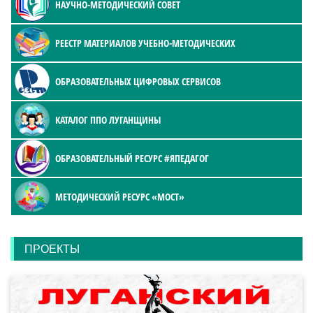
НАУЧНО-МЕТОДИЧЕСКИЙ СОВЕТ
РЕЕСТР МАТЕРИАЛОВ УЧЕБНО-МЕТОДИЧЕСКИХ
ОБРАЗОВАТЕЛЬНЫХ ЦИФРОВЫХ СЕРВИСОВ
КАТАЛОГ ППО ЛУГАНЩИНЫ
ОБРАЗОВАТЕЛЬНЫЙ РЕСУРС #ЯПЕДАГОГ
МЕТОДИЧЕСКИЙ РЕСУРС «МОСТ»
ПРОЕКТЫ