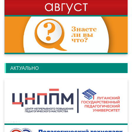
АКТУАЛЬНО