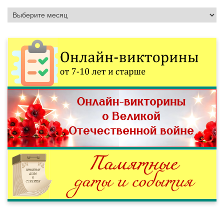
Архивы