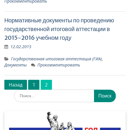
Прокомментировать
Нормативные документы по проведению
государственной итоговой аттестации в
2015-2016 учебном году
12.02.2015
Государственная итоговая аттестация (ГИА)
,
Документы
Прокомментировать
Навигация
Назад
1
2
по
Искать:
записям