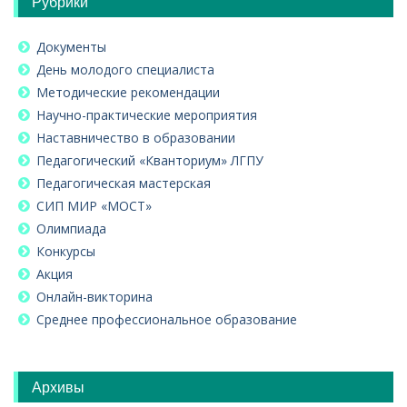
Рубрики
Документы
День молодого специалиста
Методические рекомендации
Научно-практические мероприятия
Наставничество в образовании
Педагогический «Кванториум» ЛГПУ
Педагогическая мастерская
СИП МИР «МОСТ»
Олимпиада
Конкурсы
Акция
Онлайн-викторина
Среднее профессиональное образование
Архивы