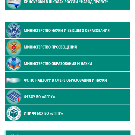
КИНОУРОКИ В ШКОЛАХ РОССИИ *НАРОД ПРОЕКТ*
МИНИСТЕРСТВО НАУКИ И ВЫСШЕГО ОБРАЗОВАНИЯ
МИНИСТЕРСТВО ПРОСВЕЩЕНИЯ
МИНИСТЕРСТВО ОБРАЗОВАНИЯ И НАУКИ
ФС ПО НАДЗОРУ В СФЕРЕ ОБРАЗОВАНИЯ И НАУКИ
ФГБОУ ВО «ЛГПУ»
ИПР ФГБОУ ВО «ЛГПУ»