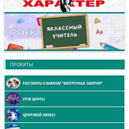
ПРОЕКТЫ
РАЗГОВОРЫ О ВАЖНОМ *ВНЕУРОЧНЫЕ ЗАНЯТИЯ*
УРОК ЦИФРЫ
ЦИФРОВОЙ ЛИКБЕЗ