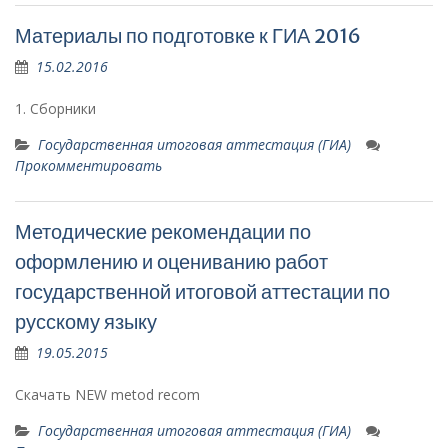
Материалы по подготовке к ГИА 2016
15.02.2016
1. Сборники
Государственная итоговая аттестация (ГИА)
Прокомментировать
Методические рекомендации по
оформлению и оцениванию работ
государственной итоговой аттестации по
русскому языку
19.05.2015
Скачать NEW metod recom
Государственная итоговая аттестация (ГИА)