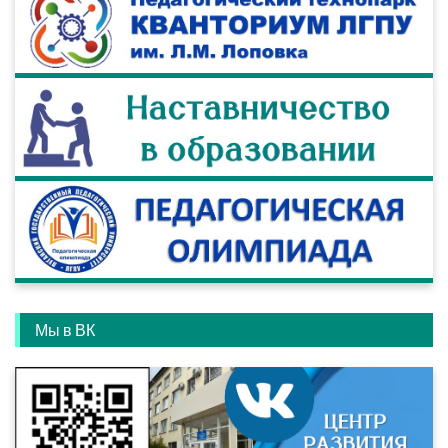
Мы в ВК