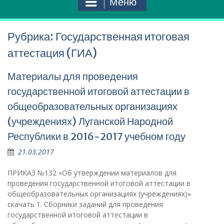
Меню
Рубрика:
Государственная итоговая
аттестация (ГИА)
Материалы для проведения
государственной итоговой аттестации в
общеобразовательных организациях
(учреждениях) Луганской Народной
Республики в 2016-2017 учебном году
21.03.2017
ПРИКАЗ №132 «Об утверждении материалов для
проведения государственной итоговой аттестации в
общеобразовательных организациях (учреждениях)»
скачать 1. Сборники заданий для проведения
государственной итоговой аттестации в