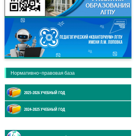
Нормативно-правовая база
2025-2026 УЧЕБНЫЙ ГОД
2024-2025 УЧЕБНЫЙ ГОД