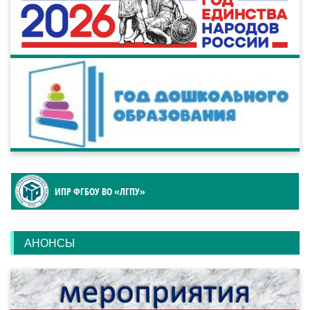
ИПР ФГБОУ ВО «ЛГПУ»
АНОНСЫ