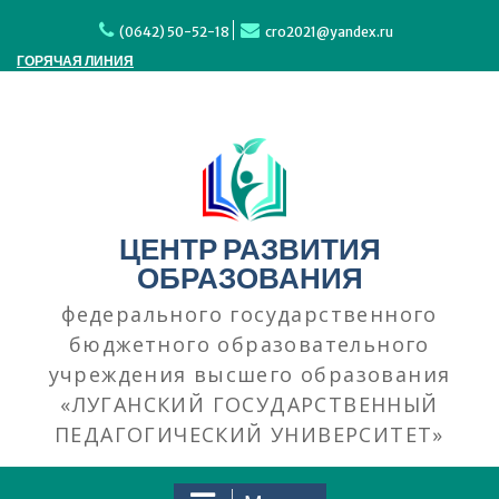
Перейти
к
(0642) 50-52-18
cro2021@yandex.ru
содержимому
ГОРЯЧАЯ ЛИНИЯ
ЦЕНТР РАЗВИТИЯ
ОБРАЗОВАНИЯ
федерального государственного
бюджетного образовательного
учреждения высшего образования
«ЛУГАНСКИЙ ГОСУДАРСТВЕННЫЙ
ПЕДАГОГИЧЕСКИЙ УНИВЕРСИТЕТ»