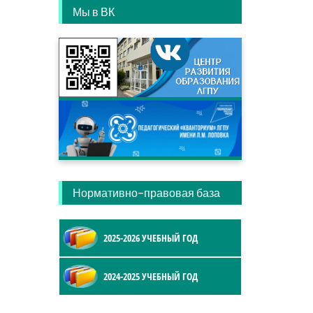
Мы в ВК
Нормативно-правовая база
2025-2026 УЧЕБНЫЙ ГОД
2024-2025 УЧЕБНЫЙ ГОД