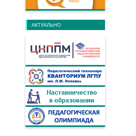
АКТУАЛЬНО