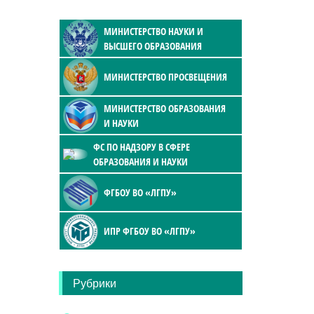
МИНИСТЕРСТВО НАУКИ И
ВЫСШЕГО ОБРАЗОВАНИЯ
МИНИСТЕРСТВО ПРОСВЕЩЕНИЯ
МИНИСТЕРСТВО ОБРАЗОВАНИЯ
И НАУКИ
ФС ПО НАДЗОРУ В СФЕРЕ
ОБРАЗОВАНИЯ И НАУКИ
ФГБОУ ВО «ЛГПУ»
ИПР ФГБОУ ВО «ЛГПУ»
Рубрики