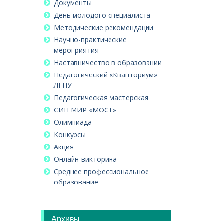
Документы
День молодого специалиста
Методические рекомендации
Научно-практические
мероприятия
Наставничество в образовании
Педагогический «Кванториум»
ЛГПУ
Педагогическая мастерская
СИП МИР «МОСТ»
Олимпиада
Конкурсы
Акция
Онлайн-викторина
Среднее профессиональное
образование
Архивы