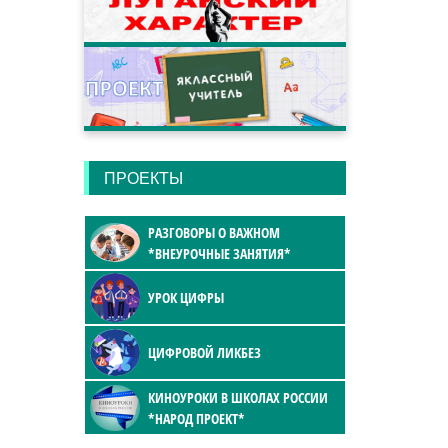
ПРОЕКТЫ
РАЗГОВОРЫ О ВАЖНОМ
*ВНЕУРОЧНЫЕ ЗАНЯТИЯ*
УРОК ЦИФРЫ
ЦИФРОВОЙ ЛИКБЕЗ
КИНОУРОКИ В ШКОЛАХ РОССИИ
*НАРОД ПРОЕКТ*