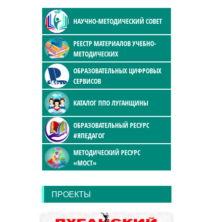
НАУЧНО-МЕТОДИЧЕСКИЙ СОВЕТ
РЕЕСТР МАТЕРИАЛОВ УЧЕБНО-
МЕТОДИЧЕСКИХ
ОБРАЗОВАТЕЛЬНЫХ ЦИФРОВЫХ
СЕРВИСОВ
КАТАЛОГ ППО ЛУГАНЩИНЫ
ОБРАЗОВАТЕЛЬНЫЙ РЕСУРС
#ЯПЕДАГОГ
МЕТОДИЧЕСКИЙ РЕСУРС
«МОСТ»
ПРОЕКТЫ