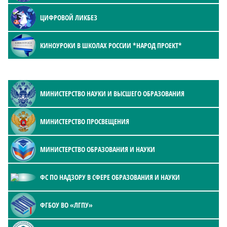
ЦИФРОВОЙ ЛИКБЕЗ
КИНОУРОКИ В ШКОЛАХ РОССИИ *НАРОД ПРОЕКТ*
МИНИСТЕРСТВО НАУКИ И ВЫСШЕГО ОБРАЗОВАНИЯ
МИНИСТЕРСТВО ПРОСВЕЩЕНИЯ
МИНИСТЕРСТВО ОБРАЗОВАНИЯ И НАУКИ
ФС ПО НАДЗОРУ В СФЕРЕ ОБРАЗОВАНИЯ И НАУКИ
ФГБОУ ВО «ЛГПУ»