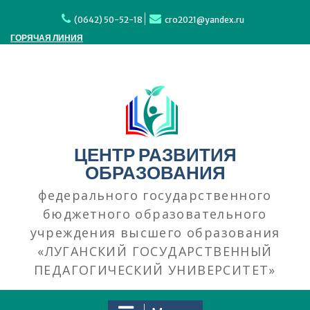
Перейти
к
(0642) 50-52-18
cro2021@yandex.ru
содержимому
ГОРЯЧАЯ ЛИНИЯ
ЦЕНТР РАЗВИТИЯ
ОБРАЗОВАНИЯ
федерального государственного
бюджетного образовательного
учреждения высшего образования
«ЛУГАНСКИЙ ГОСУДАРСТВЕННЫЙ
ПЕДАГОГИЧЕСКИЙ УНИВЕРСИТЕТ»