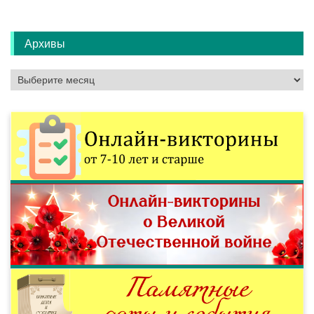
Архивы
Архивы