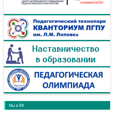
Мы в ВК