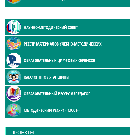
НАУЧНО-МЕТОДИЧЕСКИЙ СОВЕТ
РЕЕСТР МАТЕРИАЛОВ УЧЕБНО-МЕТОДИЧЕСКИХ
ОБРАЗОВАТЕЛЬНЫХ ЦИФРОВЫХ СЕРВИСОВ
КАТАЛОГ ППО ЛУГАНЩИНЫ
ОБРАЗОВАТЕЛЬНЫЙ РЕСУРС #ЯПЕДАГОГ
МЕТОДИЧЕСКИЙ РЕСУРС «МОСТ»
ПРОЕКТЫ