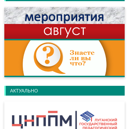
АКТУАЛЬНО