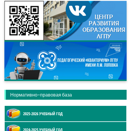
Нормативно-правовая база
2025-2026 УЧЕБНЫЙ ГОД
2024-2025 УЧЕБНЫЙ ГОД