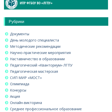
ИПР ФГБОУ ВО «ЛГПУ»
Рубрики
Документы
День молодого специалиста
Методические рекомендации
Научно-практические мероприятия
Наставничество в образовании
Педагогический «Кванториум» ЛГПУ
Педагогическая мастерская
СИП МИР «МОСТ»
Олимпиада
Конкурсы
Акция
Онлайн-викторина
Среднее профессиональное образование