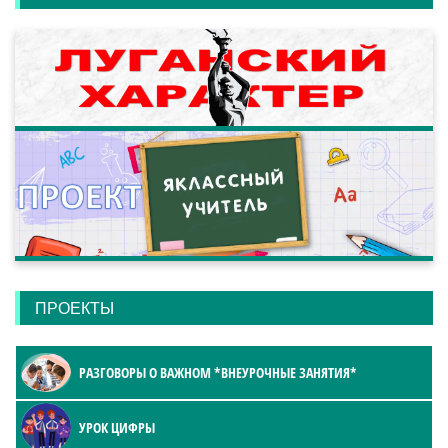
ПРОЕКТЫ
РАЗГОВОРЫ О ВАЖНОМ *ВНЕУРОЧНЫЕ ЗАНЯТИЯ*
УРОК ЦИФРЫ