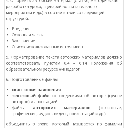
4. Оформить авторский материал (статья, методическая
разработка урока, сценарий воспитательного
мероприятия и др.) в соответствии со следующей
структурой:
Введение
Основная часть
Заключение
Список использованных источников
5. Форматирование текста авторских материалов должно
соответствовать пунктам 6.4 – 6.14 Положения об
образовательном ресурсе #ЯПедагог.
6. Подготовленные файлы:
скан-копия заявления
текстовый файл
со сведениями об авторе (группе
авторов) и аннотацией
файлы
авторских материалов
(текстовые,
графические, аудио-, видео-, презентаций и др.)
объединить в архив, который называется по фамилии