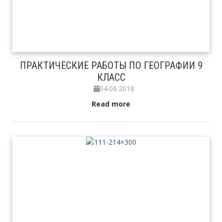
ПРАКТИЧЕСКИЕ РАБОТЫ ПО ГЕОГРАФИИ 9
КЛАСС
04.06.2018
Read more