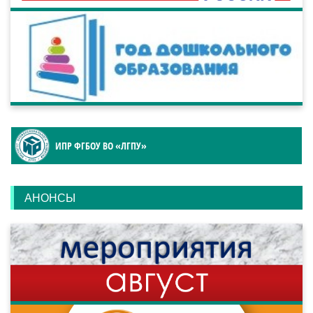
ИПР ФГБОУ ВО «ЛГПУ»
АНОНСЫ