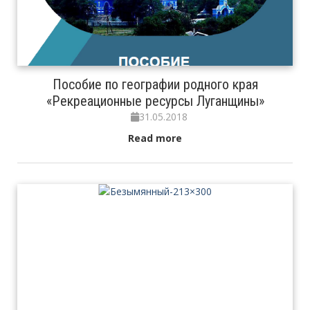
Пособие по географии родного края
«Рекреационные ресурсы Луганщины»
31.05.2018
Read more