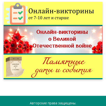
Авторские права защищены.