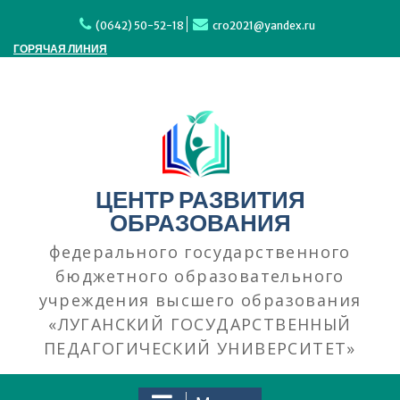
(0642) 50-52-18
cro2021@yandex.ru
ГОРЯЧАЯ ЛИНИЯ
ЦЕНТР РАЗВИТИЯ
ОБРАЗОВАНИЯ
федерального государственного
бюджетного образовательного
учреждения высшего образования
«ЛУГАНСКИЙ ГОСУДАРСТВЕННЫЙ
ПЕДАГОГИЧЕСКИЙ УНИВЕРСИТЕТ»