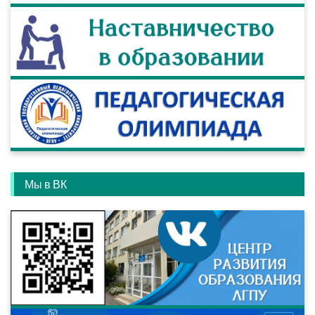
Мы в ВК