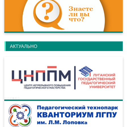
АКТУАЛЬНО