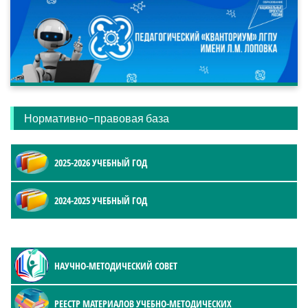
Нормативно-правовая база
2025-2026 УЧЕБНЫЙ ГОД
2024-2025 УЧЕБНЫЙ ГОД
НАУЧНО-МЕТОДИЧЕСКИЙ СОВЕТ
РЕЕСТР МАТЕРИАЛОВ УЧЕБНО-МЕТОДИЧЕСКИХ