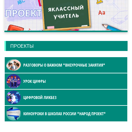
ПРОЕКТЫ
РАЗГОВОРЫ О ВАЖНОМ *ВНЕУРОЧНЫЕ ЗАНЯТИЯ*
УРОК ЦИФРЫ
ЦИФРОВОЙ ЛИКБЕЗ
КИНОУРОКИ В ШКОЛАХ РОССИИ *НАРОД ПРОЕКТ*