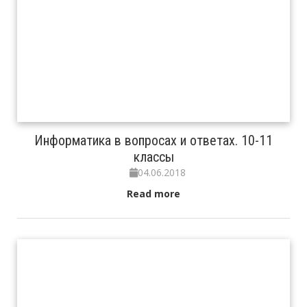
Информатика в вопросах и ответах. 10-11
классы
04.06.2018
Read more