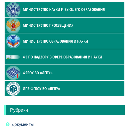
МИНИСТЕРСТВО НАУКИ И ВЫСШЕГО ОБРАЗОВАНИЯ
МИНИСТЕРСТВО ПРОСВЕЩЕНИЯ
МИНИСТЕРСТВО ОБРАЗОВАНИЯ И НАУКИ
ФС ПО НАДЗОРУ В СФЕРЕ ОБРАЗОВАНИЯ И НАУКИ
ФГБОУ ВО «ЛГПУ»
ИПР ФГБОУ ВО «ЛГПУ»
Рубрики
Документы