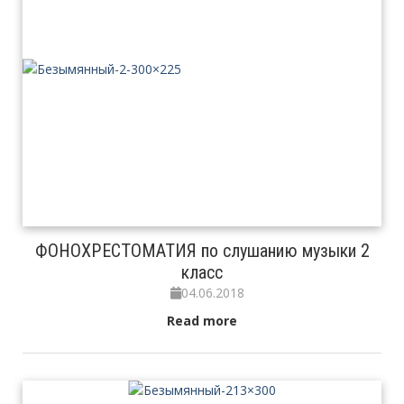
ФОНОХРЕСТОМАТИЯ по слушанию музыки 2
класс
04.06.2018
Read more