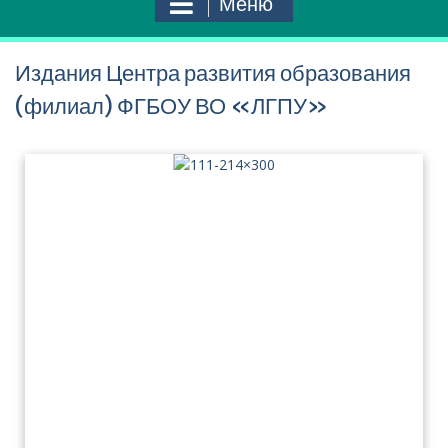
Меню
Издания Центра развития образования
(филиал) ФГБОУ ВО «ЛГПУ»