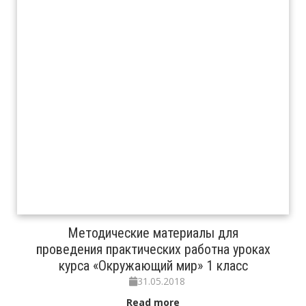
Методические материалы для
проведения практических работна уроках
курса «Окружающий мир» 1 класс
31.05.2018
Read more