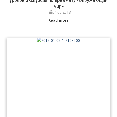
уроков экскурсий по предмету «Окружающий
мир»
04.06.2018
Read more