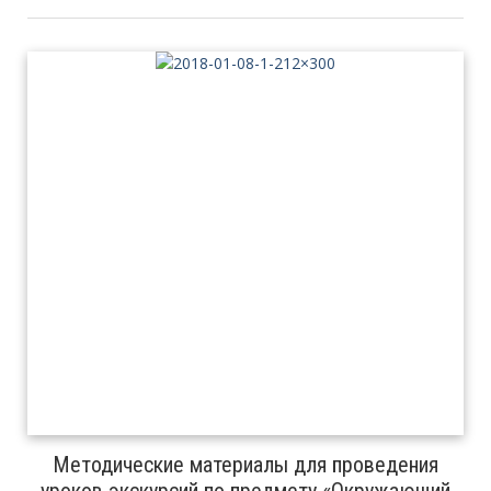
Методические материалы для проведения