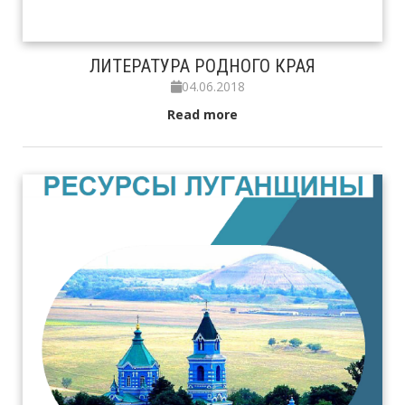
ЛИТЕРАТУРА РОДНОГО КРАЯ
04.06.2018
Read more