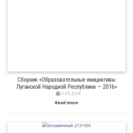
Сборник «Образовательные инициативы
Луганской Народной Республики — 2016»
31.05.2018
Read more