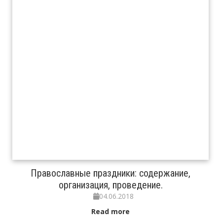
Православные праздники: содержание,
организация, проведение.
04.06.2018
Read more