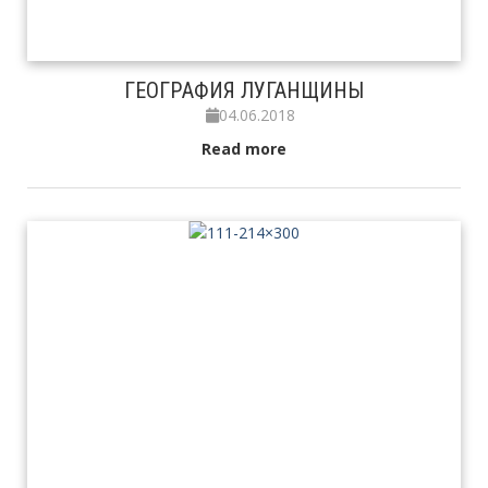
ГЕОГРАФИЯ ЛУГАНЩИНЫ
04.06.2018
Read more