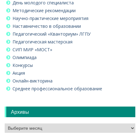
День молодого специалиста
Методические рекомендации
Научно-практические мероприятия
Наставничество в образовании
Педагогический «Кванториум» ЛГПУ
Педагогическая мастерская
СИП МИР «МОСТ»
Олимпиада
Конкурсы
Акция
Онлайн-викторина
Среднее профессиональное образование
Архивы