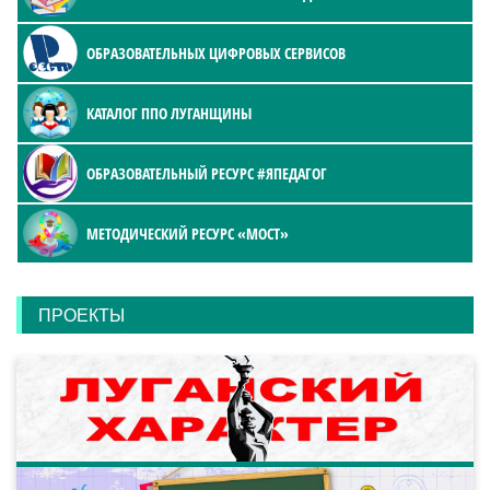
ОБРАЗОВАТЕЛЬНЫХ ЦИФРОВЫХ СЕРВИСОВ
КАТАЛОГ ППО ЛУГАНЩИНЫ
ОБРАЗОВАТЕЛЬНЫЙ РЕСУРС #ЯПЕДАГОГ
МЕТОДИЧЕСКИЙ РЕСУРС «МОСТ»
ПРОЕКТЫ