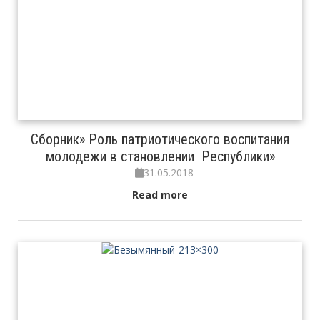
Сборник» Роль патриотического воспитания
молодежи в становлении Республики»
31.05.2018
Read more