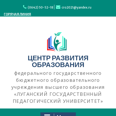
Перейти
к
(0642) 50-52-18
cro2021@yandex.ru
содержимому
ГОРЯЧАЯ ЛИНИЯ
ЦЕНТР РАЗВИТИЯ
ОБРАЗОВАНИЯ
федерального государственного
бюджетного образовательного
учреждения высшего образования
«ЛУГАНСКИЙ ГОСУДАРСТВЕННЫЙ
ПЕДАГОГИЧЕСКИЙ УНИВЕРСИТЕТ»