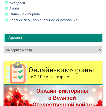
Конкурсы
Акция
Онлайн-викторина
Среднее профессиональное образование
Архивы
Архивы