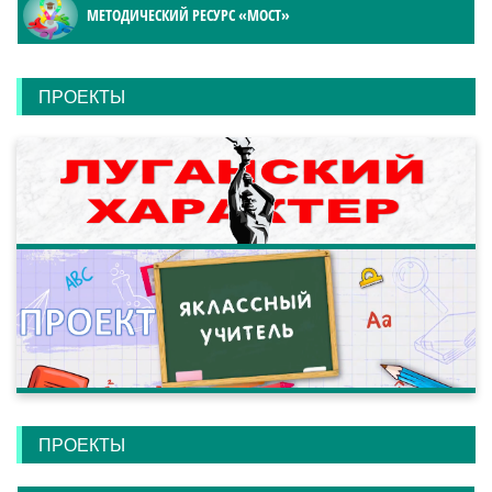
МЕТОДИЧЕСКИЙ РЕСУРС «МОСТ»
ПРОЕКТЫ
ПРОЕКТЫ