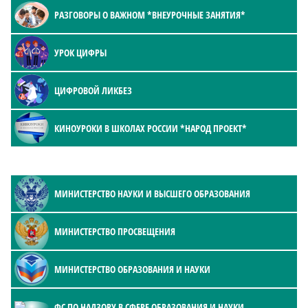
РАЗГОВОРЫ О ВАЖНОМ *ВНЕУРОЧНЫЕ ЗАНЯТИЯ*
УРОК ЦИФРЫ
ЦИФРОВОЙ ЛИКБЕЗ
КИНОУРОКИ В ШКОЛАХ РОССИИ *НАРОД ПРОЕКТ*
МИНИСТЕРСТВО НАУКИ И ВЫСШЕГО ОБРАЗОВАНИЯ
МИНИСТЕРСТВО ПРОСВЕЩЕНИЯ
МИНИСТЕРСТВО ОБРАЗОВАНИЯ И НАУКИ
ФС ПО НАДЗОРУ В СФЕРЕ ОБРАЗОВАНИЯ И НАУКИ