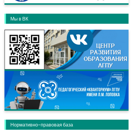
Мы в ВК
Нормативно-правовая база