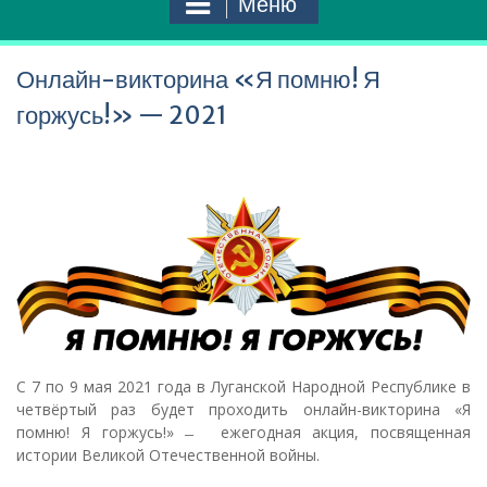
Меню
Онлайн-викторина «Я помню! Я
горжусь!» — 2021
С 7 по 9 мая 2021 года в Луганской Народной Республике в
четвёртый раз будет проходить онлайн-викторина «Я
помню! Я горжусь!» ̶ ежегодная акция, посвященная
истории Великой Отечественной войны.