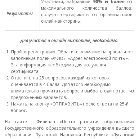
Участники, набравшие
90% и более
от
максимального количества баллов,
Результаты
получат сертификаты от организаторов
онлайн-викторины.
Для участия в
онлайн-викторине
, необходимо:
Пройти регистрацию. Обратите внимание на правильное
заполнение полей «ФИО», «Адрес электронной почты».
Эта информация необходима для получения
сертификата.
Ответить на 25 вопросов, каждый из которых
оценивается в 4 балла. Для этого необходимо
внимательно прочитать вопрос и выбрать один ответ из
предложенных вариантов.
Нажать на кнопку «ОТПРАВИТЬ» после ответа на 25-й
вопрос.
На сайте Филиала «Центр развития образования»
Государственного образовательного учреждения высшего
образования Луганской Народной Республики «Луганский