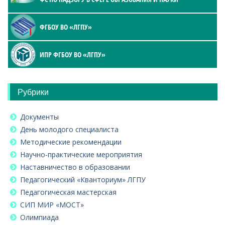
ФГБОУ ВО «ЛГПУ»
ИПР ФГБОУ ВО «ЛГПУ»
Рубрики
Документы
День молодого специалиста
Методические рекомендации
Научно-практические мероприятия
Наставничество в образовании
Педагогический «Кванториум» ЛГПУ
Педагогическая мастерская
СИП МИР «МОСТ»
Олимпиада