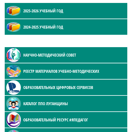
2025-2026 УЧЕБНЫЙ ГОД
2024-2025 УЧЕБНЫЙ ГОД
НАУЧНО-МЕТОДИЧЕСКИЙ СОВЕТ
РЕЕСТР МАТЕРИАЛОВ УЧЕБНО-МЕТОДИЧЕСКИХ
ОБРАЗОВАТЕЛЬНЫХ ЦИФРОВЫХ СЕРВИСОВ
КАТАЛОГ ППО ЛУГАНЩИНЫ
ОБРАЗОВАТЕЛЬНЫЙ РЕСУРС #ЯПЕДАГОГ