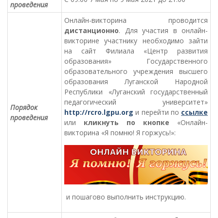
проведения
Онлайн-викторина проводится
дистанционно
. Для участия в онлайн-
викторине участнику необходимо зайти
на сайт Филиала «Центр развития
образования» Государственного
образовательного учреждения высшего
образования Луганской Народной
Республики «Луганский государственный
педагогический университет»
Порядок
http://rcro.lgpu.org
и перейти по
ссылке
проведения
или
кликнуть по кнопке
«Онлайн-
викторина «Я помню! Я горжусь!»:
и пошагово выполнить инструкцию.