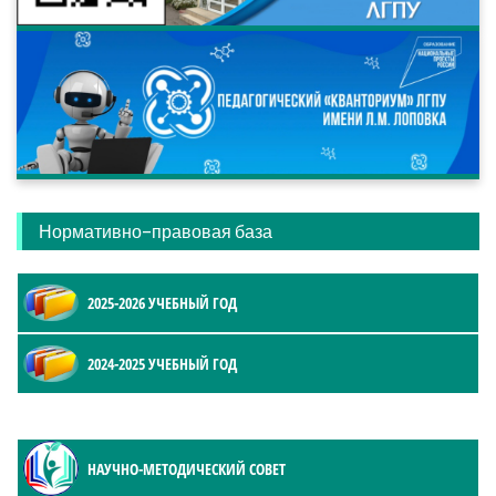
Нормативно-правовая база
2025-2026 УЧЕБНЫЙ ГОД
2024-2025 УЧЕБНЫЙ ГОД
НАУЧНО-МЕТОДИЧЕСКИЙ СОВЕТ