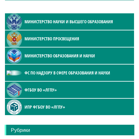
МИНИСТЕРСТВО НАУКИ И ВЫСШЕГО ОБРАЗОВАНИЯ
МИНИСТЕРСТВО ПРОСВЕЩЕНИЯ
МИНИСТЕРСТВО ОБРАЗОВАНИЯ И НАУКИ
ФС ПО НАДЗОРУ В СФЕРЕ ОБРАЗОВАНИЯ И НАУКИ
ФГБОУ ВО «ЛГПУ»
ИПР ФГБОУ ВО «ЛГПУ»
Рубрики