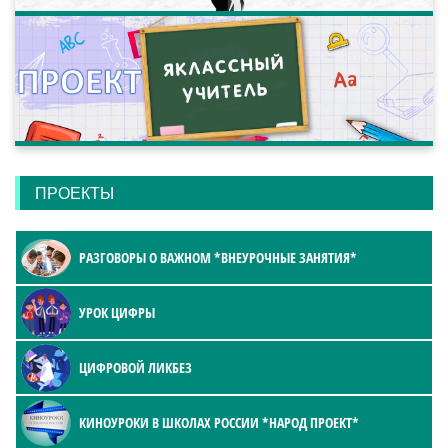
ПРОЕКТЫ
РАЗГОВОРЫ О ВАЖНОМ *ВНЕУРОЧНЫЕ ЗАНЯТИЯ*
УРОК ЦИФРЫ
ЦИФРОВОЙ ЛИКБЕЗ
КИНОУРОКИ В ШКОЛАХ РОССИИ *НАРОД ПРОЕКТ*