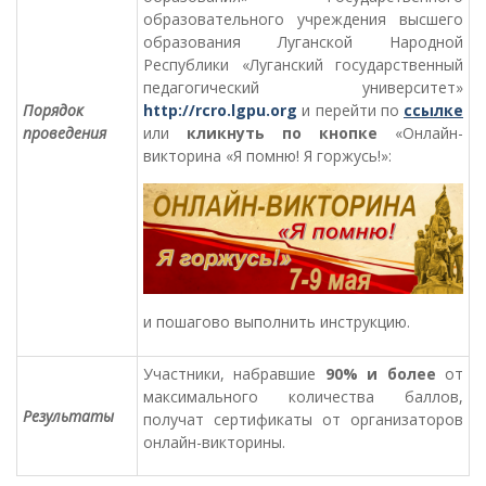
образовательного учреждения высшего
образования Луганской Народной
Республики «Луганский государственный
педагогический университет»
Порядок
http://rcro.lgpu.org
и перейти по
ссылке
проведения
или
кликнуть по кнопке
«Онлайн-
викторина «Я помню! Я горжусь!»:
и пошагово выполнить инструкцию.
Участники, набравшие
90% и более
от
максимального количества баллов,
Результаты
получат сертификаты от организаторов
онлайн-викторины.