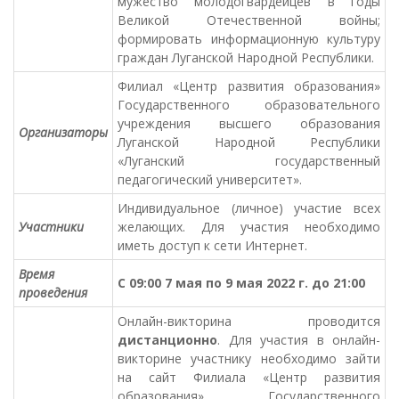
мужество молодогвардейцев в годы
Великой Отечественной войны;
формировать информационную культуру
граждан Луганской Народной Республики.
Филиал «Центр развития образования»
Государственного образовательного
учреждения высшего образования
Организаторы
Луганской Народной Республики
«Луганский государственный
педагогический университет».
Индивидуальное (личное) участие всех
Участники
желающих. Для участия необходимо
иметь доступ к сети Интернет.
Время
С 09:00 7 мая по 9 мая 2022 г. до 21:00
проведения
Онлайн-викторина проводится
дистанционно
. Для участия в онлайн-
викторине участнику необходимо зайти
на сайт Филиала «Центр развития
образования» Государственного