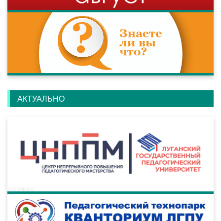
АКТУАЛЬНО