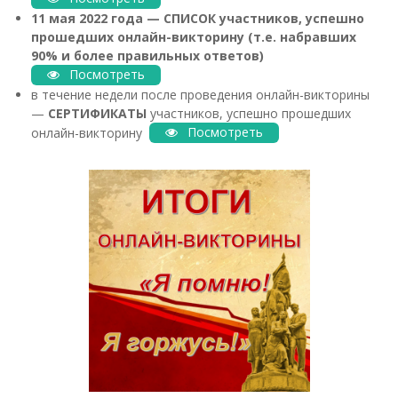
11 мая 2022 года —
СПИСОК участников, успешно
прошедших онлайн-викторину (
т.е.
набравших
90% и более правильных ответов)
Посмотреть
в течение недели после проведения онлайн-викторины
—
СЕРТИФИКАТЫ
участников, успешно прошедших
онлайн-викторину
Посмотреть