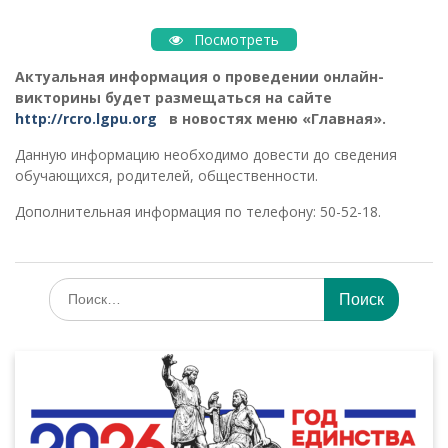
Посмотреть
Актуальная информация о проведении онлайн-
викторины будет размещаться на сайте
http://rcro.lgpu.org
в новостях меню «Главная».
Данную информацию необходимо довести до сведения
обучающихся, родителей, общественности.
Дополнительная информация по телефону: 50-52-18.
Искать: