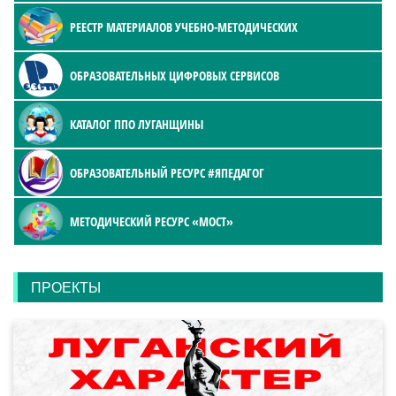
РЕЕСТР МАТЕРИАЛОВ УЧЕБНО-МЕТОДИЧЕСКИХ
ОБРАЗОВАТЕЛЬНЫХ ЦИФРОВЫХ СЕРВИСОВ
КАТАЛОГ ППО ЛУГАНЩИНЫ
ОБРАЗОВАТЕЛЬНЫЙ РЕСУРС #ЯПЕДАГОГ
МЕТОДИЧЕСКИЙ РЕСУРС «МОСТ»
ПРОЕКТЫ