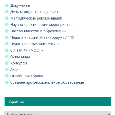
Документы
День молодого специалиста
Методические рекомендации
Научно-практические мероприятия
Наставничество в образовании
Педагогический «Кванториум» ЛГПУ
Педагогическая мастерская
СИП МИР «МОСТ»
Олимпиада
Конкурсы
Акция
Онлайн-викторина
Среднее профессиональное образование
Архивы
Архивы