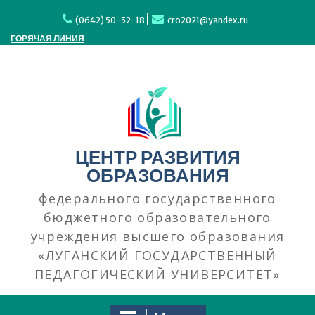
Перейти
к
(0642) 50-52-18
cro2021@yandex.ru
содержимому
ГОРЯЧАЯ ЛИНИЯ
ЦЕНТР РАЗВИТИЯ
ОБРАЗОВАНИЯ
федерального государственного
бюджетного образовательного
учреждения высшего образования
«ЛУГАНСКИЙ ГОСУДАРСТВЕННЫЙ
ПЕДАГОГИЧЕСКИЙ УНИВЕРСИТЕТ»