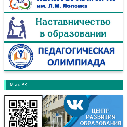
Мы в ВК