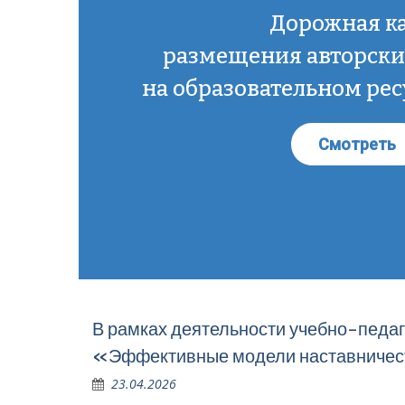
Дорожная к
размещения авторски
на образовательном рес
Смотреть
В рамках деятельности учебно-педаг
«Эффективные модели наставничест
23.04.2026