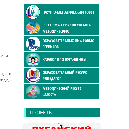
НАУЧНО-МЕТОДИЧЕСКИЙ СОВЕТ
РЕЕСТР МАТЕРИАЛОВ УЧЕБНО-
МЕТОДИЧЕСКИХ
ОБРАЗОВАТЕЛЬНЫХ ЦИФРОВЫХ
СЕРВИСОВ
ская
КАТАЛОГ ППО ЛУГАНЩИНЫ
х
ОБРАЗОВАТЕЛЬНЫЙ РЕСУРС
ода в
#ЯПЕДАГОГ
иде, а
МЕТОДИЧЕСКИЙ РЕСУРС
«МОСТ»
ПРОЕКТЫ