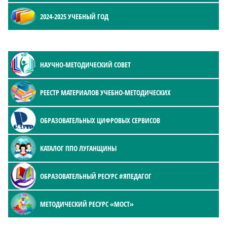
2024-2025 УЧЕБНЫЙ ГОД
НАУЧНО-МЕТОДИЧЕСКИЙ СОВЕТ
РЕЕСТР МАТЕРИАЛОВ УЧЕБНО-МЕТОДИЧЕСКИХ
ОБРАЗОВАТЕЛЬНЫХ ЦИФРОВЫХ СЕРВИСОВ
КАТАЛОГ ППО ЛУГАНЩИНЫ
ОБРАЗОВАТЕЛЬНЫЙ РЕСУРС #ЯПЕДАГОГ
МЕТОДИЧЕСКИЙ РЕСУРС «МОСТ»