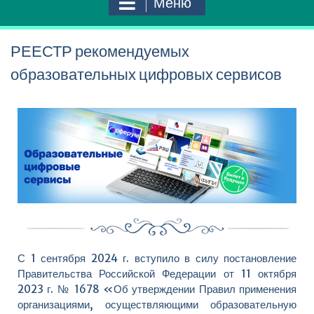
Меню
РЕЕСТР рекомендуемых
образовательных цифровых сервисов
С 1 сентября 2024 г. вступило в силу постановление
Правительства Российской Федерации от 11 октября
2023 г. № 1678 «Об утверждении Правил применения
организациями, осуществляющими образовательную