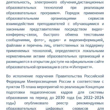
деятельность, электронного обучения,дистанционных
образовательных технологий при реализации
образовательных программ». Порядок применения
образовательными организациями сервисов
взаимодействия преподавателей с обучающимися и
законными представителями посредством видео­
конференц-связи, быстрого обмена текстовыми
сообщениями, фото-, аудио- и видеоинформацией,
файлами и перечень лиц, ответственных за поддержку
применяемых технологий, определяются локальными
нормативными актами образовательных организаций и
размещаются в открытом доступе на официальном сайте
образовательной организации в сети «Интернет».
Во исполнение поручения Правительства Российской
Федерации Минпросвещения России в соответствии с
пунктом 15 плана мероприятий по реализации Концепции
подготовки педагогических кадров для системы
образования на период до 2030 года (на 2022-2024
годы) опубликовало реестр рекомендуемых
образовательных цифровых сервисов для