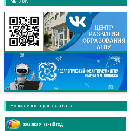
Мы в ВК
Нормативно-правовая база
2025-2026 УЧЕБНЫЙ ГОД