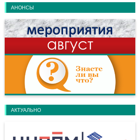
АНОНСЫ
АКТУАЛЬНО