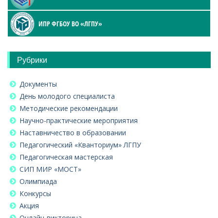
ИПР ФГБОУ ВО «ЛГПУ»
Рубрики
Документы
День молодого специалиста
Методические рекомендации
Научно-практические мероприятия
Наставничество в образовании
Педагогический «Кванториум» ЛГПУ
Педагогическая мастерская
СИП МИР «МОСТ»
Олимпиада
Конкурсы
Акция
Онлайн-викторина