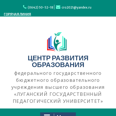
(0642) 50-52-18
cro2021@yandex.ru
ГОРЯЧАЯ ЛИНИЯ
ЦЕНТР РАЗВИТИЯ
ОБРАЗОВАНИЯ
федерального государственного
бюджетного образовательного
учреждения высшего образования
«ЛУГАНСКИЙ ГОСУДАРСТВЕННЫЙ
ПЕДАГОГИЧЕСКИЙ УНИВЕРСИТЕТ»