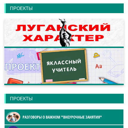
ПРОЕКТЫ
ПРОЕКТЫ
РАЗГОВОРЫ О ВАЖНОМ *ВНЕУРОЧНЫЕ ЗАНЯТИЯ*