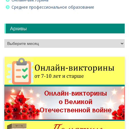
Среднее профессиональное образование
Архивы