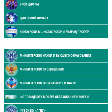
УРОК ЦИФРЫ
ЦИФРОВОЙ ЛИКБЕЗ
КИНОУРОКИ В ШКОЛАХ РОССИИ *НАРОД ПРОЕКТ*
МИНИСТЕРСТВО НАУКИ И ВЫСШЕГО ОБРАЗОВАНИЯ
МИНИСТЕРСТВО ПРОСВЕЩЕНИЯ
МИНИСТЕРСТВО ОБРАЗОВАНИЯ И НАУКИ
ФС ПО НАДЗОРУ В СФЕРЕ ОБРАЗОВАНИЯ И НАУКИ
ФГБОУ ВО «ЛГПУ»