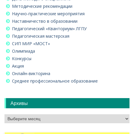
Методические рекомендации
Научно-практические мероприятия
Наставничество в образовании
Педагогический «Кванториум» ЛГПУ
Педагогическая мастерская
СИП МИР «МОСТ»
Олимпиада
Конкурсы
Акция
Онлайн-викторина
Среднее профессиональное образование
Архивы
Архивы