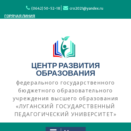
Перейти
к
(0642) 50-52-18
cro2021@yandex.ru
содержимому
ГОРЯЧАЯ ЛИНИЯ
ЦЕНТР РАЗВИТИЯ
ОБРАЗОВАНИЯ
федерального государственного
бюджетного образовательного
учреждения высшего образования
«ЛУГАНСКИЙ ГОСУДАРСТВЕННЫЙ
ПЕДАГОГИЧЕСКИЙ УНИВЕРСИТЕТ»