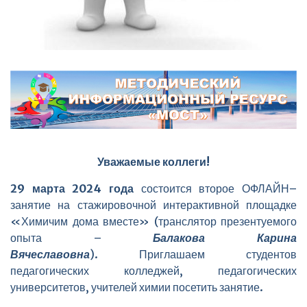
Уважаемые коллеги!
29 марта 2024 года
состоится второе ОФЛАЙН–
занятие на стажировочной интерактивной площадке
«Химичим дома вместе» (транслятор презентуемого
опыта –
Балакова Карина
Вячеславовна
). Приглашаем студентов
педагогических колледжей, педагогических
университетов, учителей химии посетить занятие.