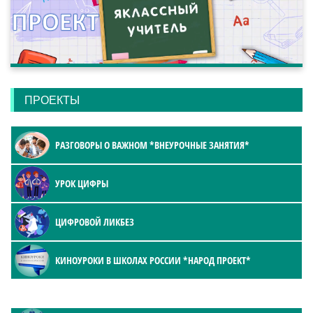
ПРОЕКТЫ
РАЗГОВОРЫ О ВАЖНОМ *ВНЕУРОЧНЫЕ ЗАНЯТИЯ*
УРОК ЦИФРЫ
ЦИФРОВОЙ ЛИКБЕЗ
КИНОУРОКИ В ШКОЛАХ РОССИИ *НАРОД ПРОЕКТ*