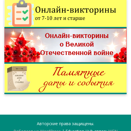
Авторские права защищены.