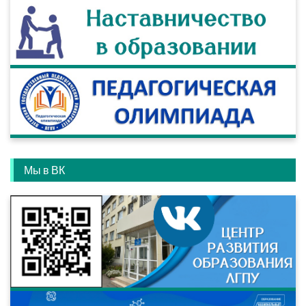
Мы в ВК