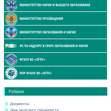
МИНИСТЕРСТВО НАУКИ И ВЫСШЕГО ОБРАЗОВАНИЯ
МИНИСТЕРСТВО ПРОСВЕЩЕНИЯ
МИНИСТЕРСТВО ОБРАЗОВАНИЯ И НАУКИ
ФС ПО НАДЗОРУ В СФЕРЕ ОБРАЗОВАНИЯ И НАУКИ
ФГБОУ ВО «ЛГПУ»
ИПР ФГБОУ ВО «ЛГПУ»
Рубрики
Документы
День молодого специалиста