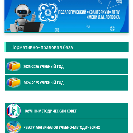
Нормативно-правовая база
2025-2026 УЧЕБНЫЙ ГОД
2024-2025 УЧЕБНЫЙ ГОД
НАУЧНО-МЕТОДИЧЕСКИЙ СОВЕТ
РЕЕСТР МАТЕРИАЛОВ УЧЕБНО-МЕТОДИЧЕСКИХ