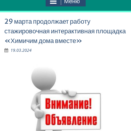
Меню
29 марта продолжает работу
стажировочная интерактивная площадка
«Химичим дома вместе»
19.03.2024