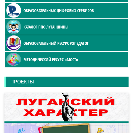
ОБРАЗОВАТЕЛЬНЫХ ЦИФРОВЫХ СЕРВИСОВ
КАТАЛОГ ППО ЛУГАНЩИНЫ
ОБРАЗОВАТЕЛЬНЫЙ РЕСУРС #ЯПЕДАГОГ
МЕТОДИЧЕСКИЙ РЕСУРС «МОСТ»
ПРОЕКТЫ