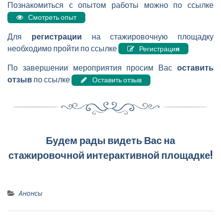
Познакомиться с опытом работы можно по ссылке
Смотреть опыт
Для
регистрации
на стажировочную площадку
необходимо пройти по ссылке
Регистраци
я
По завершении мероприятия просим Вас
оставить
отзыв
по ссылке
Оставить отзыв
Будем рады видеть Вас на
стажировочной интерактивной площадке!
Анонсы