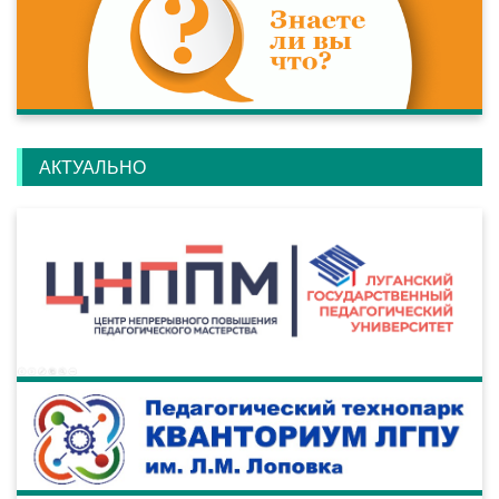
АКТУАЛЬНО