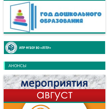
ИПР ФГБОУ ВО «ЛГПУ»
АНОНСЫ