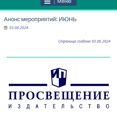
Меню
Анонс мероприятий: ИЮНЬ
03.06.2024
Страница создана 03.06.2024