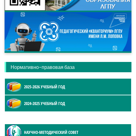
Нормативно-правовая база
2025-2026 УЧЕБНЫЙ ГОД
2024-2025 УЧЕБНЫЙ ГОД
НАУЧНО-МЕТОДИЧЕСКИЙ СОВЕТ