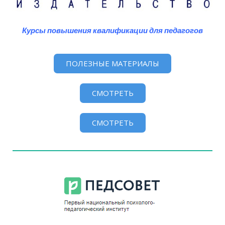
Курсы повышения квалификации для педагогов
ПОЛЕЗНЫЕ МАТЕРИАЛЫ
СМОТРЕТЬ
СМОТРЕТЬ