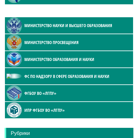
МИНИСТЕРСТВО НАУКИ И ВЫСШЕГО ОБРАЗОВАНИЯ
МИНИСТЕРСТВО ПРОСВЕЩЕНИЯ
МИНИСТЕРСТВО ОБРАЗОВАНИЯ И НАУКИ
ФС ПО НАДЗОРУ В СФЕРЕ ОБРАЗОВАНИЯ И НАУКИ
ФГБОУ ВО «ЛГПУ»
ИПР ФГБОУ ВО «ЛГПУ»
Рубрики