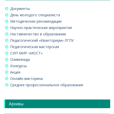
Документы
День молодого специалиста
Методические рекомендации
Научно-практические мероприятия
Наставничество в образовании
Педагогический «Кванториум» ЛГПУ
Педагогическая мастерская
СИП МИР «МОСТ»
Олимпиада
Конкурсы
Акция
Онлайн-викторина
Среднее профессиональное образование
Архивы