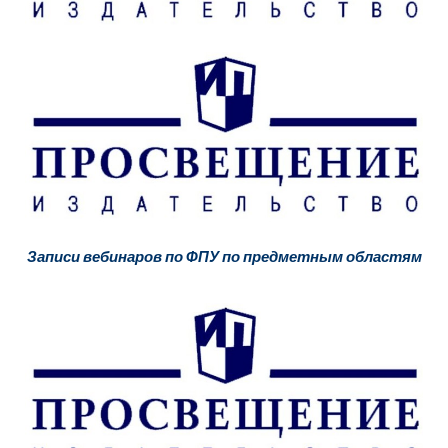
Записи вебинаров по ФПУ по предметным областям