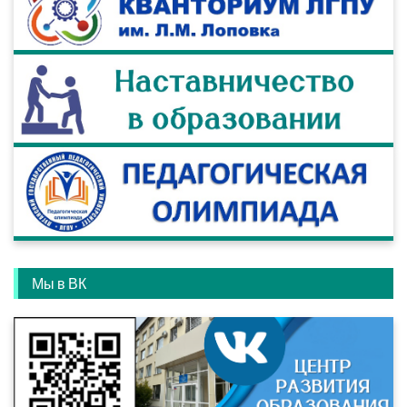
Мы в ВК