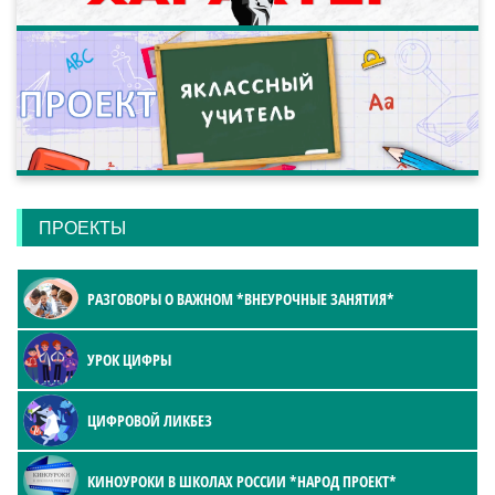
ПРОЕКТЫ
РАЗГОВОРЫ О ВАЖНОМ *ВНЕУРОЧНЫЕ ЗАНЯТИЯ*
УРОК ЦИФРЫ
ЦИФРОВОЙ ЛИКБЕЗ
КИНОУРОКИ В ШКОЛАХ РОССИИ *НАРОД ПРОЕКТ*