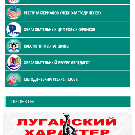
РЕЕСТР МАТЕРИАЛОВ УЧЕБНО-МЕТОДИЧЕСКИХ
ОБРАЗОВАТЕЛЬНЫХ ЦИФРОВЫХ СЕРВИСОВ
КАТАЛОГ ППО ЛУГАНЩИНЫ
ОБРАЗОВАТЕЛЬНЫЙ РЕСУРС #ЯПЕДАГОГ
МЕТОДИЧЕСКИЙ РЕСУРС «МОСТ»
ПРОЕКТЫ