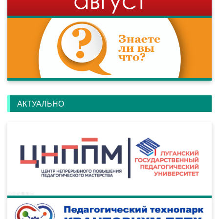
АКТУАЛЬНО