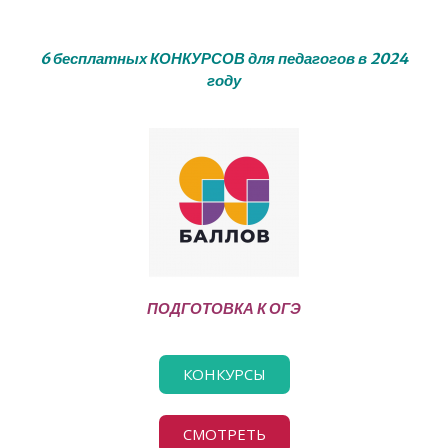
6 бесплатных КОНКУРСОВ для педагогов в 2024
году
ПОДГОТОВКА К ОГЭ
КОНКУРСЫ
СМОТРЕТЬ