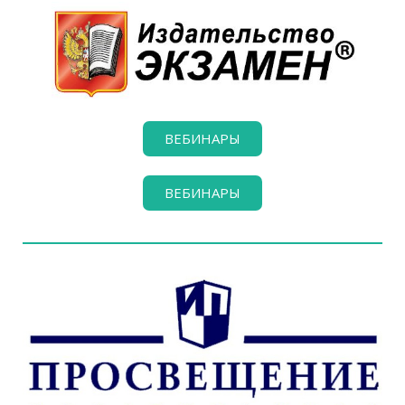
ВЕБИНАРЫ
ВЕБИНАРЫ