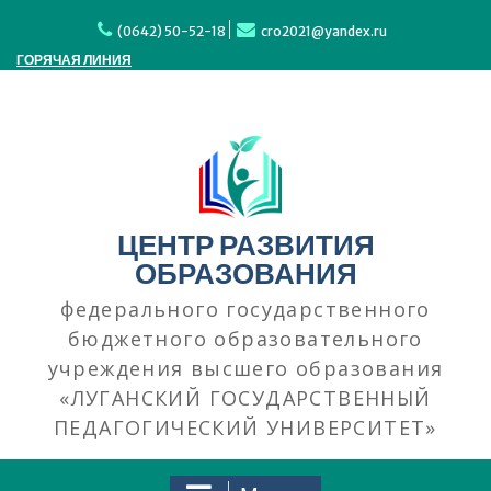
(0642) 50-52-18
cro2021@yandex.ru
ГОРЯЧАЯ ЛИНИЯ
ЦЕНТР РАЗВИТИЯ
ОБРАЗОВАНИЯ
федерального государственного
бюджетного образовательного
учреждения высшего образования
«ЛУГАНСКИЙ ГОСУДАРСТВЕННЫЙ
ПЕДАГОГИЧЕСКИЙ УНИВЕРСИТЕТ»