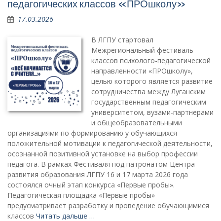
педагогических классов «ПРОшколу»
17.03.2026
В ЛГПУ стартовал
Межрегиональный фестиваль
классов психолого-педагогической
направленности «ПРОшколу»,
целью которого является развитие
сотрудничества между Луганским
государственным педагогическим
университетом, вузами-партнерами
и общеобразовательными
организациями по формированию у обучающихся
положительной мотивации к педагогической деятельности,
осознанной позитивной установке на выбор профессии
педагога. В рамках Фестиваля под патронатом Центра
развития образования ЛГПУ 16 и 17 марта 2026 года
состоялся очный этап конкурса «Первые пробы».
Педагогическая площадка «Первые пробы»
предусматривает разработку и проведение обучающимися
классов
Читать дальше …