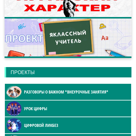
ПРОЕКТЫ
РАЗГОВОРЫ О ВАЖНОМ *ВНЕУРОЧНЫЕ ЗАНЯТИЯ*
УРОК ЦИФРЫ
ЦИФРОВОЙ ЛИКБЕЗ