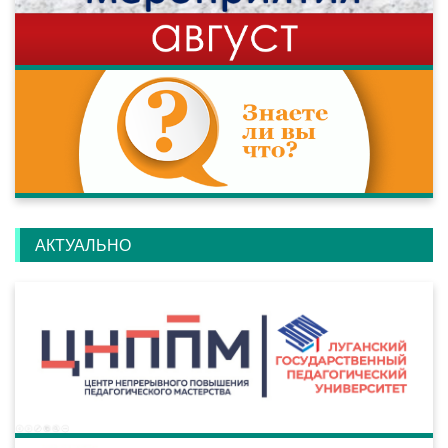
АКТУАЛЬНО