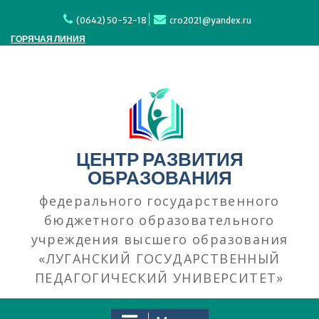
Перейти
к
(0642) 50-52-18
cro2021@yandex.ru
содержимому
ГОРЯЧАЯ ЛИНИЯ
ЦЕНТР РАЗВИТИЯ
ОБРАЗОВАНИЯ
федерального государственного
бюджетного образовательного
учреждения высшего образования
«ЛУГАНСКИЙ ГОСУДАРСТВЕННЫЙ
ПЕДАГОГИЧЕСКИЙ УНИВЕРСИТЕТ»