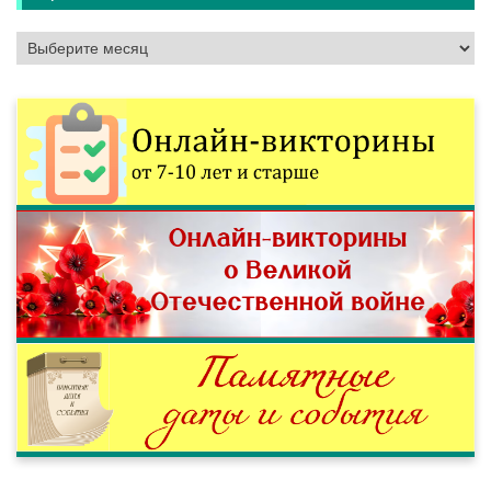
Архивы