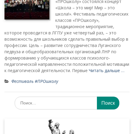
«ПРОшколу» состоялся концерт
«Школа – это мир! Мир – это
школа!». Фестиваль педагогических
классов «ПРОшколу»,
традиционное мероприятие,
которое проводится в ЛГПУ уже четвертый раз, – это
возможность для школьников сделать правильный выбор в
профессии. Цель – развитие сотрудничества Луганского
педвуза и общеобразовательных организаций ЛНР по
формированию у обучающихся классов психолого-
педагогической направленности положительной мотивации
к педагогической деятельности. Первые
Читать дальше …
Фестиваль #ПРОшколу
Искать: