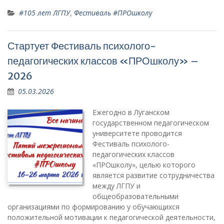
#105 лет ЛГПУ
,
Фестиваль #ПРОшколу
Стартует Фестиваль психолого-
педагогических классов «ПРОшколу» –
2026
05.03.2026
Ежегодно в Луганском
государственном педагогическом
университете проводится
Фестиваль психолого-
педагогических классов
«ПРОшколу», целью которого
является развитие сотрудничества
между ЛГПУ и
общеобразовательными
организациями по формированию у обучающихся
положительной мотивации к педагогической деятельности,