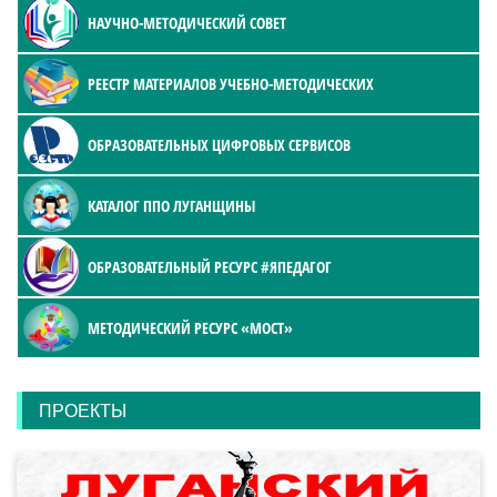
НАУЧНО-МЕТОДИЧЕСКИЙ СОВЕТ
РЕЕСТР МАТЕРИАЛОВ УЧЕБНО-МЕТОДИЧЕСКИХ
ОБРАЗОВАТЕЛЬНЫХ ЦИФРОВЫХ СЕРВИСОВ
КАТАЛОГ ППО ЛУГАНЩИНЫ
ОБРАЗОВАТЕЛЬНЫЙ РЕСУРС #ЯПЕДАГОГ
МЕТОДИЧЕСКИЙ РЕСУРС «МОСТ»
ПРОЕКТЫ