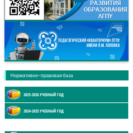
Нормативно-правовая база
2025-2026 УЧЕБНЫЙ ГОД
2024-2025 УЧЕБНЫЙ ГОД