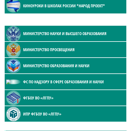
КИНОУРОКИ В ШКОЛАХ РОССИИ *НАРОД ПРОЕКТ*
МИНИСТЕРСТВО НАУКИ И ВЫСШЕГО ОБРАЗОВАНИЯ
МИНИСТЕРСТВО ПРОСВЕЩЕНИЯ
МИНИСТЕРСТВО ОБРАЗОВАНИЯ И НАУКИ
ФС ПО НАДЗОРУ В СФЕРЕ ОБРАЗОВАНИЯ И НАУКИ
ФГБОУ ВО «ЛГПУ»
ИПР ФГБОУ ВО «ЛГПУ»