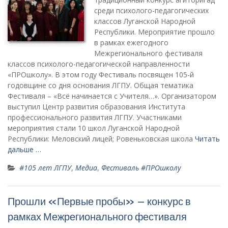
среди психолого-педагогических
классов Луганской Народной
Республики. Мероприятие прошло
в рамках ежегодного
Межрегионального фестиваля
классов психолого-педагогической направленности
«ПРОшколу». В этом году Фестиваль посвящен 105-й
годовщине со дня основания ЛГПУ. Общая тематика
Фестиваля – «Всё начинается с Учителя…». Организатором
выступил Центр развития образования Института
профессионального развития ЛГПУ. Участниками
мероприятия стали 10 школ Луганской Народной
Республики: Меловский лицей; Ровеньковская школа
Читать
дальше …
#105 лет ЛГПУ
,
Медиа
,
Фестиваль #ПРОшколу
Прошли «Первые пробы» – конкурс в
рамках Межрегионального фестиваля