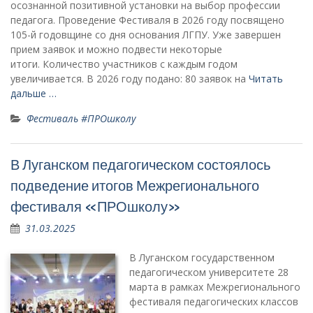
осознанной позитивной установки на выбор профессии
педагога. Проведение Фестиваля в 2026 году посвящено
105-й годовщине со дня основания ЛГПУ. Уже завершен
прием заявок и можно подвести некоторые
итоги. Количество участников с каждым годом
увеличивается. В 2026 году подано: 80 заявок на
Читать
дальше …
Фестиваль #ПРОшколу
В Луганском педагогическом состоялось
подведение итогов Межрегионального
фестиваля «ПРОшколу»
31.03.2025
В Луганском государственном
педагогическом университете 28
марта в рамках Межрегионального
фестиваля педагогических классов