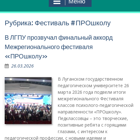
Меню
Рубрика:
Фестиваль #ПРОшколу
В ЛГПУ прозвучал финальный аккорд
Межрегионального фестиваля
«ПРОшколу»
26.03.2026
В Луганском государственном
педагогическом университете 26
марта 2026 года подвели итоги
межрегионального Фестиваля
классов психолого-педагогической
направленности «ПРОшколу».
Педклассовцы – это творческие,
позитивные ребята с горящими
глазами, с интересом к
педагогической профессии, с новыми идеями и