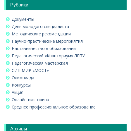
Рубрики
Документы
День молодого специалиста
Методические рекомендации
Научно-практические мероприятия
Наставничество в образовании
Педагогический «Кванториум» ЛГПУ
Педагогическая мастерская
СИП МИР «МОСТ»
Олимпиада
Конкурсы
Акция
Онлайн-викторина
Среднее профессиональное образование
Архивы