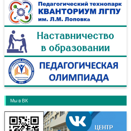
Мы в ВК