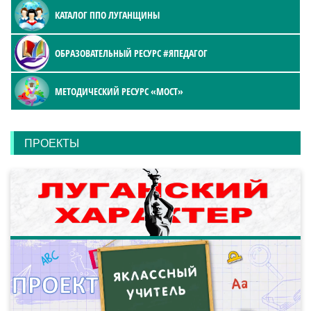
КАТАЛОГ ППО ЛУГАНЩИНЫ
ОБРАЗОВАТЕЛЬНЫЙ РЕСУРС #ЯПЕДАГОГ
МЕТОДИЧЕСКИЙ РЕСУРС «МОСТ»
ПРОЕКТЫ