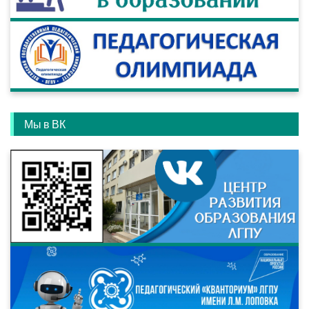
Мы в ВК