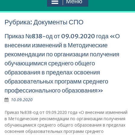
Меню
Рубрика:
Документы СПО
Приказ №838-од от 09.09.2020 года «О
внесении изменений в Методические
рекомендации по организации получения
обучающимися среднего общего
образования в пределах освоения
образовательных программ среднего
профессионального образования»
10.09.2020
Приказ №838-од от 09.09.2020 года «О внесении изменений
в Методические рекомендации по организации получения
обучающимися среднего общего образования в пределах
освоения образовательных программ среднего