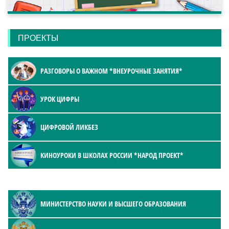
ПРОЕКТЫ
РАЗГОВОРЫ О ВАЖНОМ *ВНЕУРОЧНЫЕ ЗАНЯТИЯ*
УРОК ЦИФРЫ
ЦИФРОВОЙ ЛИКБЕЗ
КИНОУРОКИ В ШКОЛАХ РОССИИ *НАРОД ПРОЕКТ*
МИНИСТЕРСТВО НАУКИ И ВЫСШЕГО ОБРАЗОВАНИЯ