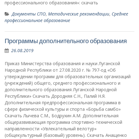
профессионального образования»: скачать
Документы СПО
,
Методические рекомендации
,
Среднее
профессиональное образование
Программы дополнительного образования
26.08.2019
Приказ Министерства образования и науки Луганской
Народной Республики от 27.08.2020 г. № 797-од «Об
утверждении программ для образовательных организаций
(учреждений) общего, среднего профессионального и
дополнительного образования Луганской Народной
Республики» Скачать Дородняя С.Н., Палий Н.Я.
Дополнительная предпрофессиональная программа в
сфере физической культуры и спорта «Борьба самбо»
Скачать Лычева С.М., Бодрухин А.М. Дополнительная
общеразвивающая программа спортивно-технической
направленности «Увлекательный велотур»
(общекультурный (базовый) уровень). Скачать Анащенко