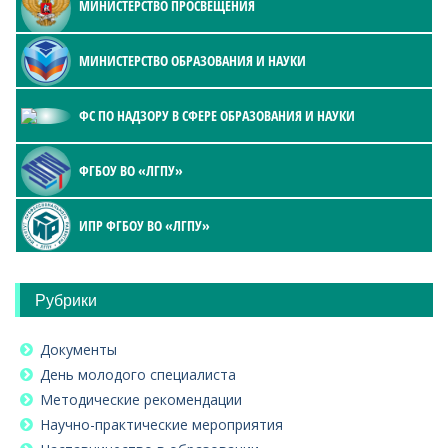
МИНИСТЕРСТВО ПРОСВЕЩЕНИЯ
МИНИСТЕРСТВО ОБРАЗОВАНИЯ И НАУКИ
ФС ПО НАДЗОРУ В СФЕРЕ ОБРАЗОВАНИЯ И НАУКИ
ФГБОУ ВО «ЛГПУ»
ИПР ФГБОУ ВО «ЛГПУ»
Рубрики
Документы
День молодого специалиста
Методические рекомендации
Научно-практические мероприятия