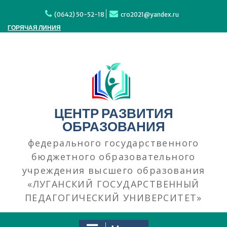
Перейти
к
(0642) 50-52-18
cro2021@yandex.ru
содержимому
ГОРЯЧАЯ ЛИНИЯ
ЦЕНТР РАЗВИТИЯ
ОБРАЗОВАНИЯ
федерального государственного
бюджетного образовательного
учреждения высшего образования
«ЛУГАНСКИЙ ГОСУДАРСТВЕННЫЙ
ПЕДАГОГИЧЕСКИЙ УНИВЕРСИТЕТ»