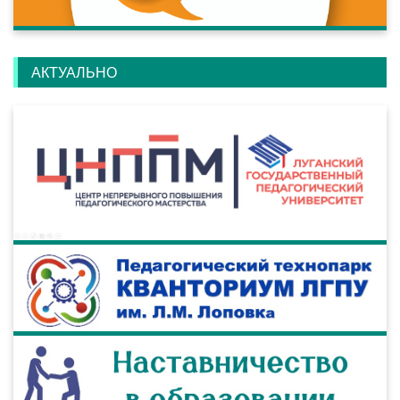
АКТУАЛЬНО