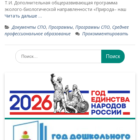
Т.И. Дополнительная общеразвивающая программа
эколого-биологической направленности «Природа– наш
Читать дальше …
Документы СПО
,
Программы
,
Программы СПО
,
Среднее
профессиональное образование
Прокомментировать
Искать: