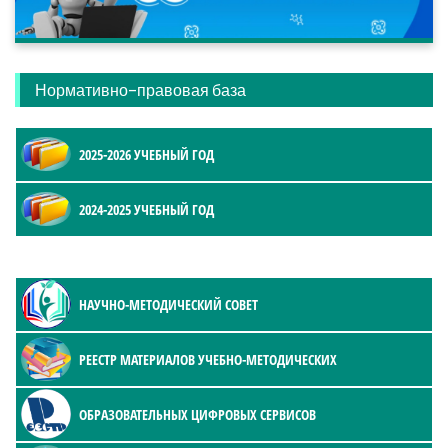
Нормативно-правовая база
2025-2026 УЧЕБНЫЙ ГОД
2024-2025 УЧЕБНЫЙ ГОД
НАУЧНО-МЕТОДИЧЕСКИЙ СОВЕТ
РЕЕСТР МАТЕРИАЛОВ УЧЕБНО-МЕТОДИЧЕСКИХ
ОБРАЗОВАТЕЛЬНЫХ ЦИФРОВЫХ СЕРВИСОВ