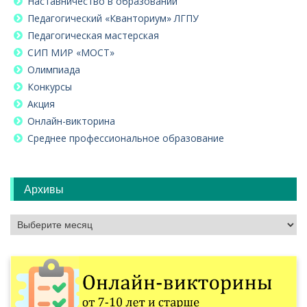
Наставничество в образовании
Педагогический «Кванториум» ЛГПУ
Педагогическая мастерская
СИП МИР «МОСТ»
Олимпиада
Конкурсы
Акция
Онлайн-викторина
Среднее профессиональное образование
Архивы
Архивы