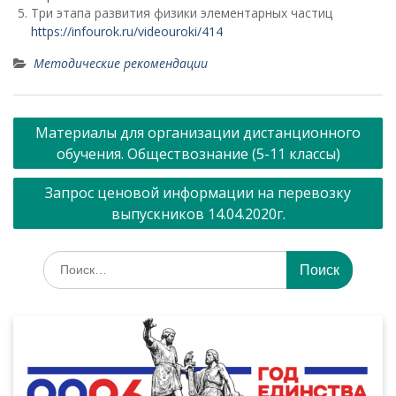
Три этапа развития физики элементарных частиц
https://infourok.ru/videouroki/414
Методические рекомендации
Навигация
Материалы для организации дистанционного
по
обучения. Обществознание (5-11 классы)
записям
Запрос ценовой информации на перевозку
выпускников 14.04.2020г.
Искать: