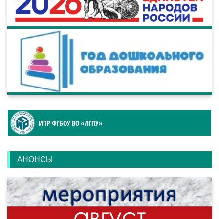
ИПР ФГБОУ ВО «ЛГПУ»
АНОНСЫ