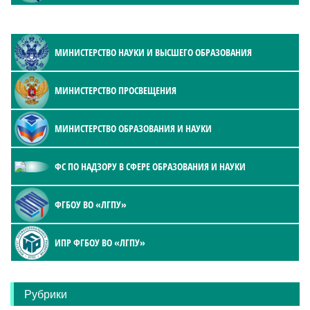
МИНИСТЕРСТВО НАУКИ И ВЫСШЕГО ОБРАЗОВАНИЯ
МИНИСТЕРСТВО ПРОСВЕЩЕНИЯ
МИНИСТЕРСТВО ОБРАЗОВАНИЯ И НАУКИ
ФС ПО НАДЗОРУ В СФЕРЕ ОБРАЗОВАНИЯ И НАУКИ
ФГБОУ ВО «ЛГПУ»
ИПР ФГБОУ ВО «ЛГПУ»
Рубрики