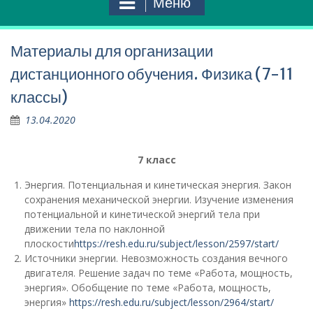
Меню
Материалы для организации
дистанционного обучения. Физика (7-11
классы)
13.04.2020
7 класс
Энергия. Потенциальная и кинетическая энергия. Закон
сохранения механической энергии. Изучение изменения
потенциальной и кинетической энергий тела при
движении тела по наклонной
плоскости
https://resh.edu.ru/subject/lesson/2597/start/
Источники энергии. Невозможность создания вечного
двигателя. Решение задач по теме «Работа, мощность,
энергия». Обобщение по теме «Работа, мощность,
энергия»
https://resh.edu.ru/subject/lesson/2964/start/