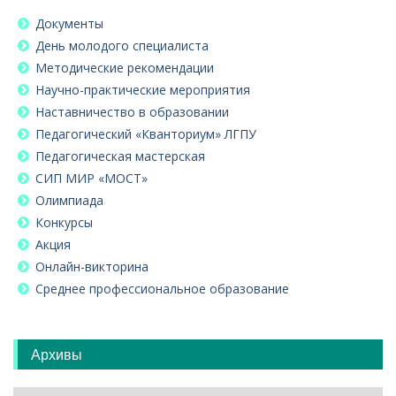
Документы
День молодого специалиста
Методические рекомендации
Научно-практические мероприятия
Наставничество в образовании
Педагогический «Кванториум» ЛГПУ
Педагогическая мастерская
СИП МИР «МОСТ»
Олимпиада
Конкурсы
Акция
Онлайн-викторина
Среднее профессиональное образование
Архивы
Архивы