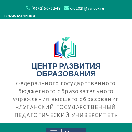
Перейти
к
(0642) 50-52-18
cro2021@yandex.ru
содержимому
ГОРЯЧАЯ ЛИНИЯ
ЦЕНТР РАЗВИТИЯ
ОБРАЗОВАНИЯ
федерального государственного
бюджетного образовательного
учреждения высшего образования
«ЛУГАНСКИЙ ГОСУДАРСТВЕННЫЙ
ПЕДАГОГИЧЕСКИЙ УНИВЕРСИТЕТ»