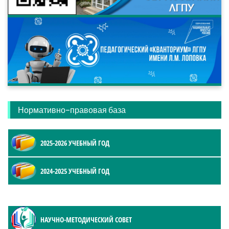
Нормативно-правовая база
2025-2026 УЧЕБНЫЙ ГОД
2024-2025 УЧЕБНЫЙ ГОД
НАУЧНО-МЕТОДИЧЕСКИЙ СОВЕТ