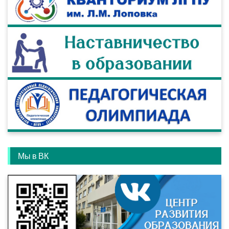
Мы в ВК