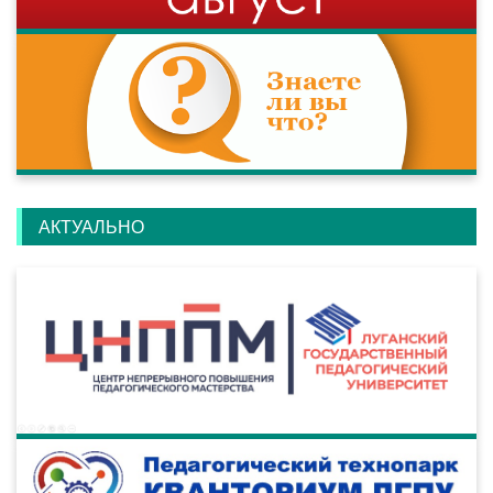
АКТУАЛЬНО