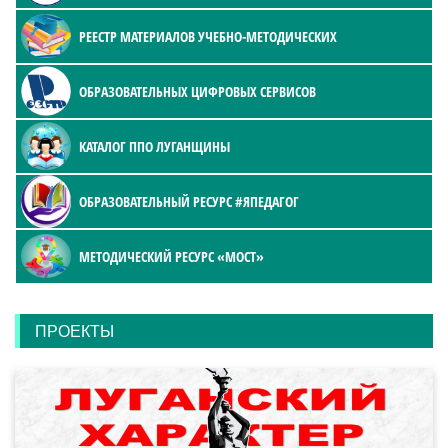
РЕЕСТР МАТЕРИАЛОВ УЧЕБНО-МЕТОДИЧЕСКИХ
ОБРАЗОВАТЕЛЬНЫХ ЦИФРОВЫХ СЕРВИСОВ
КАТАЛОГ ППО ЛУГАНЩИНЫ
ОБРАЗОВАТЕЛЬНЫЙ РЕСУРС #ЯПЕДАГОГ
МЕТОДИЧЕСКИЙ РЕСУРС «МОСТ»
ПРОЕКТЫ