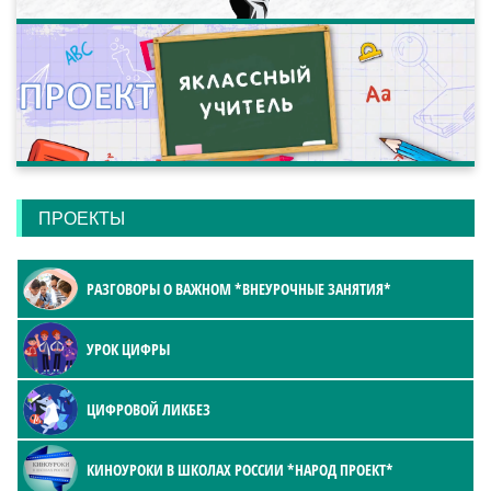
ПРОЕКТЫ
РАЗГОВОРЫ О ВАЖНОМ *ВНЕУРОЧНЫЕ ЗАНЯТИЯ*
УРОК ЦИФРЫ
ЦИФРОВОЙ ЛИКБЕЗ
КИНОУРОКИ В ШКОЛАХ РОССИИ *НАРОД ПРОЕКТ*