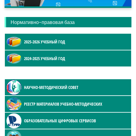
Нормативно-правовая база
2025-2026 УЧЕБНЫЙ ГОД
2024-2025 УЧЕБНЫЙ ГОД
НАУЧНО-МЕТОДИЧЕСКИЙ СОВЕТ
РЕЕСТР МАТЕРИАЛОВ УЧЕБНО-МЕТОДИЧЕСКИХ
ОБРАЗОВАТЕЛЬНЫХ ЦИФРОВЫХ СЕРВИСОВ