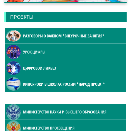
ПРОЕКТЫ
РАЗГОВОРЫ О ВАЖНОМ *ВНЕУРОЧНЫЕ ЗАНЯТИЯ*
УРОК ЦИФРЫ
ЦИФРОВОЙ ЛИКБЕЗ
КИНОУРОКИ В ШКОЛАХ РОССИИ *НАРОД ПРОЕКТ*
МИНИСТЕРСТВО НАУКИ И ВЫСШЕГО ОБРАЗОВАНИЯ
МИНИСТЕРСТВО ПРОСВЕЩЕНИЯ