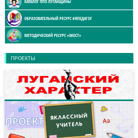
КАТАЛОГ ППО ЛУГАНЩИНЫ
ОБРАЗОВАТЕЛЬНЫЙ РЕСУРС #ЯПЕДАГОГ
МЕТОДИЧЕСКИЙ РЕСУРС «МОСТ»
ПРОЕКТЫ