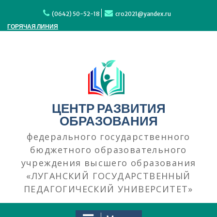
Перейти
к
(0642) 50-52-18
cro2021@yandex.ru
содержимому
ГОРЯЧАЯ ЛИНИЯ
ЦЕНТР РАЗВИТИЯ
ОБРАЗОВАНИЯ
федерального государственного
бюджетного образовательного
учреждения высшего образования
«ЛУГАНСКИЙ ГОСУДАРСТВЕННЫЙ
ПЕДАГОГИЧЕСКИЙ УНИВЕРСИТЕТ»