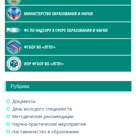
МИНИСТЕРСТВО ОБРАЗОВАНИЯ И НАУКИ
ФС ПО НАДЗОРУ В СФЕРЕ ОБРАЗОВАНИЯ И НАУКИ
ФГБОУ ВО «ЛГПУ»
ИПР ФГБОУ ВО «ЛГПУ»
Рубрики
Документы
День молодого специалиста
Методические рекомендации
Научно-практические мероприятия
Наставничество в образовании