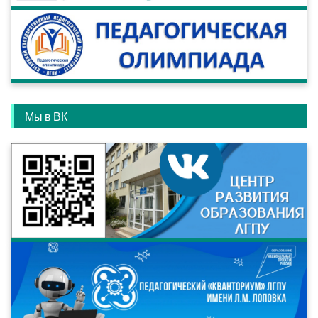
Мы в ВК