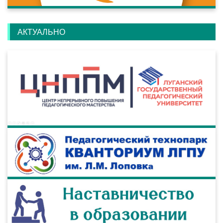
АКТУАЛЬНО