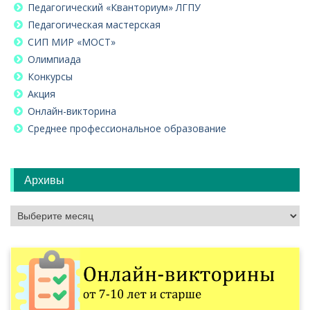
Педагогический «Кванториум» ЛГПУ
Педагогическая мастерская
СИП МИР «МОСТ»
Олимпиада
Конкурсы
Акция
Онлайн-викторина
Среднее профессиональное образование
Архивы
Архивы