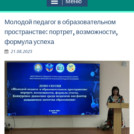
Меню
Молодой педагог в образовательном
пространстве: портрет, возможности,
формула успеха
21.08.2025