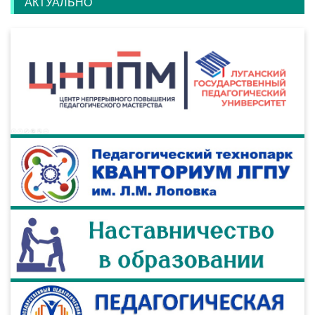
АКТУАЛЬНО