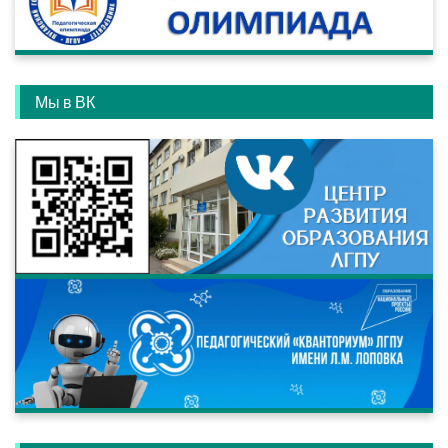
Мы в ВК