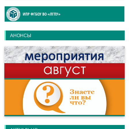
ИПР ФГБОУ ВО «ЛГПУ»
АНОНСЫ