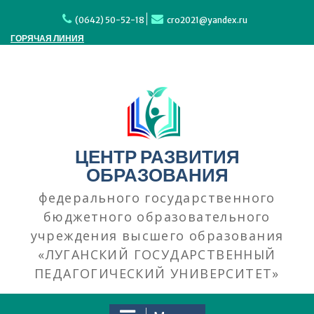
Перейти
к
(0642) 50-52-18
cro2021@yandex.ru
содержимому
ГОРЯЧАЯ ЛИНИЯ
ЦЕНТР РАЗВИТИЯ
ОБРАЗОВАНИЯ
федерального государственного
бюджетного образовательного
учреждения высшего образования
«ЛУГАНСКИЙ ГОСУДАРСТВЕННЫЙ
ПЕДАГОГИЧЕСКИЙ УНИВЕРСИТЕТ»