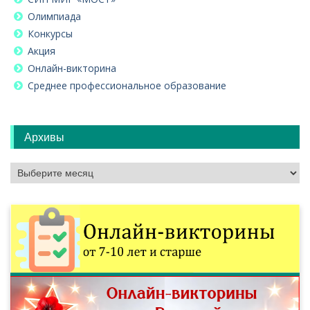
Олимпиада
Конкурсы
Акция
Онлайн-викторина
Среднее профессиональное образование
Архивы
Архивы