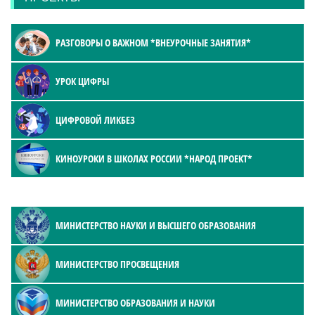
РАЗГОВОРЫ О ВАЖНОМ *ВНЕУРОЧНЫЕ ЗАНЯТИЯ*
УРОК ЦИФРЫ
ЦИФРОВОЙ ЛИКБЕЗ
КИНОУРОКИ В ШКОЛАХ РОССИИ *НАРОД ПРОЕКТ*
МИНИСТЕРСТВО НАУКИ И ВЫСШЕГО ОБРАЗОВАНИЯ
МИНИСТЕРСТВО ПРОСВЕЩЕНИЯ
МИНИСТЕРСТВО ОБРАЗОВАНИЯ И НАУКИ