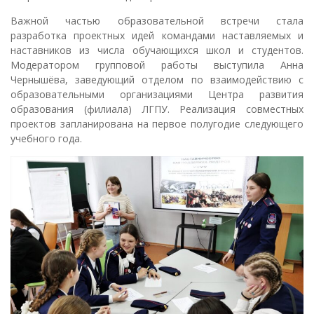
Важной частью образовательной встречи стала
разработка проектных идей командами наставляемых и
наставников из числа обучающихся школ и студентов.
Модератором групповой работы выступила Анна
Чернышёва, заведующий отделом по взаимодействию с
образовательными организациями Центра развития
образования (филиала) ЛГПУ. Реализация совместных
проектов запланирована на первое полугодие следующего
учебного года.