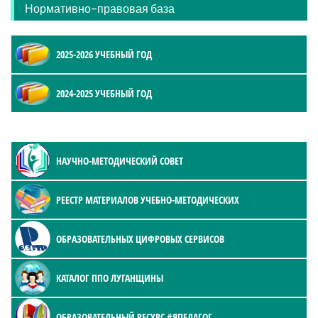
Нормативно-правовая база
2025-2026 УЧЕБНЫЙ ГОД
2024-2025 УЧЕБНЫЙ ГОД
НАУЧНО-МЕТОДИЧЕСКИЙ СОВЕТ
РЕЕСТР МАТЕРИАЛОВ УЧЕБНО-МЕТОДИЧЕСКИХ
ОБРАЗОВАТЕЛЬНЫХ ЦИФРОВЫХ СЕРВИСОВ
КАТАЛОГ ППО ЛУГАНЩИНЫ
ОБРАЗОВАТЕЛЬНЫЙ РЕСУРС #ЯПЕДАГОГ