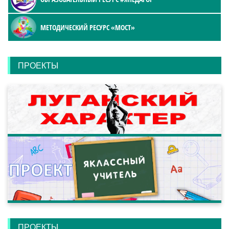
МЕТОДИЧЕСКИЙ РЕСУРС «МОСТ»
ПРОЕКТЫ
ПРОЕКТЫ