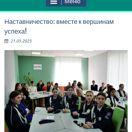
Меню
Наставничество: вместе к вершинам
успеха!
21.05.2025