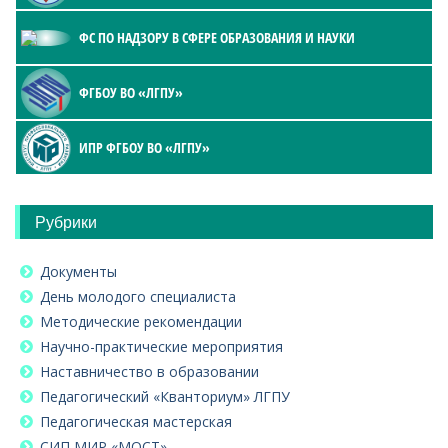
ФС ПО НАДЗОРУ В СФЕРЕ ОБРАЗОВАНИЯ И НАУКИ
ФГБОУ ВО «ЛГПУ»
ИПР ФГБОУ ВО «ЛГПУ»
Рубрики
Документы
День молодого специалиста
Методические рекомендации
Научно-практические мероприятия
Наставничество в образовании
Педагогический «Кванториум» ЛГПУ
Педагогическая мастерская
СИП МИР «МОСТ»