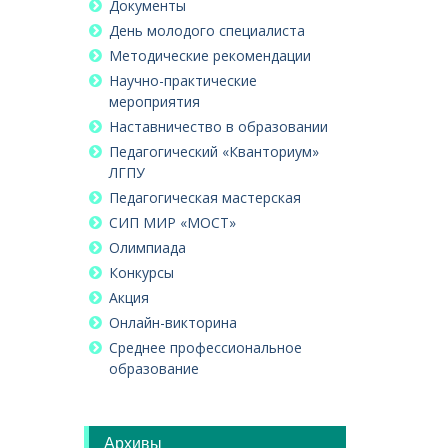
Документы
День молодого специалиста
Методические рекомендации
Научно-практические
мероприятия
Наставничество в образовании
Педагогический «Кванториум»
ЛГПУ
Педагогическая мастерская
СИП МИР «МОСТ»
Олимпиада
Конкурсы
Акция
Онлайн-викторина
Среднее профессиональное
образование
Архивы