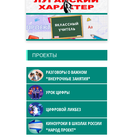
ПРОЕКТЫ
РАЗГОВОРЫ О ВАЖНОМ
*ВНЕУРОЧНЫЕ ЗАНЯТИЯ*
УРОК ЦИФРЫ
ЦИФРОВОЙ ЛИКБЕЗ
КИНОУРОКИ В ШКОЛАХ РОССИИ
*НАРОД ПРОЕКТ*