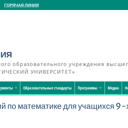
ГОРЯЧАЯ ЛИНИЯ
НИЯ
ного образовательного учреждения высше
ГИЧЕСКИЙ УНИВЕРСИТЕТ»
кументы
Образовательные стандарты
Программы
Медиа
Н
й по математике для учащихся 9-