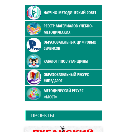
НАУЧНО-МЕТОДИЧЕСКИЙ СОВЕТ
РЕЕСТР МАТЕРИАЛОВ УЧЕБНО-
МЕТОДИЧЕСКИХ
ОБРАЗОВАТЕЛЬНЫХ ЦИФРОВЫХ
СЕРВИСОВ
КАТАЛОГ ППО ЛУГАНЩИНЫ
ОБРАЗОВАТЕЛЬНЫЙ РЕСУРС
#ЯПЕДАГОГ
МЕТОДИЧЕСКИЙ РЕСУРС
«МОСТ»
ПРОЕКТЫ