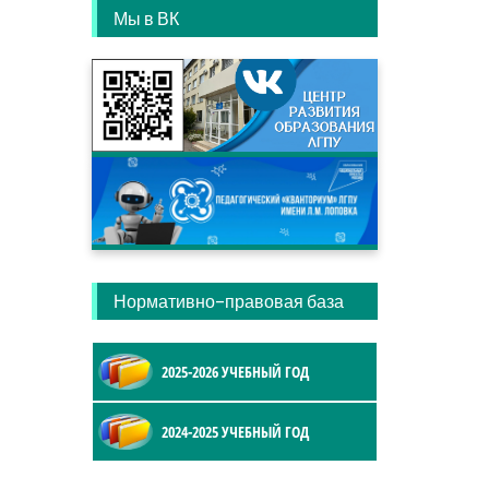
Мы в ВК
Нормативно-правовая база
2025-2026 УЧЕБНЫЙ ГОД
2024-2025 УЧЕБНЫЙ ГОД