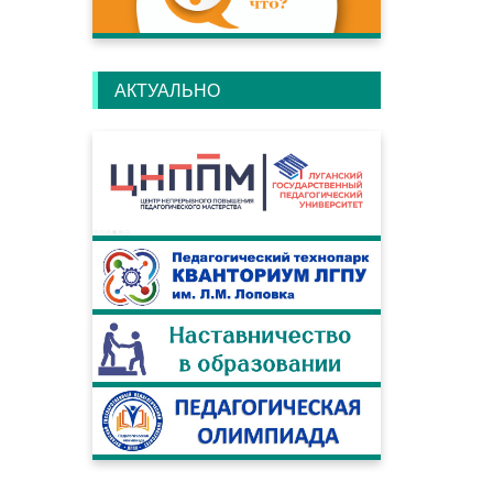
АКТУАЛЬНО