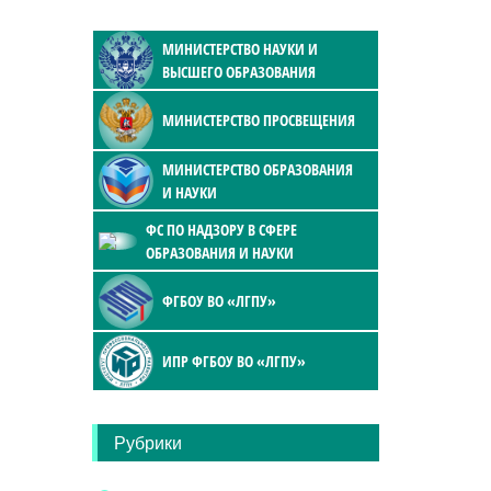
МИНИСТЕРСТВО НАУКИ И
ВЫСШЕГО ОБРАЗОВАНИЯ
МИНИСТЕРСТВО ПРОСВЕЩЕНИЯ
МИНИСТЕРСТВО ОБРАЗОВАНИЯ
И НАУКИ
ФС ПО НАДЗОРУ В СФЕРЕ
ОБРАЗОВАНИЯ И НАУКИ
ФГБОУ ВО «ЛГПУ»
ИПР ФГБОУ ВО «ЛГПУ»
Рубрики