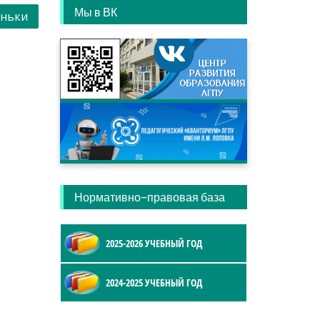
Мы в ВК
еньки
Нормативно-правовая база
2025-2026 УЧЕБНЫЙ ГОД
2024-2025 УЧЕБНЫЙ ГОД