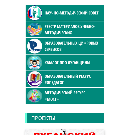
НАУЧНО-МЕТОДИЧЕСКИЙ СОВЕТ
РЕЕСТР МАТЕРИАЛОВ УЧЕБНО-
МЕТОДИЧЕСКИХ
ОБРАЗОВАТЕЛЬНЫХ ЦИФРОВЫХ
СЕРВИСОВ
КАТАЛОГ ППО ЛУГАНЩИНЫ
ОБРАЗОВАТЕЛЬНЫЙ РЕСУРС
#ЯПЕДАГОГ
МЕТОДИЧЕСКИЙ РЕСУРС
«МОСТ»
ПРОЕКТЫ