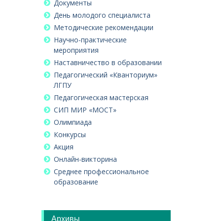
Документы
День молодого специалиста
Методические рекомендации
Научно-практические
мероприятия
Наставничество в образовании
Педагогический «Кванториум»
ЛГПУ
Педагогическая мастерская
СИП МИР «МОСТ»
Олимпиада
Конкурсы
Акция
Онлайн-викторина
Среднее профессиональное
образование
Архивы