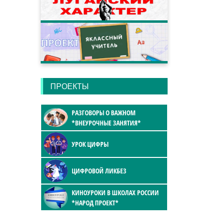
ПРОЕКТЫ
РАЗГОВОРЫ О ВАЖНОМ
*ВНЕУРОЧНЫЕ ЗАНЯТИЯ*
УРОК ЦИФРЫ
ЦИФРОВОЙ ЛИКБЕЗ
КИНОУРОКИ В ШКОЛАХ РОССИИ
*НАРОД ПРОЕКТ*