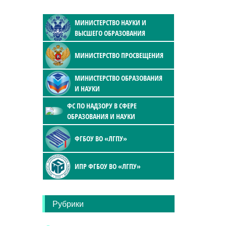
МИНИСТЕРСТВО НАУКИ И
ВЫСШЕГО ОБРАЗОВАНИЯ
МИНИСТЕРСТВО ПРОСВЕЩЕНИЯ
МИНИСТЕРСТВО ОБРАЗОВАНИЯ
И НАУКИ
ФС ПО НАДЗОРУ В СФЕРЕ
ОБРАЗОВАНИЯ И НАУКИ
ФГБОУ ВО «ЛГПУ»
ИПР ФГБОУ ВО «ЛГПУ»
Рубрики