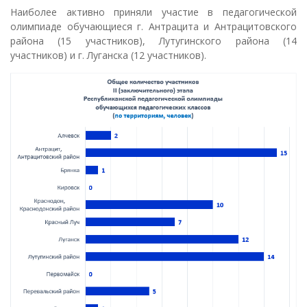
Наиболее активно приняли участие в педагогической
олимпиаде обучающиеся г. Антрацита и Антрацитовского
района (15 участников), Лутугинского района (14
участников) и г. Луганска (12 участников).