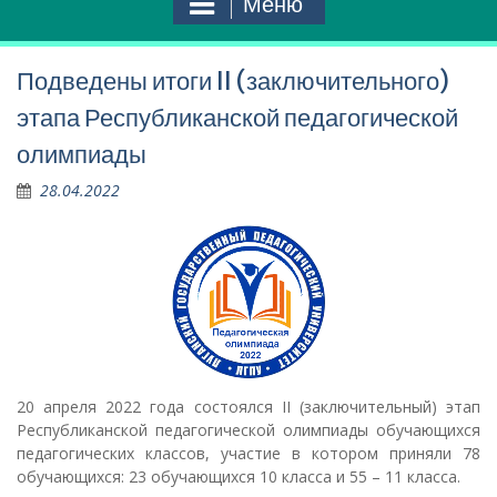
Меню
Подведены итоги II (заключительного)
этапа Республиканской педагогической
олимпиады
28.04.2022
20 апреля 2022 года состоялся II (заключительный) этап
Республиканской педагогической олимпиады обучающихся
педагогических классов, участие в котором приняли 78
обучающихся: 23 обучающихся 10 класса и 55 – 11 класса.