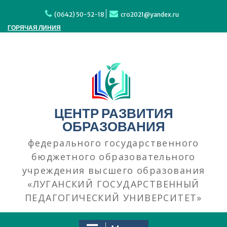
Перейти
к
(0642) 50-52-18
cro2021@yandex.ru
содержимому
ГОРЯЧАЯ ЛИНИЯ
ЦЕНТР РАЗВИТИЯ
ОБРАЗОВАНИЯ
федерального государственного
бюджетного образовательного
учреждения высшего образования
«ЛУГАНСКИЙ ГОСУДАРСТВЕННЫЙ
ПЕДАГОГИЧЕСКИЙ УНИВЕРСИТЕТ»