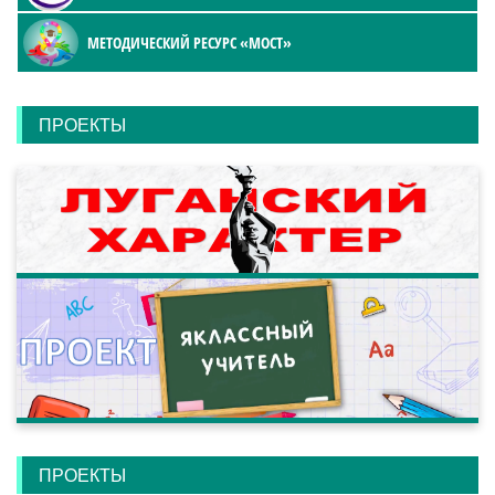
МЕТОДИЧЕСКИЙ РЕСУРС «МОСТ»
ПРОЕКТЫ
ПРОЕКТЫ