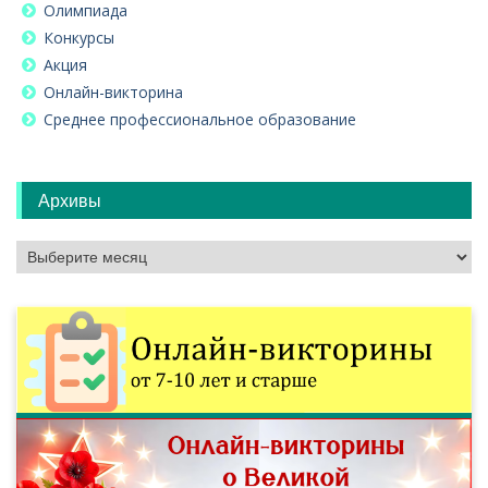
Олимпиада
Конкурсы
Акция
Онлайн-викторина
Среднее профессиональное образование
Архивы
Архивы