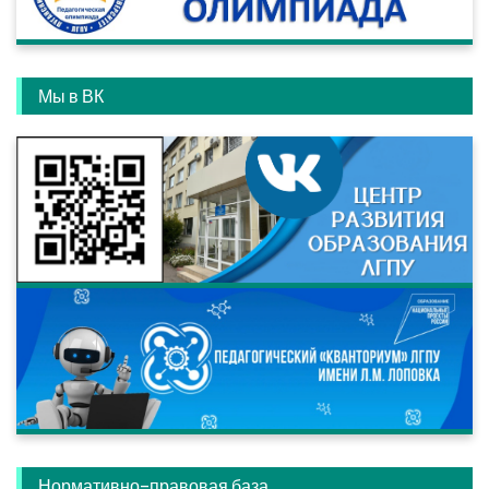
Мы в ВК
Нормативно-правовая база