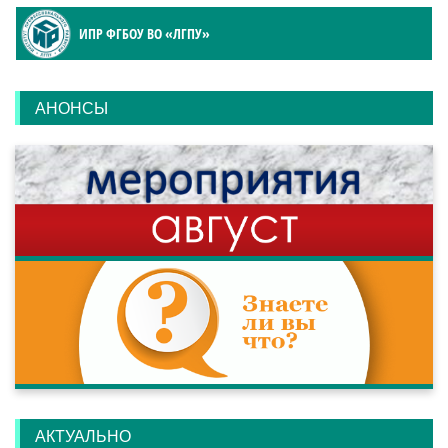
ИПР ФГБОУ ВО «ЛГПУ»
АНОНСЫ
АКТУАЛЬНО