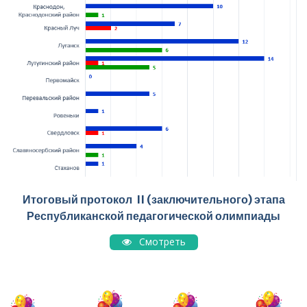
Итоговый протокол II (заключительного) этапа
Республиканской педагогической олимпиады
Смотреть