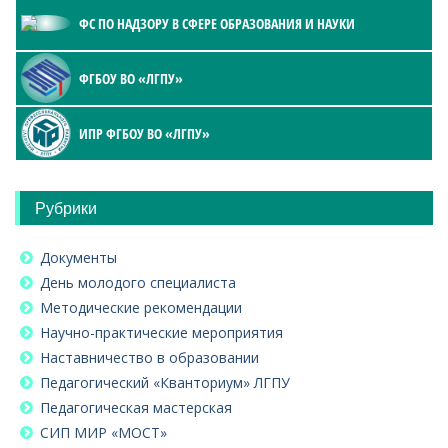
ФС ПО НАДЗОРУ В СФЕРЕ ОБРАЗОВАНИЯ И НАУКИ
ФГБОУ ВО «ЛГПУ»
ИПР ФГБОУ ВО «ЛГПУ»
Рубрики
Документы
День молодого специалиста
Методические рекомендации
Научно-практические мероприятия
Наставничество в образовании
Педагогический «Кванториум» ЛГПУ
Педагогическая мастерская
СИП МИР «МОСТ»