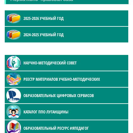
2025-2026 УЧЕБНЫЙ ГОД
2024-2025 УЧЕБНЫЙ ГОД
НАУЧНО-МЕТОДИЧЕСКИЙ СОВЕТ
РЕЕСТР МАТЕРИАЛОВ УЧЕБНО-МЕТОДИЧЕСКИХ
ОБРАЗОВАТЕЛЬНЫХ ЦИФРОВЫХ СЕРВИСОВ
КАТАЛОГ ППО ЛУГАНЩИНЫ
ОБРАЗОВАТЕЛЬНЫЙ РЕСУРС #ЯПЕДАГОГ