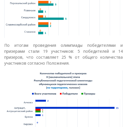
По итогам проведения олимпиады победителями и
призерами стали 19 участников: 5 победителей и 14
призеров, что составляет 25 % от общего количества
участников согласно Положения.