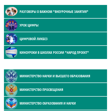
РАЗГОВОРЫ О ВАЖНОМ *ВНЕУРОЧНЫЕ ЗАНЯТИЯ*
УРОК ЦИФРЫ
ЦИФРОВОЙ ЛИКБЕЗ
КИНОУРОКИ В ШКОЛАХ РОССИИ *НАРОД ПРОЕКТ*
МИНИСТЕРСТВО НАУКИ И ВЫСШЕГО ОБРАЗОВАНИЯ
МИНИСТЕРСТВО ПРОСВЕЩЕНИЯ
МИНИСТЕРСТВО ОБРАЗОВАНИЯ И НАУКИ