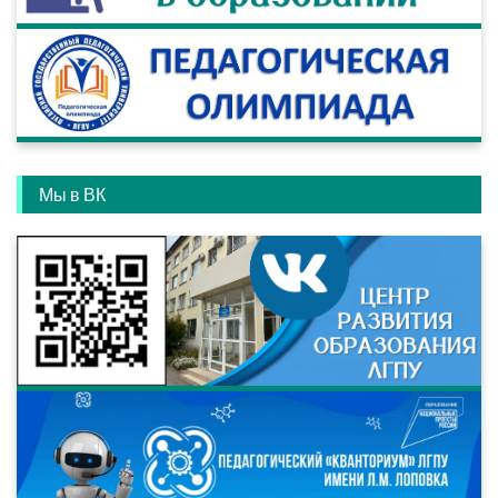
Мы в ВК