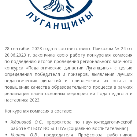
28 сентября 2023 года в соответствии с Приказом № 24 от
20.06.2023 г. закончила свою работу конкурсная комиссия
по подведению итогов проведения регионального заочного
конкурса «Педагогические династии Луганщины» с целью
определения победителя и призеров, выявления лучших
педагогических династий и привлечения их опыта к
повышению качества образовательного процесса в рамках
реализации плана основных мероприятий Года педагога и
наставника 2023.
Конкурсная комиссия в составе:
Ждановой О.С
., проректора по научно-педагогической
работе ФГБОУ ВО «ЛГПУ» (социально-воспитательная)
Коваля О.В.,
председателя Профсоюза работников