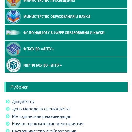
МИНИСТЕРСТВО ПРОСВЕЩЕНИЯ
МИНИСТЕРСТВО ОБРАЗОВАНИЯ И НАУКИ
ФС ПО НАДЗОРУ В СФЕРЕ ОБРАЗОВАНИЯ И НАУКИ
ФГБОУ ВО «ЛГПУ»
ИПР ФГБОУ ВО «ЛГПУ»
Рубрики
Документы
День молодого специалиста
Методические рекомендации
Научно-практические мероприятия
Наставничество в образовании