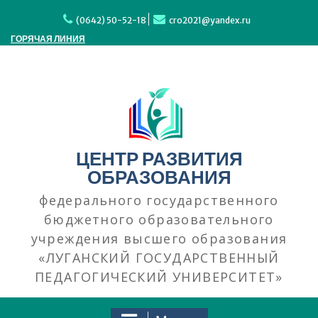
Перейти
к
(0642) 50-52-18
cro2021@yandex.ru
содержимому
ГОРЯЧАЯ ЛИНИЯ
ЦЕНТР РАЗВИТИЯ
ОБРАЗОВАНИЯ
федерального государственного
бюджетного образовательного
учреждения высшего образования
«ЛУГАНСКИЙ ГОСУДАРСТВЕННЫЙ
ПЕДАГОГИЧЕСКИЙ УНИВЕРСИТЕТ»