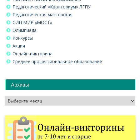
Педагогический «Кванториум» ЛГПУ
Педагогическая мастерская
СИП МИР «МОСТ»
Олимпиада
Конкурсы
Акция
Онлайн-викторина
Среднее профессиональное образование
Архивы
Архивы