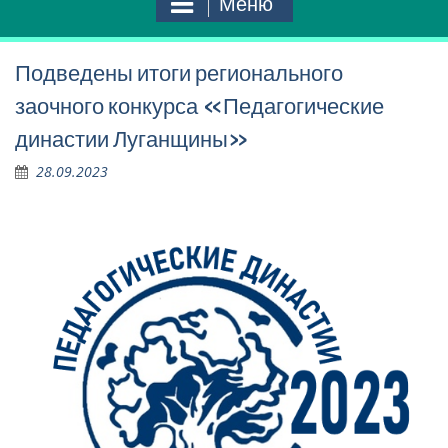
Меню
Подведены итоги регионального
заочного конкурса «Педагогические
династии Луганщины»
28.09.2023