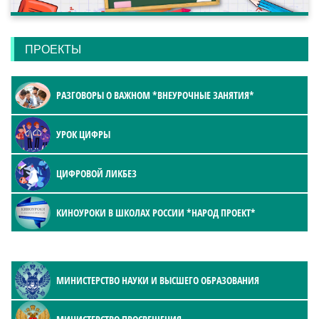
ПРОЕКТЫ
РАЗГОВОРЫ О ВАЖНОМ *ВНЕУРОЧНЫЕ ЗАНЯТИЯ*
УРОК ЦИФРЫ
ЦИФРОВОЙ ЛИКБЕЗ
КИНОУРОКИ В ШКОЛАХ РОССИИ *НАРОД ПРОЕКТ*
МИНИСТЕРСТВО НАУКИ И ВЫСШЕГО ОБРАЗОВАНИЯ