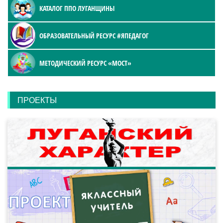
КАТАЛОГ ППО ЛУГАНЩИНЫ
ОБРАЗОВАТЕЛЬНЫЙ РЕСУРС #ЯПЕДАГОГ
МЕТОДИЧЕСКИЙ РЕСУРС «МОСТ»
ПРОЕКТЫ