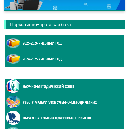
Нормативно-правовая база
2025-2026 УЧЕБНЫЙ ГОД
2024-2025 УЧЕБНЫЙ ГОД
НАУЧНО-МЕТОДИЧЕСКИЙ СОВЕТ
РЕЕСТР МАТЕРИАЛОВ УЧЕБНО-МЕТОДИЧЕСКИХ
ОБРАЗОВАТЕЛЬНЫХ ЦИФРОВЫХ СЕРВИСОВ