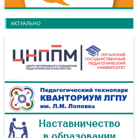
АКТУАЛЬНО