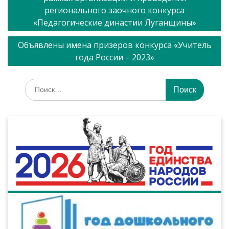
регионального заочного конкурса
«Педагогические династии Луганщины»
Объявлены имена призеров конкурса «Учитель
года России – 2023»
Искать: