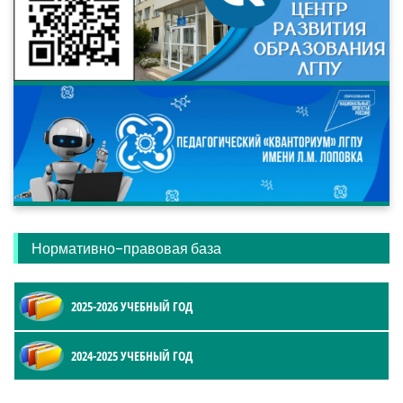
Нормативно-правовая база
2025-2026 УЧЕБНЫЙ ГОД
2024-2025 УЧЕБНЫЙ ГОД