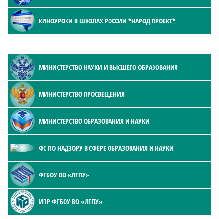
КИНОУРОКИ В ШКОЛАХ РОССИИ *НАРОД ПРОЕКТ*
МИНИСТЕРСТВО НАУКИ И ВЫСШЕГО ОБРАЗОВАНИЯ
МИНИСТЕРСТВО ПРОСВЕЩЕНИЯ
МИНИСТЕРСТВО ОБРАЗОВАНИЯ И НАУКИ
ФС ПО НАДЗОРУ В СФЕРЕ ОБРАЗОВАНИЯ И НАУКИ
ФГБОУ ВО «ЛГПУ»
ИПР ФГБОУ ВО «ЛГПУ»