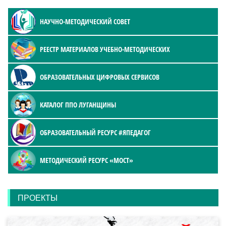
НАУЧНО-МЕТОДИЧЕСКИЙ СОВЕТ
РЕЕСТР МАТЕРИАЛОВ УЧЕБНО-МЕТОДИЧЕСКИХ
ОБРАЗОВАТЕЛЬНЫХ ЦИФРОВЫХ СЕРВИСОВ
КАТАЛОГ ППО ЛУГАНЩИНЫ
ОБРАЗОВАТЕЛЬНЫЙ РЕСУРС #ЯПЕДАГОГ
МЕТОДИЧЕСКИЙ РЕСУРС «МОСТ»
ПРОЕКТЫ