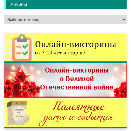
Архивы
Архивы