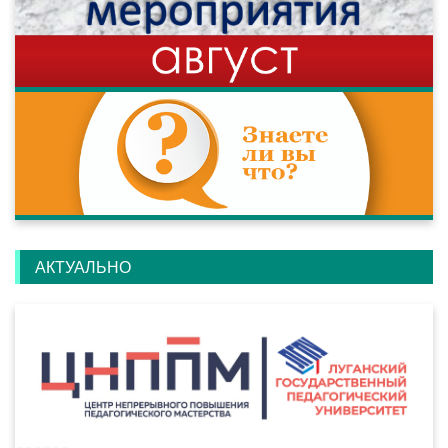
АКТУАЛЬНО