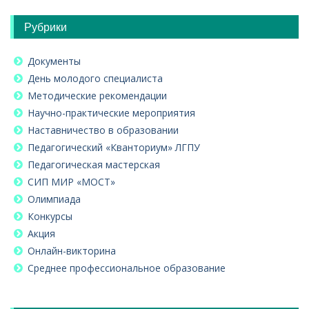
Рубрики
Документы
День молодого специалиста
Методические рекомендации
Научно-практические мероприятия
Наставничество в образовании
Педагогический «Кванториум» ЛГПУ
Педагогическая мастерская
СИП МИР «МОСТ»
Олимпиада
Конкурсы
Акция
Онлайн-викторина
Среднее профессиональное образование