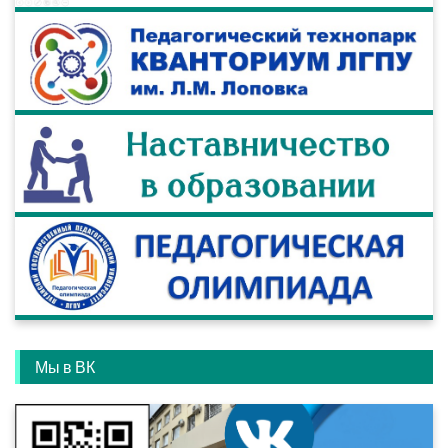
Мы в ВК