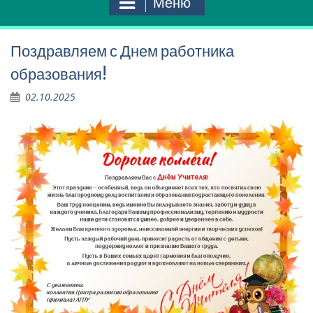
Меню
Поздравляем с Днем работника
образования!
02.10.2025