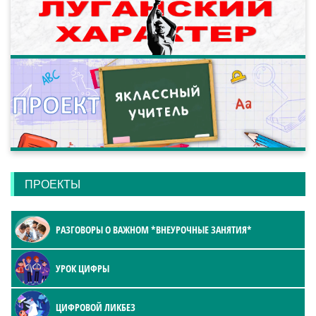
ПРОЕКТЫ
РАЗГОВОРЫ О ВАЖНОМ *ВНЕУРОЧНЫЕ ЗАНЯТИЯ*
УРОК ЦИФРЫ
ЦИФРОВОЙ ЛИКБЕЗ