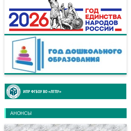
ИПР ФГБОУ ВО «ЛГПУ»
АНОНСЫ