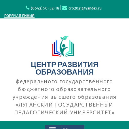
Перейти
к
(0642) 50-52-18
cro2021@yandex.ru
содержимому
ГОРЯЧАЯ ЛИНИЯ
ЦЕНТР РАЗВИТИЯ
ОБРАЗОВАНИЯ
федерального государственного
бюджетного образовательного
учреждения высшего образования
«ЛУГАНСКИЙ ГОСУДАРСТВЕННЫЙ
ПЕДАГОГИЧЕСКИЙ УНИВЕРСИТЕТ»