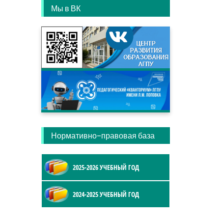
Мы в ВК
Нормативно-правовая база
2025-2026 УЧЕБНЫЙ ГОД
2024-2025 УЧЕБНЫЙ ГОД