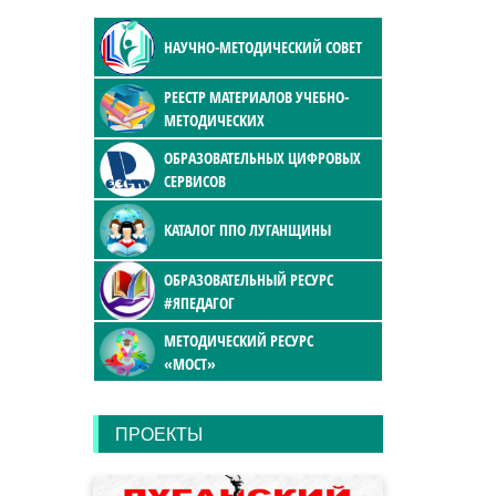
НАУЧНО-МЕТОДИЧЕСКИЙ СОВЕТ
РЕЕСТР МАТЕРИАЛОВ УЧЕБНО-
МЕТОДИЧЕСКИХ
ОБРАЗОВАТЕЛЬНЫХ ЦИФРОВЫХ
СЕРВИСОВ
КАТАЛОГ ППО ЛУГАНЩИНЫ
ОБРАЗОВАТЕЛЬНЫЙ РЕСУРС
#ЯПЕДАГОГ
МЕТОДИЧЕСКИЙ РЕСУРС
«МОСТ»
ПРОЕКТЫ