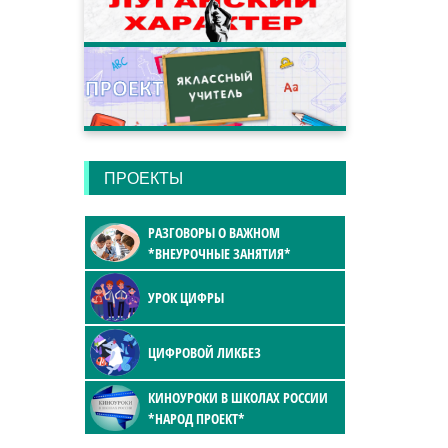
ПРОЕКТЫ
РАЗГОВОРЫ О ВАЖНОМ
*ВНЕУРОЧНЫЕ ЗАНЯТИЯ*
УРОК ЦИФРЫ
ЦИФРОВОЙ ЛИКБЕЗ
КИНОУРОКИ В ШКОЛАХ РОССИИ
*НАРОД ПРОЕКТ*