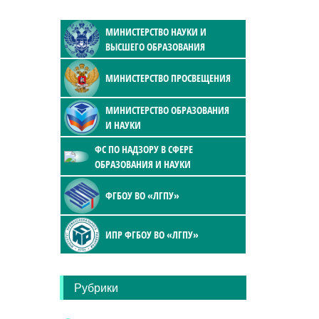
МИНИСТЕРСТВО НАУКИ И
ВЫСШЕГО ОБРАЗОВАНИЯ
МИНИСТЕРСТВО ПРОСВЕЩЕНИЯ
МИНИСТЕРСТВО ОБРАЗОВАНИЯ
И НАУКИ
ФС ПО НАДЗОРУ В СФЕРЕ
ОБРАЗОВАНИЯ И НАУКИ
ФГБОУ ВО «ЛГПУ»
ИПР ФГБОУ ВО «ЛГПУ»
Рубрики