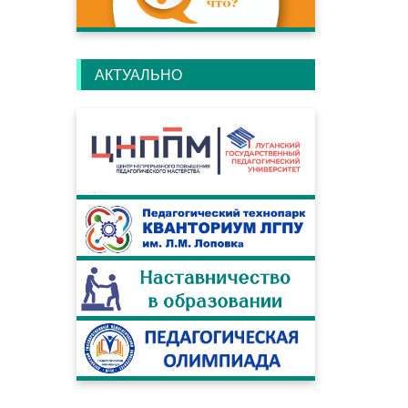
АКТУАЛЬНО