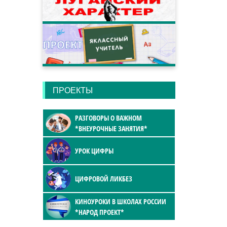
ПРОЕКТЫ
РАЗГОВОРЫ О ВАЖНОМ
*ВНЕУРОЧНЫЕ ЗАНЯТИЯ*
УРОК ЦИФРЫ
ЦИФРОВОЙ ЛИКБЕЗ
КИНОУРОКИ В ШКОЛАХ РОССИИ
*НАРОД ПРОЕКТ*