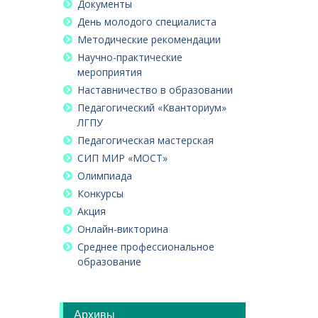
Документы
День молодого специалиста
Методические рекомендации
Научно-практические
мероприятия
Наставничество в образовании
Педагогический «Кванториум»
ЛГПУ
Педагогическая мастерская
СИП МИР «МОСТ»
Олимпиада
Конкурсы
Акция
Онлайн-викторина
Среднее профессиональное
образование
Архивы