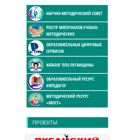
НАУЧНО-МЕТОДИЧЕСКИЙ СОВЕТ
РЕЕСТР МАТЕРИАЛОВ УЧЕБНО-
МЕТОДИЧЕСКИХ
ОБРАЗОВАТЕЛЬНЫХ ЦИФРОВЫХ
СЕРВИСОВ
КАТАЛОГ ППО ЛУГАНЩИНЫ
ОБРАЗОВАТЕЛЬНЫЙ РЕСУРС
#ЯПЕДАГОГ
МЕТОДИЧЕСКИЙ РЕСУРС
«МОСТ»
ПРОЕКТЫ