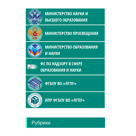
МИНИСТЕРСТВО НАУКИ И
ВЫСШЕГО ОБРАЗОВАНИЯ
МИНИСТЕРСТВО ПРОСВЕЩЕНИЯ
МИНИСТЕРСТВО ОБРАЗОВАНИЯ
И НАУКИ
ФС ПО НАДЗОРУ В СФЕРЕ
ОБРАЗОВАНИЯ И НАУКИ
ФГБОУ ВО «ЛГПУ»
ИПР ФГБОУ ВО «ЛГПУ»
Рубрики