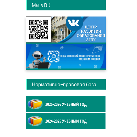
Мы в ВК
Нормативно-правовая база
2025-2026 УЧЕБНЫЙ ГОД
2024-2025 УЧЕБНЫЙ ГОД