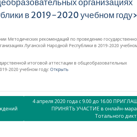
бщеобразовательных организациях
ублики в 2019-2020 учебном году
ении Методических рекомендаций по проведению государственн
анизациях Луганской Народной Республики в 2019-2020 учебном
дарственной итоговой аттестации в общеобразовательных
019-2020 учебном году:
Открыть
4 апреля 2020 года с 9.00 до 16.00 ПРИГЛ
еждений
ПРИНЯТЬ УЧАСТИЕ в онлайн-мара
Тотального дикт