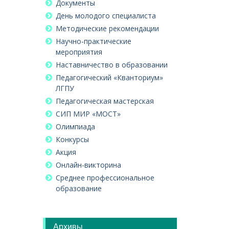
Документы
День молодого специалиста
Методические рекомендации
Научно-практические
мероприятия
Наставничество в образовании
Педагогический «Кванториум»
ЛГПУ
Педагогическая мастерская
СИП МИР «МОСТ»
Олимпиада
Конкурсы
Акция
Онлайн-викторина
Среднее профессиональное
образование
Архивы