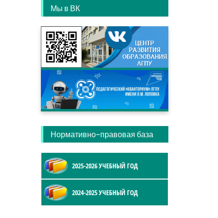
Мы в ВК
Нормативно-правовая база
2025-2026 УЧЕБНЫЙ ГОД
2024-2025 УЧЕБНЫЙ ГОД