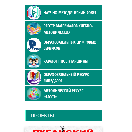
НАУЧНО-МЕТОДИЧЕСКИЙ СОВЕТ
РЕЕСТР МАТЕРИАЛОВ УЧЕБНО-
МЕТОДИЧЕСКИХ
ОБРАЗОВАТЕЛЬНЫХ ЦИФРОВЫХ
СЕРВИСОВ
КАТАЛОГ ППО ЛУГАНЩИНЫ
ОБРАЗОВАТЕЛЬНЫЙ РЕСУРС
#ЯПЕДАГОГ
МЕТОДИЧЕСКИЙ РЕСУРС
«МОСТ»
ПРОЕКТЫ