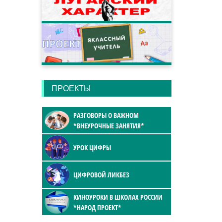
ПРОЕКТЫ
РАЗГОВОРЫ О ВАЖНОМ
*ВНЕУРОЧНЫЕ ЗАНЯТИЯ*
УРОК ЦИФРЫ
ЦИФРОВОЙ ЛИКБЕЗ
КИНОУРОКИ В ШКОЛАХ РОССИИ
*НАРОД ПРОЕКТ*