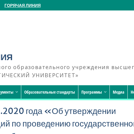
ГОРЯЧАЯ ЛИНИЯ
НИЯ
ного образовательного учреждения высше
ГИЧЕСКИЙ УНИВЕРСИТЕТ»
кументы
Образовательные стандарты
Программы
Медиа
Н
.2020 года «Об утверждении
ий по проведению государственно