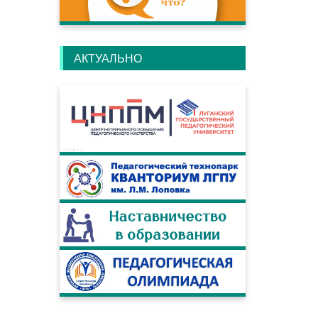
АКТУАЛЬНО