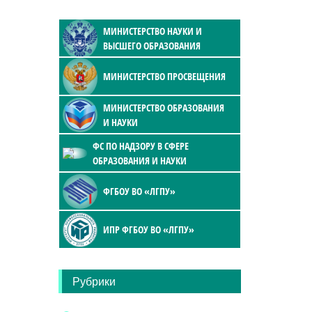
МИНИСТЕРСТВО НАУКИ И
ВЫСШЕГО ОБРАЗОВАНИЯ
МИНИСТЕРСТВО ПРОСВЕЩЕНИЯ
МИНИСТЕРСТВО ОБРАЗОВАНИЯ
И НАУКИ
ФС ПО НАДЗОРУ В СФЕРЕ
ОБРАЗОВАНИЯ И НАУКИ
ФГБОУ ВО «ЛГПУ»
ИПР ФГБОУ ВО «ЛГПУ»
Рубрики