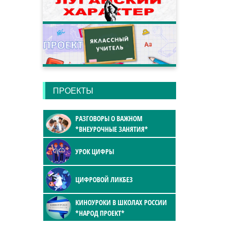
ПРОЕКТЫ
РАЗГОВОРЫ О ВАЖНОМ
*ВНЕУРОЧНЫЕ ЗАНЯТИЯ*
УРОК ЦИФРЫ
ЦИФРОВОЙ ЛИКБЕЗ
КИНОУРОКИ В ШКОЛАХ РОССИИ
*НАРОД ПРОЕКТ*