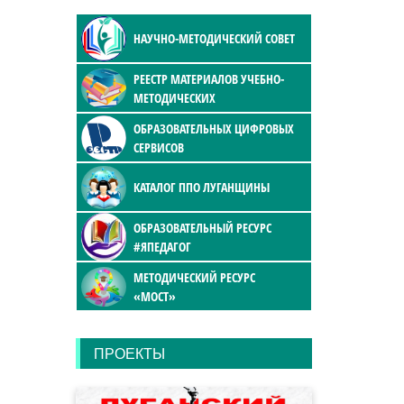
НАУЧНО-МЕТОДИЧЕСКИЙ СОВЕТ
РЕЕСТР МАТЕРИАЛОВ УЧЕБНО-
МЕТОДИЧЕСКИХ
ОБРАЗОВАТЕЛЬНЫХ ЦИФРОВЫХ
СЕРВИСОВ
КАТАЛОГ ППО ЛУГАНЩИНЫ
ОБРАЗОВАТЕЛЬНЫЙ РЕСУРС
#ЯПЕДАГОГ
МЕТОДИЧЕСКИЙ РЕСУРС
«МОСТ»
ПРОЕКТЫ