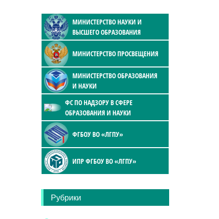
МИНИСТЕРСТВО НАУКИ И
ВЫСШЕГО ОБРАЗОВАНИЯ
МИНИСТЕРСТВО ПРОСВЕЩЕНИЯ
МИНИСТЕРСТВО ОБРАЗОВАНИЯ
И НАУКИ
ФС ПО НАДЗОРУ В СФЕРЕ
ОБРАЗОВАНИЯ И НАУКИ
ФГБОУ ВО «ЛГПУ»
ИПР ФГБОУ ВО «ЛГПУ»
Рубрики