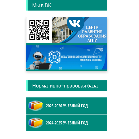
Мы в ВК
Нормативно-правовая база
2025-2026 УЧЕБНЫЙ ГОД
2024-2025 УЧЕБНЫЙ ГОД