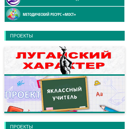
МЕТОДИЧЕСКИЙ РЕСУРС «МОСТ»
ПРОЕКТЫ
ПРОЕКТЫ