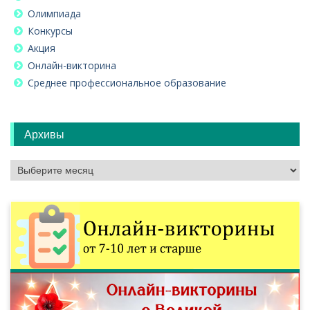
Олимпиада
Конкурсы
Акция
Онлайн-викторина
Среднее профессиональное образование
Архивы
Архивы