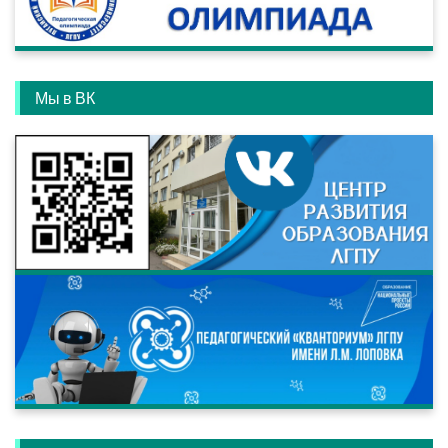
Мы в ВК