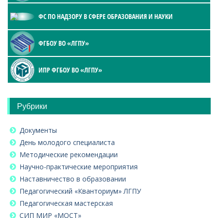
ФС ПО НАДЗОРУ В СФЕРЕ ОБРАЗОВАНИЯ И НАУКИ
ФГБОУ ВО «ЛГПУ»
ИПР ФГБОУ ВО «ЛГПУ»
Рубрики
Документы
День молодого специалиста
Методические рекомендации
Научно-практические мероприятия
Наставничество в образовании
Педагогический «Кванториум» ЛГПУ
Педагогическая мастерская
СИП МИР «МОСТ»