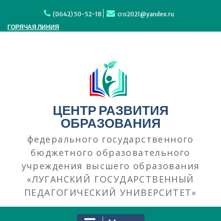
Перейти
к
(0642) 50-52-18
cro2021@yandex.ru
содержимому
ГОРЯЧАЯ ЛИНИЯ
ЦЕНТР РАЗВИТИЯ
ОБРАЗОВАНИЯ
федерального государственного
бюджетного образовательного
учреждения высшего образования
«ЛУГАНСКИЙ ГОСУДАРСТВЕННЫЙ
ПЕДАГОГИЧЕСКИЙ УНИВЕРСИТЕТ»