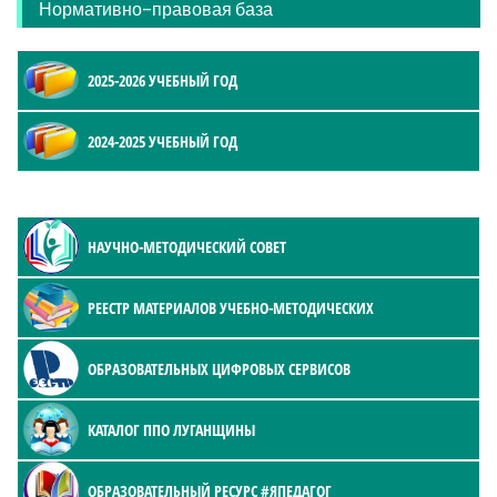
Нормативно-правовая база
2025-2026 УЧЕБНЫЙ ГОД
2024-2025 УЧЕБНЫЙ ГОД
НАУЧНО-МЕТОДИЧЕСКИЙ СОВЕТ
РЕЕСТР МАТЕРИАЛОВ УЧЕБНО-МЕТОДИЧЕСКИХ
ОБРАЗОВАТЕЛЬНЫХ ЦИФРОВЫХ СЕРВИСОВ
КАТАЛОГ ППО ЛУГАНЩИНЫ
ОБРАЗОВАТЕЛЬНЫЙ РЕСУРС #ЯПЕДАГОГ