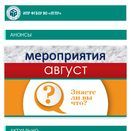
ИПР ФГБОУ ВО «ЛГПУ»
АНОНСЫ
АКТУАЛЬНО