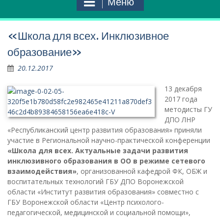
Меню
«Школа для всех. Инклюзивное
образование»
20.12.2017
13 декабря
2017 года
методисты ГУ
ДПО ЛНР
«Республиканский центр развития образования» приняли
участие в Региональной научно-практической конференции
«Школа для всех. Актуальные задачи развития
инклюзивного образования в ОО в режиме сетевого
взаимодействия»
, организованной кафедрой ФК, ОБЖ и
воспитательных технологий ГБУ ДПО Воронежской
области «Институт развития образования» совместно с
ГБУ Воронежской области «Центр психолого-
педагогической, медицинской и социальной помощи»,