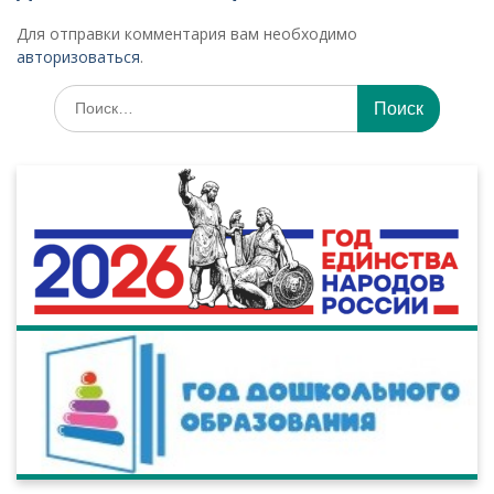
Для отправки комментария вам необходимо
авторизоваться
.
Искать: