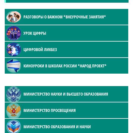
РАЗГОВОРЫ О ВАЖНОМ *ВНЕУРОЧНЫЕ ЗАНЯТИЯ*
УРОК ЦИФРЫ
ЦИФРОВОЙ ЛИКБЕЗ
КИНОУРОКИ В ШКОЛАХ РОССИИ *НАРОД ПРОЕКТ*
МИНИСТЕРСТВО НАУКИ И ВЫСШЕГО ОБРАЗОВАНИЯ
МИНИСТЕРСТВО ПРОСВЕЩЕНИЯ
МИНИСТЕРСТВО ОБРАЗОВАНИЯ И НАУКИ