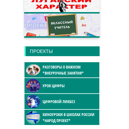
ПРОЕКТЫ
РАЗГОВОРЫ О ВАЖНОМ
*ВНЕУРОЧНЫЕ ЗАНЯТИЯ*
УРОК ЦИФРЫ
ЦИФРОВОЙ ЛИКБЕЗ
КИНОУРОКИ В ШКОЛАХ РОССИИ
*НАРОД ПРОЕКТ*