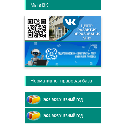
Мы в ВК
Нормативно-правовая база
2025-2026 УЧЕБНЫЙ ГОД
2024-2025 УЧЕБНЫЙ ГОД