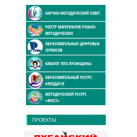
НАУЧНО-МЕТОДИЧЕСКИЙ СОВЕТ
РЕЕСТР МАТЕРИАЛОВ УЧЕБНО-
МЕТОДИЧЕСКИХ
ОБРАЗОВАТЕЛЬНЫХ ЦИФРОВЫХ
СЕРВИСОВ
КАТАЛОГ ППО ЛУГАНЩИНЫ
ОБРАЗОВАТЕЛЬНЫЙ РЕСУРС
#ЯПЕДАГОГ
МЕТОДИЧЕСКИЙ РЕСУРС
«МОСТ»
ПРОЕКТЫ