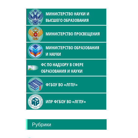
МИНИСТЕРСТВО НАУКИ И
ВЫСШЕГО ОБРАЗОВАНИЯ
МИНИСТЕРСТВО ПРОСВЕЩЕНИЯ
МИНИСТЕРСТВО ОБРАЗОВАНИЯ
И НАУКИ
ФС ПО НАДЗОРУ В СФЕРЕ
ОБРАЗОВАНИЯ И НАУКИ
ФГБОУ ВО «ЛГПУ»
ИПР ФГБОУ ВО «ЛГПУ»
Рубрики