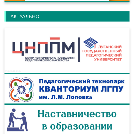
АКТУАЛЬНО