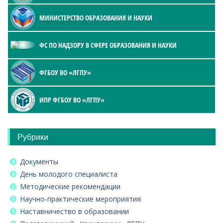
МИНИСТЕРСТВО ОБРАЗОВАНИЯ И НАУКИ
ФС ПО НАДЗОРУ В СФЕРЕ ОБРАЗОВАНИЯ И НАУКИ
ФГБОУ ВО «ЛГПУ»
ИПР ФГБОУ ВО «ЛГПУ»
Рубрики
Документы
День молодого специалиста
Методические рекомендации
Научно-практические мероприятия
Наставничество в образовании