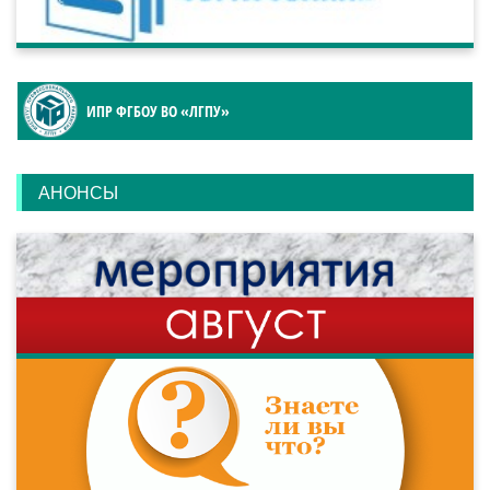
ИПР ФГБОУ ВО «ЛГПУ»
АНОНСЫ