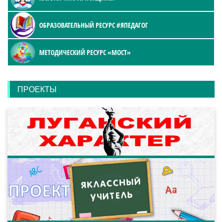
ОБРАЗОВАТЕЛЬНЫЙ РЕСУРС #ЯПЕДАГОГ
МЕТОДИЧЕСКИЙ РЕСУРС «МОСТ»
ПРОЕКТЫ