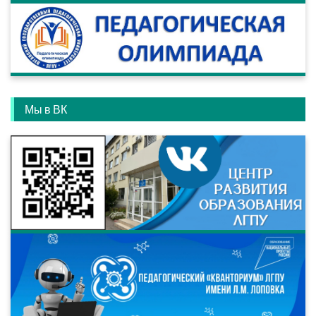
Мы в ВК