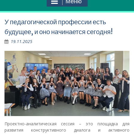
Меню
У педагогической профессии есть
будущее, и оно начинается сегодня!
19.11.2025
Проектно-аналитическая сессия – это площадка для
развития конструктивного диалога и активного