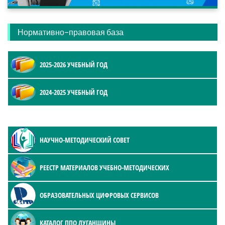
Нормативно-правовая база
2025-2026 УЧЕБНЫЙ ГОД
2024-2025 УЧЕБНЫЙ ГОД
НАУЧНО-МЕТОДИЧЕСКИЙ СОВЕТ
РЕЕСТР МАТЕРИАЛОВ УЧЕБНО-МЕТОДИЧЕСКИХ
ОБРАЗОВАТЕЛЬНЫХ ЦИФРОВЫХ СЕРВИСОВ
КАТАЛОГ ППО ЛУГАНЩИНЫ