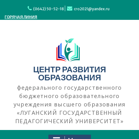
Перейти
к
(0642) 50-52-18
cro2021@yandex.ru
содержимому
ГОРЯЧАЯ ЛИНИЯ
ЦЕНТР РАЗВИТИЯ
ОБРАЗОВАНИЯ
федерального государственного
бюджетного образовательного
учреждения высшего образования
«ЛУГАНСКИЙ ГОСУДАРСТВЕННЫЙ
ПЕДАГОГИЧЕСКИЙ УНИВЕРСИТЕТ»