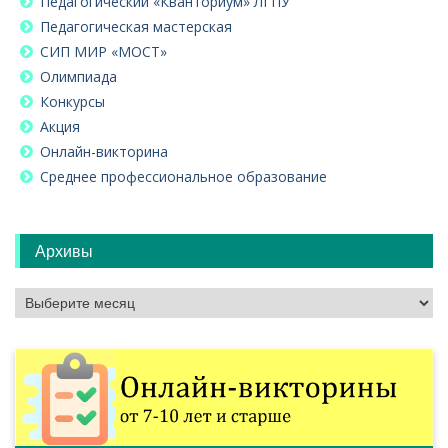
Педагогический «Кванториум» ЛГПУ
Педагогическая мастерская
СИП МИР «МОСТ»
Олимпиада
Конкурсы
Акция
Онлайн-викторина
Среднее профессиональное образование
Архивы
Архивы