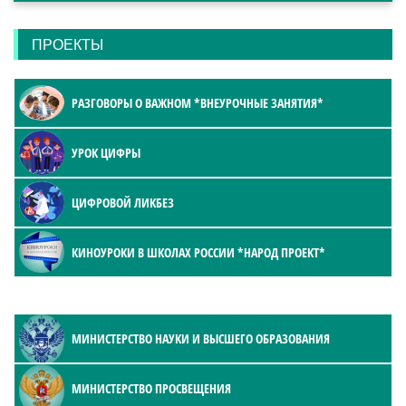
ПРОЕКТЫ
РАЗГОВОРЫ О ВАЖНОМ *ВНЕУРОЧНЫЕ ЗАНЯТИЯ*
УРОК ЦИФРЫ
ЦИФРОВОЙ ЛИКБЕЗ
КИНОУРОКИ В ШКОЛАХ РОССИИ *НАРОД ПРОЕКТ*
МИНИСТЕРСТВО НАУКИ И ВЫСШЕГО ОБРАЗОВАНИЯ
МИНИСТЕРСТВО ПРОСВЕЩЕНИЯ