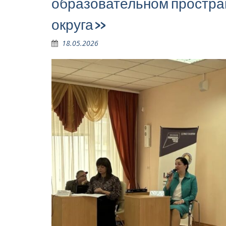
образовательном простра
округа»
18.05.2026