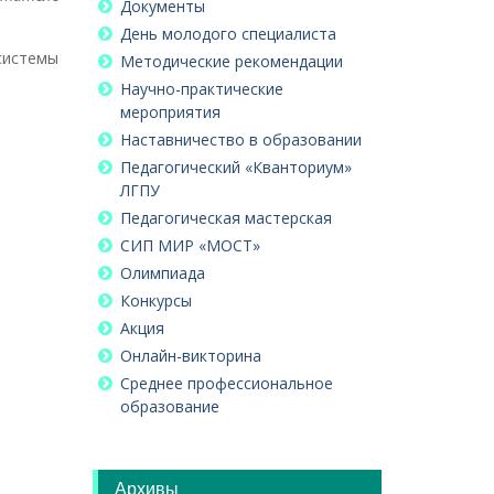
Документы
День молодого специалиста
системы
Методические рекомендации
Научно-практические
мероприятия
Наставничество в образовании
Педагогический «Кванториум»
ЛГПУ
Педагогическая мастерская
СИП МИР «МОСТ»
Олимпиада
Конкурсы
Акция
Онлайн-викторина
Среднее профессиональное
образование
Архивы