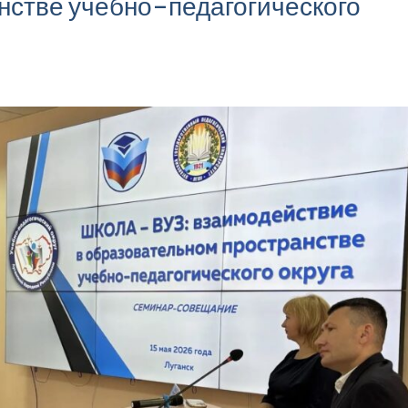
нстве учебно-педагогического