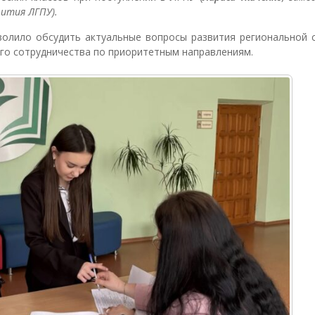
ития ЛГПУ).
олило обсудить актуальные вопросы развития региональной 
го сотрудничества по приоритетным направлениям.