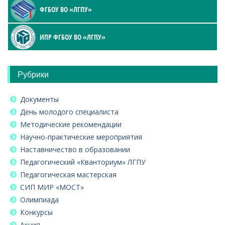
ФГБОУ ВО «ЛГПУ»
ИПР ФГБОУ ВО «ЛГПУ»
Рубрики
Документы
День молодого специалиста
Методические рекомендации
Научно-практические мероприятия
Наставничество в образовании
Педагогический «Кванториум» ЛГПУ
Педагогическая мастерская
СИП МИР «МОСТ»
Олимпиада
Конкурсы
Акция