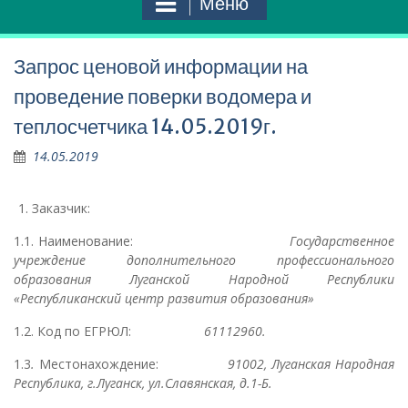
Меню
Запрос ценовой информации на
проведение поверки водомера и
теплосчетчика 14.05.2019г.
14.05.2019
Заказчик:
1.1. Наименование:
Государственное
учреждение дополнительного профессионального
образования Луганской Народной Республики
«Республиканский центр развития образования»
1.2. Код по ЕГРЮЛ:
61112960.
1.3
.
Местонахождение:
91002, Луганская Народная
Республика, г.Луганск, ул.Славянская, д.1-Б.