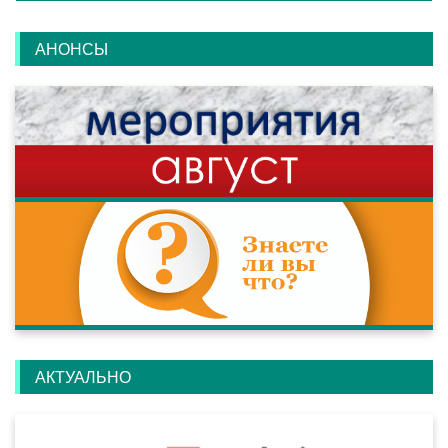
АНОНСЫ
АКТУАЛЬНО