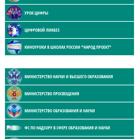
УРОК ЦИФРЫ
ЦИФРОВОЙ ЛИКБЕЗ
КИНОУРОКИ В ШКОЛАХ РОССИИ *НАРОД ПРОЕКТ*
МИНИСТЕРСТВО НАУКИ И ВЫСШЕГО ОБРАЗОВАНИЯ
МИНИСТЕРСТВО ПРОСВЕЩЕНИЯ
МИНИСТЕРСТВО ОБРАЗОВАНИЯ И НАУКИ
ФС ПО НАДЗОРУ В СФЕРЕ ОБРАЗОВАНИЯ И НАУКИ