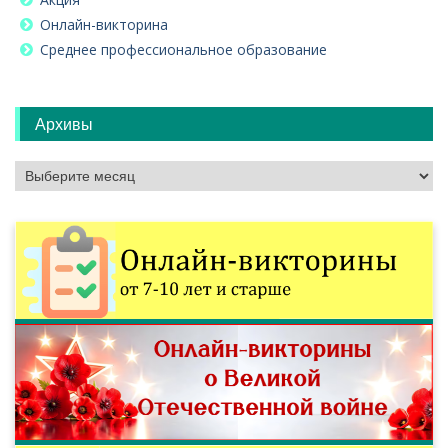
Онлайн-викторина
Среднее профессиональное образование
Архивы
Архивы