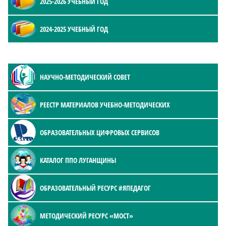
2025-2026 УЧЕБНЫЙ ГОД
2024-2025 УЧЕБНЫЙ ГОД
НАУЧНО-МЕТОДИЧЕСКИЙ СОВЕТ
РЕЕСТР МАТЕРИАЛОВ УЧЕБНО-МЕТОДИЧЕСКИХ
ОБРАЗОВАТЕЛЬНЫХ ЦИФРОВЫХ СЕРВИСОВ
КАТАЛОГ ППО ЛУГАНЩИНЫ
ОБРАЗОВАТЕЛЬНЫЙ РЕСУРС #ЯПЕДАГОГ
МЕТОДИЧЕСКИЙ РЕСУРС «МОСТ»