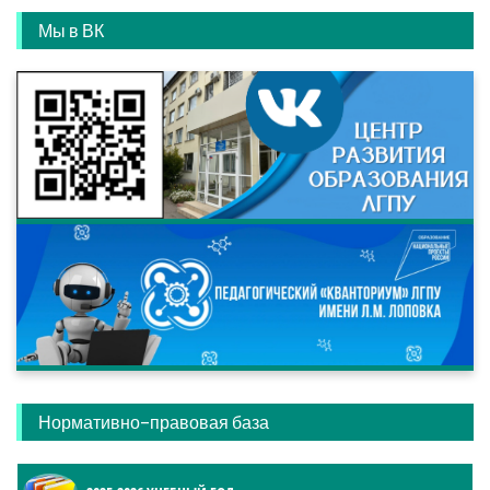
Мы в ВК
Нормативно-правовая база