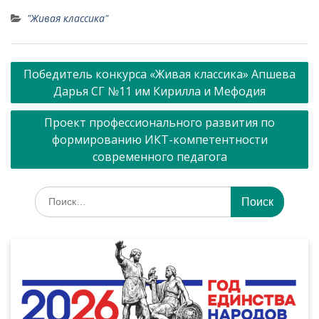
"Живая классика"
Навигация
Победитель конкурса «Живая классика» Апшева
по
Дарья СГ №11 им Кирилла и Мефодия
записям
Проект профессионального развития по
формированию ИКТ-компетентности
современного педагога
Искать: