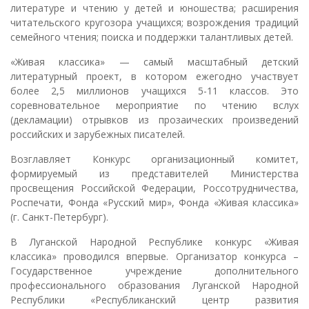
литературе и чтению у детей и юношества; расширения
читательского кругозора учащихся; возрождения традиций
семейного чтения; поиска и поддержки талантливых детей.
«Живая классика» — самый масштабный детский
литературный проект, в котором ежегодно участвует
более 2,5 миллионов учащихся 5-11 классов. Это
соревновательное мероприятие по чтению вслух
(декламации) отрывков из прозаических произведений
российских и зарубежных писателей.
Возглавляет Конкурс организационный комитет,
формируемый из представителей Министерства
просвещения Российской Федерации, Россотрудничества,
Роспечати, Фонда «Русский мир», Фонда «Живая классика»
(г. Санкт-Петербург).
В Луганской Народной Республике конкурс «Живая
классика» проводился впервые. Организатор конкурса –
Государственное учреждение дополнительного
профессионального образования Луганской Народной
Республики «Республиканский центр развития