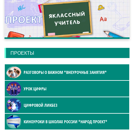
ПРОЕКТЫ
РАЗГОВОРЫ О ВАЖНОМ *ВНЕУРОЧНЫЕ ЗАНЯТИЯ*
УРОК ЦИФРЫ
ЦИФРОВОЙ ЛИКБЕЗ
КИНОУРОКИ В ШКОЛАХ РОССИИ *НАРОД ПРОЕКТ*