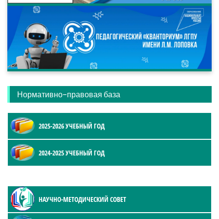
Нормативно-правовая база
2025-2026 УЧЕБНЫЙ ГОД
2024-2025 УЧЕБНЫЙ ГОД
НАУЧНО-МЕТОДИЧЕСКИЙ СОВЕТ