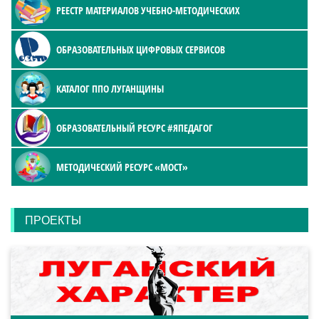
РЕЕСТР МАТЕРИАЛОВ УЧЕБНО-МЕТОДИЧЕСКИХ
ОБРАЗОВАТЕЛЬНЫХ ЦИФРОВЫХ СЕРВИСОВ
КАТАЛОГ ППО ЛУГАНЩИНЫ
ОБРАЗОВАТЕЛЬНЫЙ РЕСУРС #ЯПЕДАГОГ
МЕТОДИЧЕСКИЙ РЕСУРС «МОСТ»
ПРОЕКТЫ