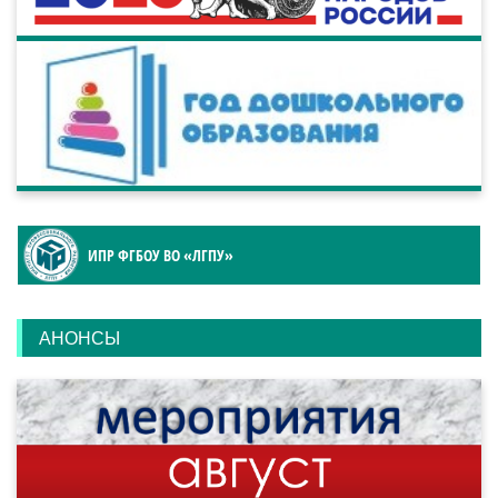
ИПР ФГБОУ ВО «ЛГПУ»
АНОНСЫ