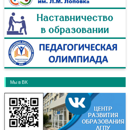
Мы в ВК