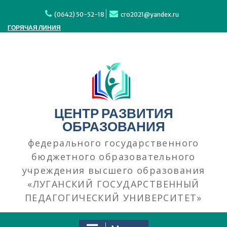
Перейти
к
(0642) 50-52-18
cro2021@yandex.ru
содержимому
ГОРЯЧАЯ ЛИНИЯ
ЦЕНТР РАЗВИТИЯ
ОБРАЗОВАНИЯ
федерального государственного
бюджетного образовательного
учреждения высшего образования
«ЛУГАНСКИЙ ГОСУДАРСТВЕННЫЙ
ПЕДАГОГИЧЕСКИЙ УНИВЕРСИТЕТ»