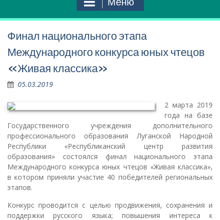
Меню
Финал национального этапа
Международного конкурса юных чтецов
«Живая классика»
05.03.2019
2 марта 2019
года на базе
Государственного учреждения дополнительного
профессионального образования Луганской Народной
Республики «Республиканский центр развития
образования» состоялся финал национального этапа
Международного конкурса юных чтецов «Живая классика»,
в котором приняли участие 40 победителей региональных
этапов.
Конкурс проводится с целью продвижения, сохранения и
поддержки русского языка; повышения интереса к