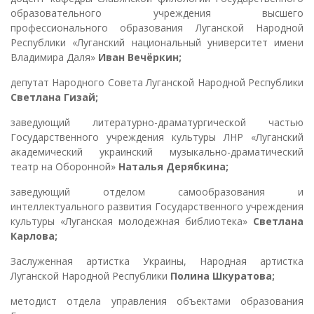
образовательного учреждения высшего
профессионального образования Луганской Народной
Республики «Луганский национальный университет имени
Владимира Даля»
Иван Вечёркин;
депутат Народного Совета Луганской Народной Республики
Светлана Гизай;
заведующий литературно-драматургической частью
Государственного учреждения культуры ЛНР «Луганский
академический украинский музыкально-драматический
театр на Оборонной»
Наталья Дерябкина;
заведующий отделом самообразования и
интеллектуального развития Государственного учреждения
культуры «Луганская молодежная библиотека»
Светлана
Карлова;
Заслуженная артистка Украины, Народная артистка
Луганской Народной Республики
Полина Шкуратова;
методист отдела управления объектами образования