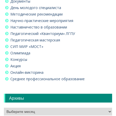
Документы
День молодого специалиста
Методические рекомендации
Научно-практические мероприятия
Наставничество в образовании
Педагогический «Кванториум» ЛГПУ
Педагогическая мастерская
СИП МИР «МОСТ»
Олимпиада
Конкурсы
Акция
Онлайн-викторина
Среднее профессиональное образование
Архивы
Архивы