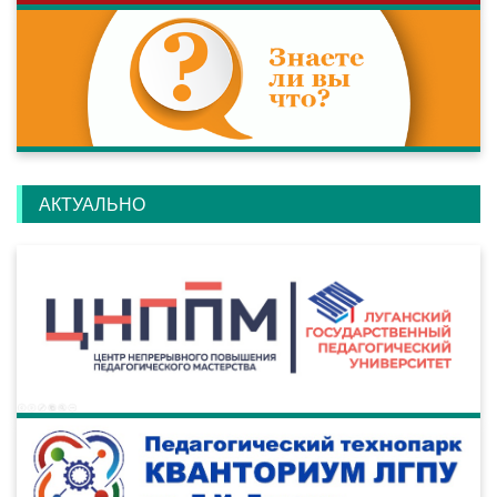
АКТУАЛЬНО