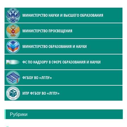
МИНИСТЕРСТВО НАУКИ И ВЫСШЕГО ОБРАЗОВАНИЯ
МИНИСТЕРСТВО ПРОСВЕЩЕНИЯ
МИНИСТЕРСТВО ОБРАЗОВАНИЯ И НАУКИ
ФС ПО НАДЗОРУ В СФЕРЕ ОБРАЗОВАНИЯ И НАУКИ
ФГБОУ ВО «ЛГПУ»
ИПР ФГБОУ ВО «ЛГПУ»
Рубрики