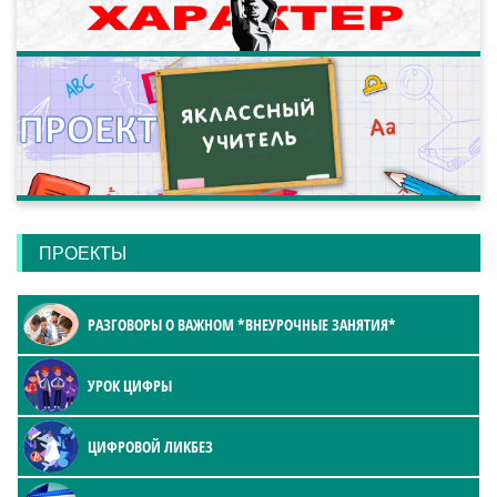
ПРОЕКТЫ
РАЗГОВОРЫ О ВАЖНОМ *ВНЕУРОЧНЫЕ ЗАНЯТИЯ*
УРОК ЦИФРЫ
ЦИФРОВОЙ ЛИКБЕЗ