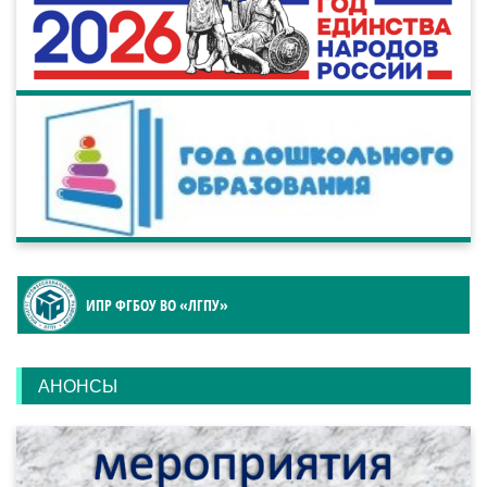
ИПР ФГБОУ ВО «ЛГПУ»
АНОНСЫ