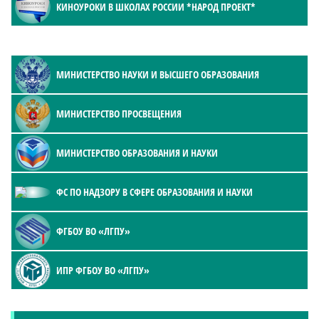
КИНОУРОКИ В ШКОЛАХ РОССИИ *НАРОД ПРОЕКТ*
МИНИСТЕРСТВО НАУКИ И ВЫСШЕГО ОБРАЗОВАНИЯ
МИНИСТЕРСТВО ПРОСВЕЩЕНИЯ
МИНИСТЕРСТВО ОБРАЗОВАНИЯ И НАУКИ
ФС ПО НАДЗОРУ В СФЕРЕ ОБРАЗОВАНИЯ И НАУКИ
ФГБОУ ВО «ЛГПУ»
ИПР ФГБОУ ВО «ЛГПУ»