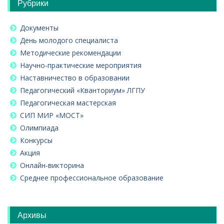
Рубрики
Документы
День молодого специалиста
Методические рекомендации
Научно-практические мероприятия
Наставничество в образовании
Педагогический «Кванториум» ЛГПУ
Педагогическая мастерская
СИП МИР «МОСТ»
Олимпиада
Конкурсы
Акция
Онлайн-викторина
Среднее профессиональное образование
Архивы