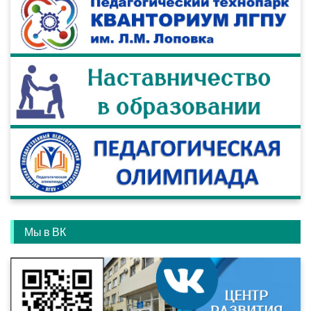
Мы в ВК