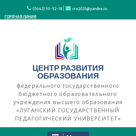
Перейти
к
(0642) 50-52-18
cro2021@yandex.ru
содержимому
ГОРЯЧАЯ ЛИНИЯ
ЦЕНТР РАЗВИТИЯ
ОБРАЗОВАНИЯ
федерального государственного
бюджетного образовательного
учреждения высшего образования
«ЛУГАНСКИЙ ГОСУДАРСТВЕННЫЙ
ПЕДАГОГИЧЕСКИЙ УНИВЕРСИТЕТ»