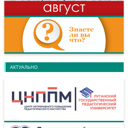
АКТУАЛЬНО