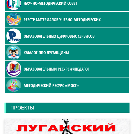
НАУЧНО-МЕТОДИЧЕСКИЙ СОВЕТ
РЕЕСТР МАТЕРИАЛОВ УЧЕБНО-МЕТОДИЧЕСКИХ
ОБРАЗОВАТЕЛЬНЫХ ЦИФРОВЫХ СЕРВИСОВ
КАТАЛОГ ППО ЛУГАНЩИНЫ
ОБРАЗОВАТЕЛЬНЫЙ РЕСУРС #ЯПЕДАГОГ
МЕТОДИЧЕСКИЙ РЕСУРС «МОСТ»
ПРОЕКТЫ