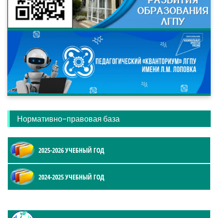
Нормативно-правовая база
2025-2026 УЧЕБНЫЙ ГОД
2024-2025 УЧЕБНЫЙ ГОД