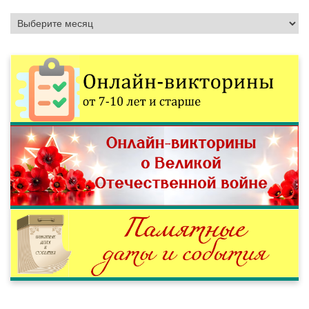
Архивы