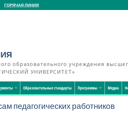
ГОРЯЧАЯ ЛИНИЯ
НИЯ
ного образовательного учреждения высше
ГИЧЕСКИЙ УНИВЕРСИТЕТ»
кументы
Образовательные стандарты
Программы
Медиа
Н
ам педагогических работников