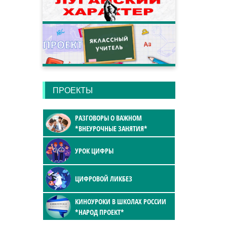
ПРОЕКТЫ
РАЗГОВОРЫ О ВАЖНОМ
*ВНЕУРОЧНЫЕ ЗАНЯТИЯ*
УРОК ЦИФРЫ
ЦИФРОВОЙ ЛИКБЕЗ
КИНОУРОКИ В ШКОЛАХ РОССИИ
*НАРОД ПРОЕКТ*