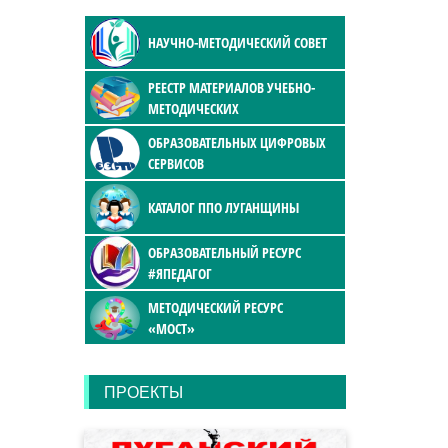
НАУЧНО-МЕТОДИЧЕСКИЙ СОВЕТ
РЕЕСТР МАТЕРИАЛОВ УЧЕБНО-
МЕТОДИЧЕСКИХ
ОБРАЗОВАТЕЛЬНЫХ ЦИФРОВЫХ
СЕРВИСОВ
КАТАЛОГ ППО ЛУГАНЩИНЫ
ОБРАЗОВАТЕЛЬНЫЙ РЕСУРС
#ЯПЕДАГОГ
МЕТОДИЧЕСКИЙ РЕСУРС
«МОСТ»
ПРОЕКТЫ