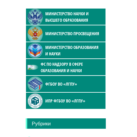
МИНИСТЕРСТВО НАУКИ И
ВЫСШЕГО ОБРАЗОВАНИЯ
МИНИСТЕРСТВО ПРОСВЕЩЕНИЯ
МИНИСТЕРСТВО ОБРАЗОВАНИЯ
И НАУКИ
ФС ПО НАДЗОРУ В СФЕРЕ
ОБРАЗОВАНИЯ И НАУКИ
ФГБОУ ВО «ЛГПУ»
ИПР ФГБОУ ВО «ЛГПУ»
Рубрики