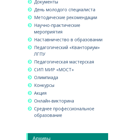
Документы
День молодого специалиста
Методические рекомендации
Научно-практические
мероприятия
Наставничество в образовании
Педагогический «Кванториум»
ЛГПУ
Педагогическая мастерская
СИП МИР «МОСТ»
Олимпиада
Конкурсы
Акция
Онлайн-викторина
Среднее профессиональное
образование
Архивы