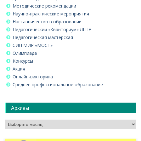
Методические рекомендации
Научно-практические мероприятия
Наставничество в образовании
Педагогический «Кванториум» ЛГПУ
Педагогическая мастерская
СИП МИР «МОСТ»
Олимпиада
Конкурсы
Акция
Онлайн-викторина
Среднее профессиональное образование
Архивы
Архивы