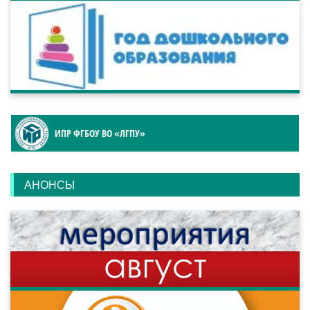
ИПР ФГБОУ ВО «ЛГПУ»
АНОНСЫ