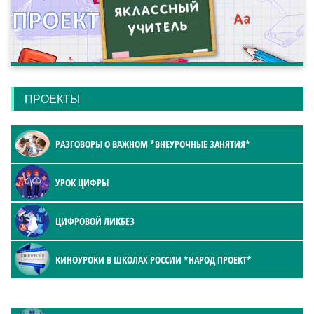
ПРОЕКТЫ
РАЗГОВОРЫ О ВАЖНОМ *ВНЕУРОЧНЫЕ ЗАНЯТИЯ*
УРОК ЦИФРЫ
ЦИФРОВОЙ ЛИКБЕЗ
КИНОУРОКИ В ШКОЛАХ РОССИИ *НАРОД ПРОЕКТ*