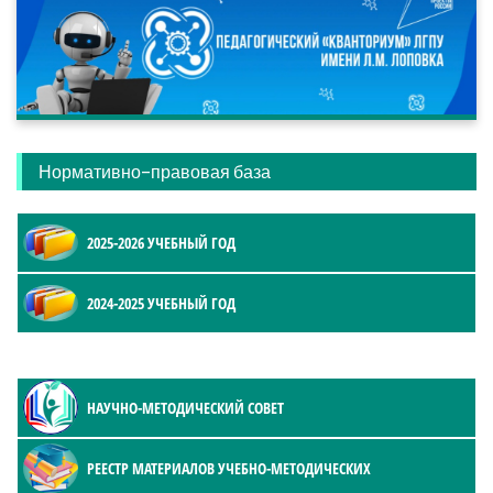
Нормативно-правовая база
2025-2026 УЧЕБНЫЙ ГОД
2024-2025 УЧЕБНЫЙ ГОД
НАУЧНО-МЕТОДИЧЕСКИЙ СОВЕТ
РЕЕСТР МАТЕРИАЛОВ УЧЕБНО-МЕТОДИЧЕСКИХ