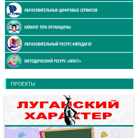
ОБРАЗОВАТЕЛЬНЫХ ЦИФРОВЫХ СЕРВИСОВ
КАТАЛОГ ППО ЛУГАНЩИНЫ
ОБРАЗОВАТЕЛЬНЫЙ РЕСУРС #ЯПЕДАГОГ
МЕТОДИЧЕСКИЙ РЕСУРС «МОСТ»
ПРОЕКТЫ