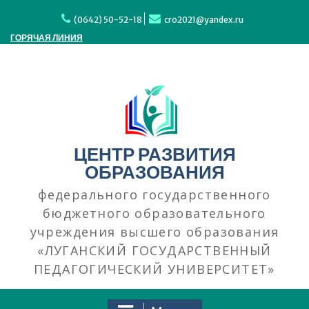
Перейти
к
(0642) 50-52-18
cro2021@yandex.ru
содержимому
ГОРЯЧАЯ ЛИНИЯ
ЦЕНТР РАЗВИТИЯ
ОБРАЗОВАНИЯ
федерального государственного
бюджетного образовательного
учреждения высшего образования
«ЛУГАНСКИЙ ГОСУДАРСТВЕННЫЙ
ПЕДАГОГИЧЕСКИЙ УНИВЕРСИТЕТ»