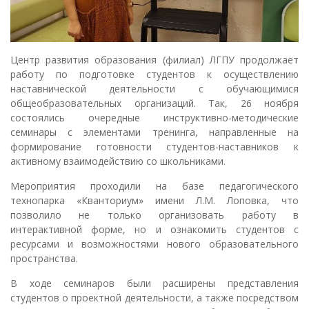
Центр развития образования (филиал) ЛГПУ продолжает
работу по подготовке студентов к осуществлению
наставнической деятельности с обучающимися
общеобразовательных организаций. Так, 26 ноября
состоялись очередные инструктивно-методические
семинары с элементами тренинга, направленные на
формирование готовности студентов-наставников к
активному взаимодействию со школьниками.
Мероприятия проходили на базе педагогического
технопарка «Кванториум» имени Л.М. Лоповка, что
позволило не только организовать работу в
интерактивной форме, но и ознакомить студентов с
ресурсами и возможностями нового образовательного
пространства.
В ходе семинаров были расширены представления
студентов о проектной деятельности, а также посредством