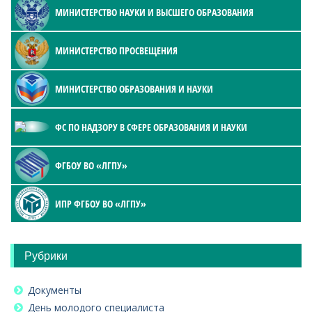
МИНИСТЕРСТВО НАУКИ И ВЫСШЕГО ОБРАЗОВАНИЯ
МИНИСТЕРСТВО ПРОСВЕЩЕНИЯ
МИНИСТЕРСТВО ОБРАЗОВАНИЯ И НАУКИ
ФС ПО НАДЗОРУ В СФЕРЕ ОБРАЗОВАНИЯ И НАУКИ
ФГБОУ ВО «ЛГПУ»
ИПР ФГБОУ ВО «ЛГПУ»
Рубрики
Документы
День молодого специалиста