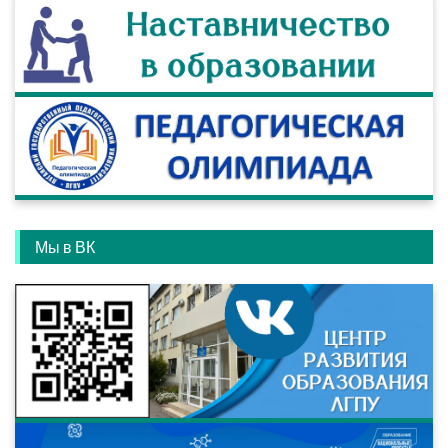
Мы в ВК