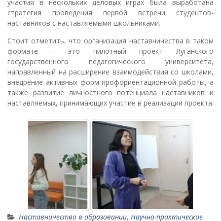
участия в нескольких деловых играх была выработана
стратегия проведения первой встречи студентов-
наставников с наставляемыми школьниками.
Стоит отметить, что организация наставничества в таком
формате – это пилотный проект Луганского
государственного педагогического университета,
направленный на расширение взаимодействия со школами,
внедрение активных форм профориентационной работы, а
также развитие личностного потенциала наставников и
наставляемых, принимающих участие в реализации проекта.
Наставничество в образовании
,
Научно-практические