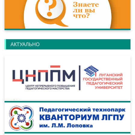
АКТУАЛЬНО