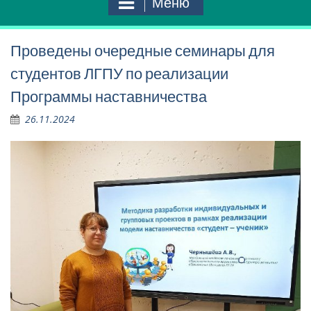
Меню
Проведены очередные семинары для
студентов ЛГПУ по реализации
Программы наставничества
26.11.2024