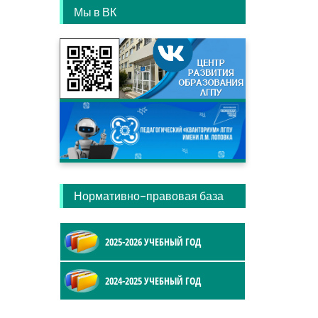
Мы в ВК
Нормативно-правовая база
2025-2026 УЧЕБНЫЙ ГОД
2024-2025 УЧЕБНЫЙ ГОД