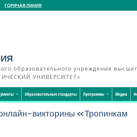
ГОРЯЧАЯ ЛИНИЯ
НИЯ
ного образовательного учреждения высше
ГИЧЕСКИЙ УНИВЕРСИТЕТ»
кументы
Образовательные стандарты
Программы
Медиа
Н
онлайн-викторины «Тропинкам