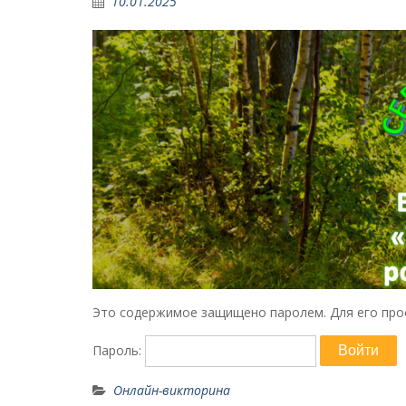
10.01.2025
Это содержимое защищено паролем. Для его прос
Пароль:
Онлайн-викторина