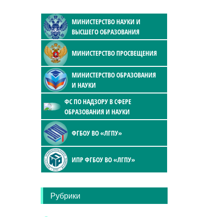
МИНИСТЕРСТВО НАУКИ И
ВЫСШЕГО ОБРАЗОВАНИЯ
МИНИСТЕРСТВО ПРОСВЕЩЕНИЯ
МИНИСТЕРСТВО ОБРАЗОВАНИЯ
И НАУКИ
ФС ПО НАДЗОРУ В СФЕРЕ
ОБРАЗОВАНИЯ И НАУКИ
ФГБОУ ВО «ЛГПУ»
ИПР ФГБОУ ВО «ЛГПУ»
Рубрики