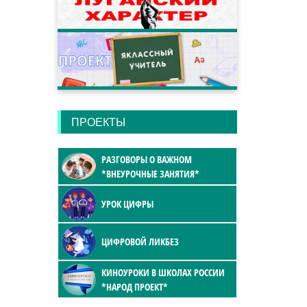
ПРОЕКТЫ
РАЗГОВОРЫ О ВАЖНОМ
*ВНЕУРОЧНЫЕ ЗАНЯТИЯ*
УРОК ЦИФРЫ
ЦИФРОВОЙ ЛИКБЕЗ
КИНОУРОКИ В ШКОЛАХ РОССИИ
*НАРОД ПРОЕКТ*