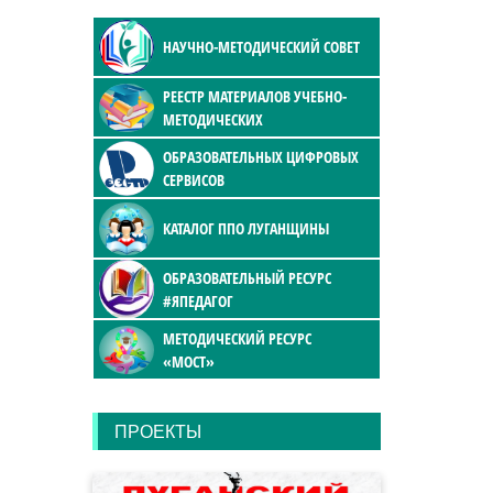
НАУЧНО-МЕТОДИЧЕСКИЙ СОВЕТ
РЕЕСТР МАТЕРИАЛОВ УЧЕБНО-
МЕТОДИЧЕСКИХ
ОБРАЗОВАТЕЛЬНЫХ ЦИФРОВЫХ
СЕРВИСОВ
КАТАЛОГ ППО ЛУГАНЩИНЫ
ОБРАЗОВАТЕЛЬНЫЙ РЕСУРС
#ЯПЕДАГОГ
МЕТОДИЧЕСКИЙ РЕСУРС
«МОСТ»
ПРОЕКТЫ