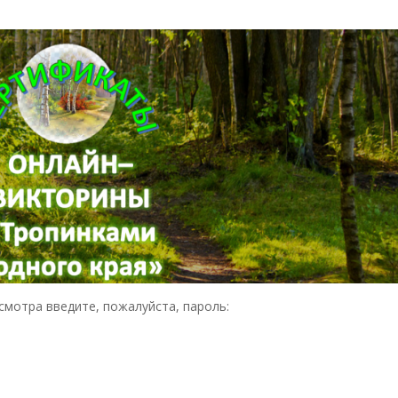
мотра введите, пожалуйста, пароль: