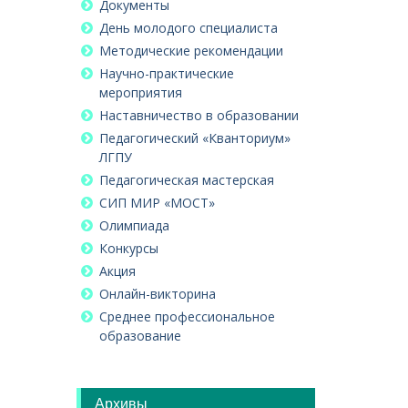
Документы
День молодого специалиста
Методические рекомендации
Научно-практические
мероприятия
Наставничество в образовании
Педагогический «Кванториум»
ЛГПУ
Педагогическая мастерская
СИП МИР «МОСТ»
Олимпиада
Конкурсы
Акция
Онлайн-викторина
Среднее профессиональное
образование
Архивы