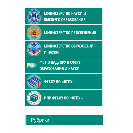
МИНИСТЕРСТВО НАУКИ И
ВЫСШЕГО ОБРАЗОВАНИЯ
МИНИСТЕРСТВО ПРОСВЕЩЕНИЯ
МИНИСТЕРСТВО ОБРАЗОВАНИЯ
И НАУКИ
ФС ПО НАДЗОРУ В СФЕРЕ
ОБРАЗОВАНИЯ И НАУКИ
ФГБОУ ВО «ЛГПУ»
ИПР ФГБОУ ВО «ЛГПУ»
Рубрики