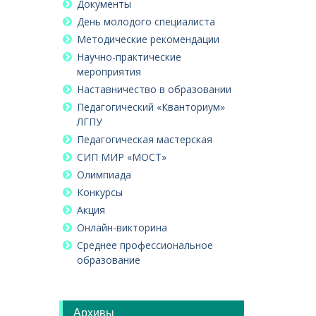
Документы
День молодого специалиста
Методические рекомендации
Научно-практические
мероприятия
Наставничество в образовании
Педагогический «Кванториум»
ЛГПУ
Педагогическая мастерская
СИП МИР «МОСТ»
Олимпиада
Конкурсы
Акция
Онлайн-викторина
Среднее профессиональное
образование
Архивы