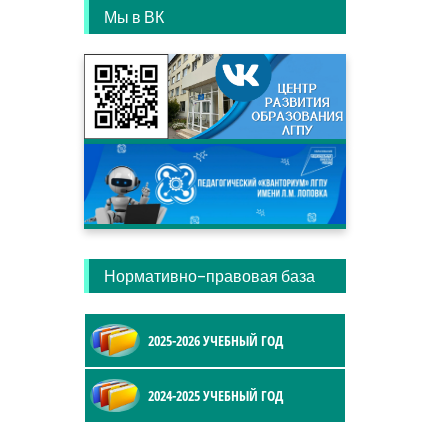
Мы в ВК
Нормативно-правовая база
2025-2026 УЧЕБНЫЙ ГОД
2024-2025 УЧЕБНЫЙ ГОД