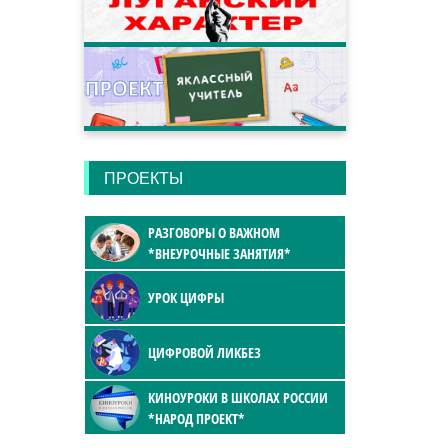
ПРОЕКТЫ
РАЗГОВОРЫ О ВАЖНОМ
*ВНЕУРОЧНЫЕ ЗАНЯТИЯ*
УРОК ЦИФРЫ
ЦИФРОВОЙ ЛИКБЕЗ
КИНОУРОКИ В ШКОЛАХ РОССИИ
*НАРОД ПРОЕКТ*