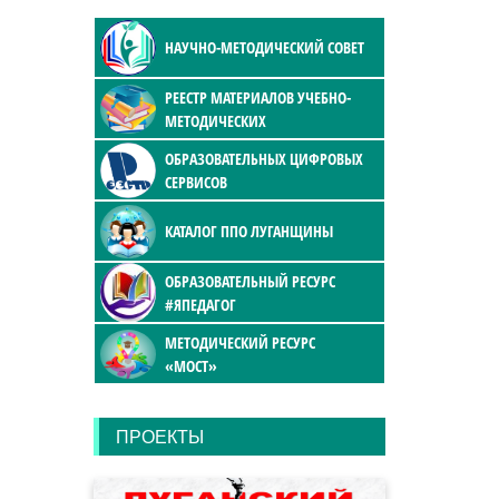
НАУЧНО-МЕТОДИЧЕСКИЙ СОВЕТ
РЕЕСТР МАТЕРИАЛОВ УЧЕБНО-
МЕТОДИЧЕСКИХ
ОБРАЗОВАТЕЛЬНЫХ ЦИФРОВЫХ
СЕРВИСОВ
КАТАЛОГ ППО ЛУГАНЩИНЫ
ОБРАЗОВАТЕЛЬНЫЙ РЕСУРС
#ЯПЕДАГОГ
МЕТОДИЧЕСКИЙ РЕСУРС
«МОСТ»
ПРОЕКТЫ