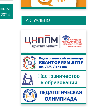
инкам
 2024
АКТУАЛЬНО