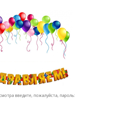
мотра введите, пожалуйста, пароль: