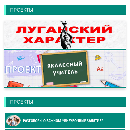
ПРОЕКТЫ
ПРОЕКТЫ
РАЗГОВОРЫ О ВАЖНОМ *ВНЕУРОЧНЫЕ ЗАНЯТИЯ*