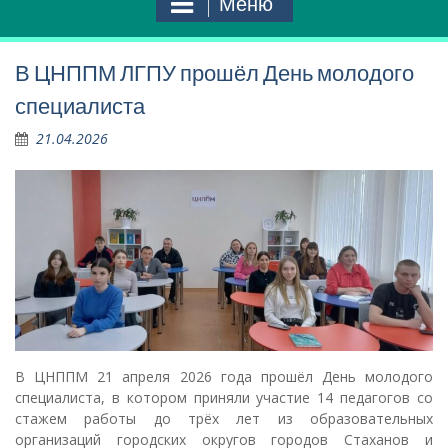
Меню
В ЦНППМ ЛГПУ прошёл День молодого
специалиста
21.04.2026
В ЦНППМ 21 апреля 2026 года прошёл День молодого
специалиста, в котором приняли участие 14 педагогов со
стажем работы до трёх лет из образовательных
организаций городских округов городов Стаханов и