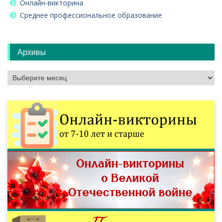
Онлайн-викторина
Среднее профессиональное образование
Архивы
Архивы