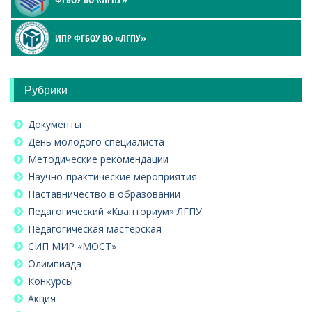
ИПР ФГБОУ ВО «ЛГПУ»
Рубрики
Документы
День молодого специалиста
Методические рекомендации
Научно-практические мероприятия
Наставничество в образовании
Педагогический «Кванториум» ЛГПУ
Педагогическая мастерская
СИП МИР «МОСТ»
Олимпиада
Конкурсы
Акция