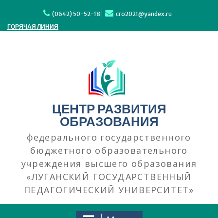
Перейти
к
(0642) 50-52-18
cro2021@yandex.ru
содержимому
ГОРЯЧАЯ ЛИНИЯ
ЦЕНТР РАЗВИТИЯ
ОБРАЗОВАНИЯ
федерального государственного
бюджетного образовательного
учреждения высшего образования
«ЛУГАНСКИЙ ГОСУДАРСТВЕННЫЙ
ПЕДАГОГИЧЕСКИЙ УНИВЕРСИТЕТ»