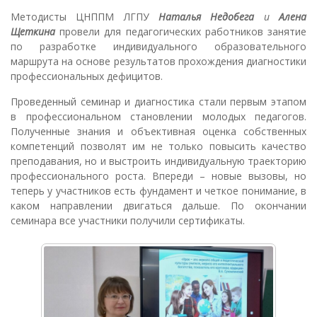
Методисты ЦНППМ ЛГПУ
Наталья Недобега
и
Алена
Щеткина
провели для педагогических работников занятие
по разработке индивидуального образовательного
маршрута на основе результатов прохождения диагностики
профессиональных дефицитов.
Проведенный семинар и диагностика стали первым этапом
в профессиональном становлении молодых педагогов.
Полученные знания и объективная оценка собственных
компетенций позволят им не только повысить качество
преподавания, но и выстроить индивидуальную траекторию
профессионального роста. Впереди – новые вызовы, но
теперь у участников есть фундамент и четкое понимание, в
каком направлении двигаться дальше. По окончании
семинара все участники получили сертификаты.