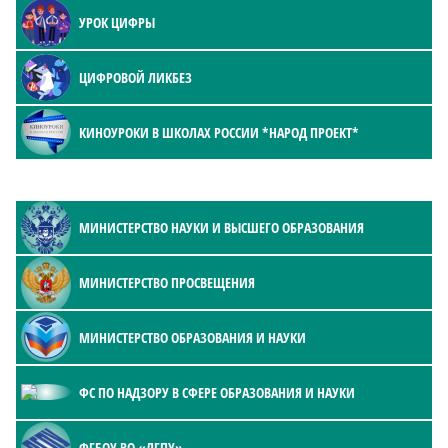
УРОК ЦИФРЫ
ЦИФРОВОЙ ЛИКБЕЗ
КИНОУРОКИ В ШКОЛАХ РОССИИ *НАРОД ПРОЕКТ*
МИНИСТЕРСТВО НАУКИ И ВЫСШЕГО ОБРАЗОВАНИЯ
МИНИСТЕРСТВО ПРОСВЕЩЕНИЯ
МИНИСТЕРСТВО ОБРАЗОВАНИЯ И НАУКИ
ФС ПО НАДЗОРУ В СФЕРЕ ОБРАЗОВАНИЯ И НАУКИ
ФГБОУ ВО «ЛГПУ»