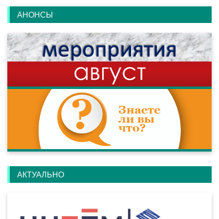
АНОНСЫ
АКТУАЛЬНО