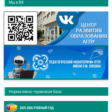
Мы в ВК
Нормативно-правовая база
2025-2026 УЧЕБНЫЙ ГОД