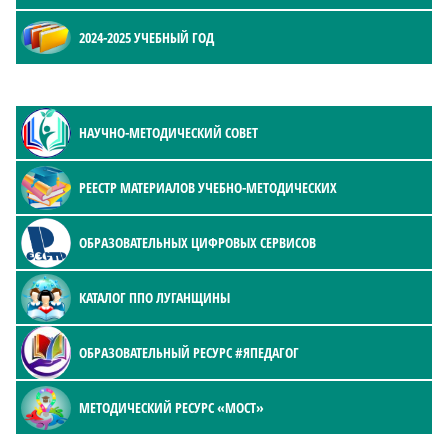
2024-2025 УЧЕБНЫЙ ГОД
НАУЧНО-МЕТОДИЧЕСКИЙ СОВЕТ
РЕЕСТР МАТЕРИАЛОВ УЧЕБНО-МЕТОДИЧЕСКИХ
ОБРАЗОВАТЕЛЬНЫХ ЦИФРОВЫХ СЕРВИСОВ
КАТАЛОГ ППО ЛУГАНЩИНЫ
ОБРАЗОВАТЕЛЬНЫЙ РЕСУРС #ЯПЕДАГОГ
МЕТОДИЧЕСКИЙ РЕСУРС «МОСТ»