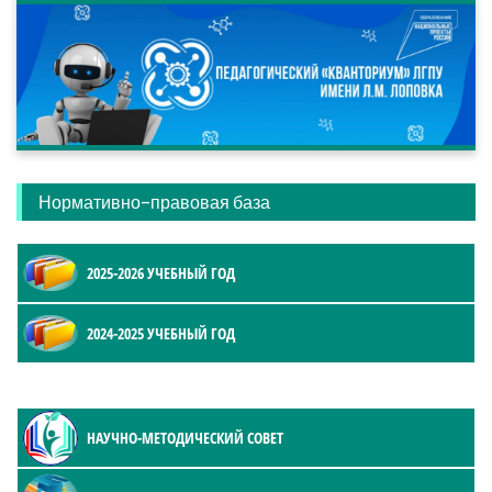
Нормативно-правовая база
2025-2026 УЧЕБНЫЙ ГОД
2024-2025 УЧЕБНЫЙ ГОД
НАУЧНО-МЕТОДИЧЕСКИЙ СОВЕТ