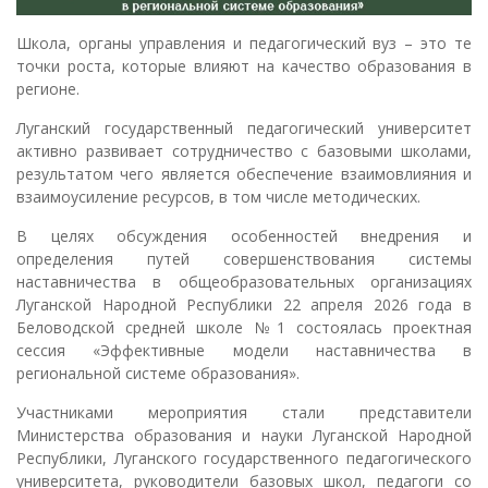
Школа, органы управления и педагогический вуз – это те
точки роста, которые влияют на качество образования в
регионе.
Луганский государственный педагогический университет
активно развивает сотрудничество с базовыми школами,
результатом чего является обеспечение взаимовлияния и
взаимоусиление ресурсов, в том числе методических.
В целях обсуждения особенностей внедрения и
определения путей совершенствования системы
наставничества в общеобразовательных организациях
Луганской Народной Республики 22 апреля 2026 года в
Беловодской средней школе №1 состоялась проектная
сессия «Эффективные модели наставничества в
региональной системе образования».
Участниками мероприятия стали представители
Министерства образования и науки Луганской Народной
Республики, Луганского государственного педагогического
университета, руководители базовых школ, педагоги со