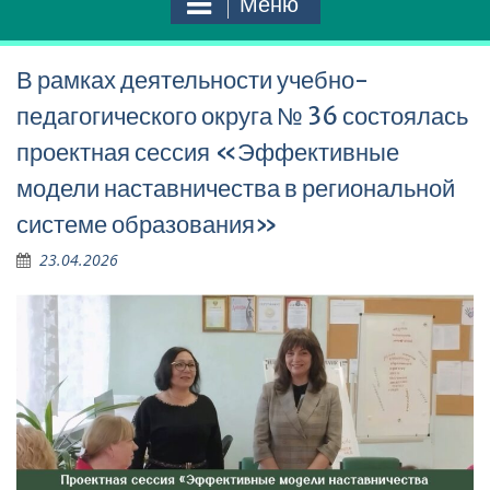
Меню
В рамках деятельности учебно-
педагогического округа № 36 состоялась
проектная сессия «Эффективные
модели наставничества в региональной
системе образования»
23.04.2026