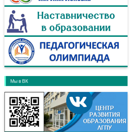
Мы в ВК