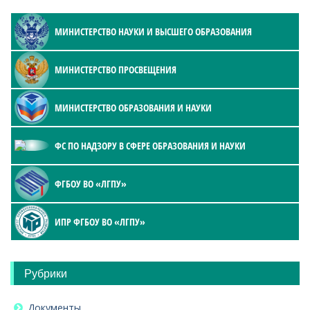
МИНИСТЕРСТВО НАУКИ И ВЫСШЕГО ОБРАЗОВАНИЯ
МИНИСТЕРСТВО ПРОСВЕЩЕНИЯ
МИНИСТЕРСТВО ОБРАЗОВАНИЯ И НАУКИ
ФС ПО НАДЗОРУ В СФЕРЕ ОБРАЗОВАНИЯ И НАУКИ
ФГБОУ ВО «ЛГПУ»
ИПР ФГБОУ ВО «ЛГПУ»
Рубрики
Документы