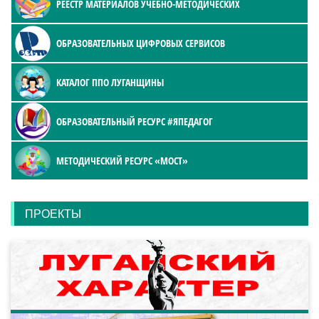
РЕЕСТР МАТЕРИАЛОВ УЧЕБНО-МЕТОДИЧЕСКИХ
ОБРАЗОВАТЕЛЬНЫХ ЦИФРОВЫХ СЕРВИСОВ
КАТАЛОГ ППО ЛУГАНЩИНЫ
ОБРАЗОВАТЕЛЬНЫЙ РЕСУРС #ЯПЕДАГОГ
МЕТОДИЧЕСКИЙ РЕСУРС «МОСТ»
ПРОЕКТЫ