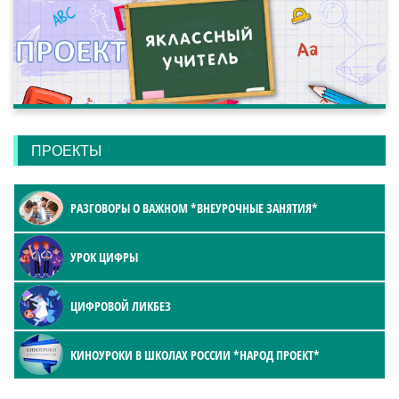
ПРОЕКТЫ
РАЗГОВОРЫ О ВАЖНОМ *ВНЕУРОЧНЫЕ ЗАНЯТИЯ*
УРОК ЦИФРЫ
ЦИФРОВОЙ ЛИКБЕЗ
КИНОУРОКИ В ШКОЛАХ РОССИИ *НАРОД ПРОЕКТ*