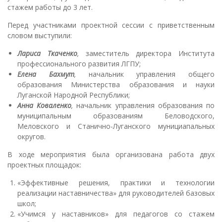
стажем работы до 3 лет.
Перед участниками проектной сессии с приветственным
словом выступили:
Лариса Ткаченко
,
заместитель директора Института
профессионального развития ЛГПУ;
Елена Бахмут
,
начальник управления общего
образования Министерства образования и науки
Луганской Народной Республики;
Анна Коваленко
,
начальник управления образования по
муниципальным образованиям Беловодского,
Меловского и Станично-Луганского мунициапальных
округов.
В ходе мероприятия была организована работа двух
проектных площадок:
«Эффективные решения, практики и технологии
реализации наставничества» для руководителей базовых
школ;
«Учимся у наставников» для педагогов со стажем