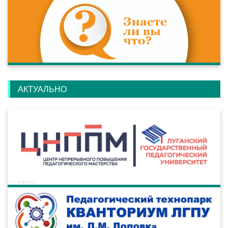
АКТУАЛЬНО