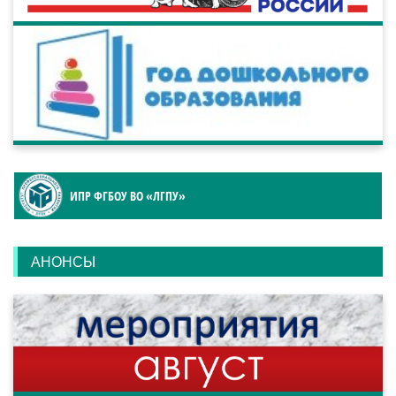
ИПР ФГБОУ ВО «ЛГПУ»
АНОНСЫ