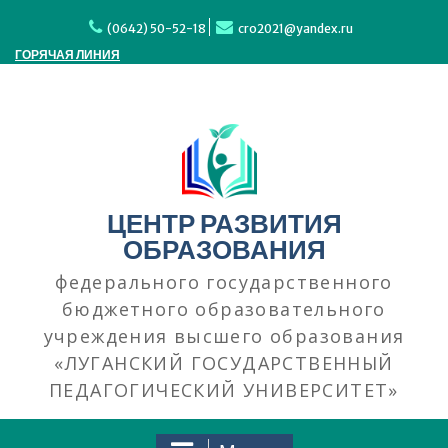
Перейти
к
(0642) 50-52-18
cro2021@yandex.ru
содержимому
ГОРЯЧАЯ ЛИНИЯ
ЦЕНТР РАЗВИТИЯ
ОБРАЗОВАНИЯ
федерального государственного
бюджетного образовательного
учреждения высшего образования
«ЛУГАНСКИЙ ГОСУДАРСТВЕННЫЙ
ПЕДАГОГИЧЕСКИЙ УНИВЕРСИТЕТ»