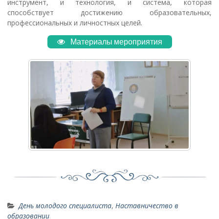
инструмент, и технология, и система, которая
способствует достижению образовательных,
профессиональных и личностных целей.
Материалы мероприятия
День молодого специалиста
,
Наставничество в
образовании